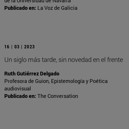
de la Universidad de Navarra
Publicado en:
La Voz de Galicia
16 | 03 | 2023
Un siglo más tarde, sin novedad en el frente
Ruth Gutiérrez Delgado
Profesora de Guion, Epistemología y Poética
audiovisual
Publicado en:
The Conversation