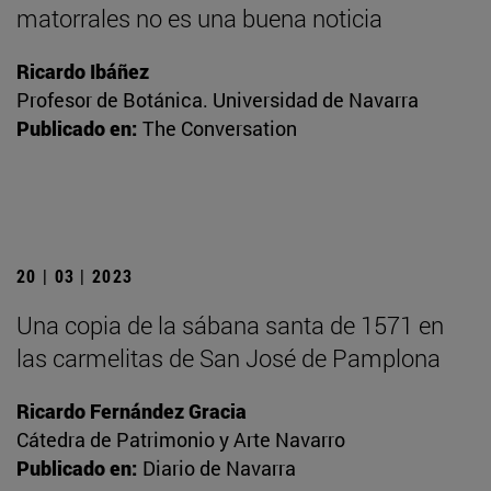
matorrales no es una buena noticia
Ricardo Ibáñez
Profesor de Botánica. Universidad de Navarra
Publicado en:
The Conversation
20 | 03 | 2023
Una copia de la sábana santa de 1571 en
las carmelitas de San José de Pamplona
Ricardo Fernández Gracia
Cátedra de Patrimonio y Arte Navarro
Publicado en:
Diario de Navarra