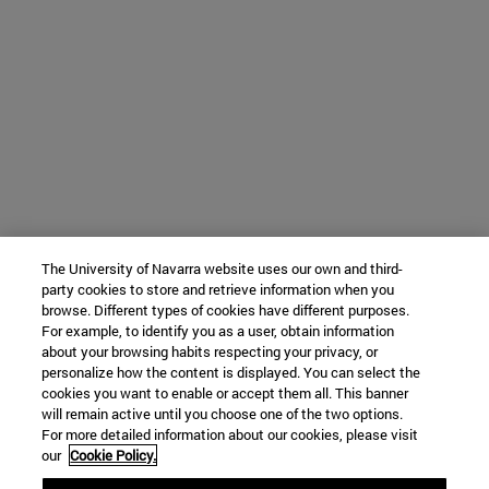
The University of Navarra website uses our own and third-
party cookies to store and retrieve information when you
browse. Different types of cookies have different purposes.
For example, to identify you as a user, obtain information
about your browsing habits respecting your privacy, or
personalize how the content is displayed. You can select the
cookies you want to enable or accept them all. This banner
will remain active until you choose one of the two options.
For more detailed information about our cookies, please visit
our
Cookie Policy.