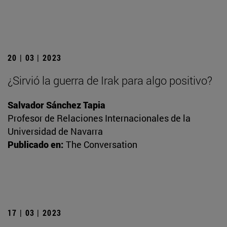
20 | 03 | 2023
¿Sirvió la guerra de Irak para algo positivo?
Salvador Sánchez Tapia
Profesor de Relaciones Internacionales de la
Universidad de Navarra
Publicado en:
The Conversation
17 | 03 | 2023