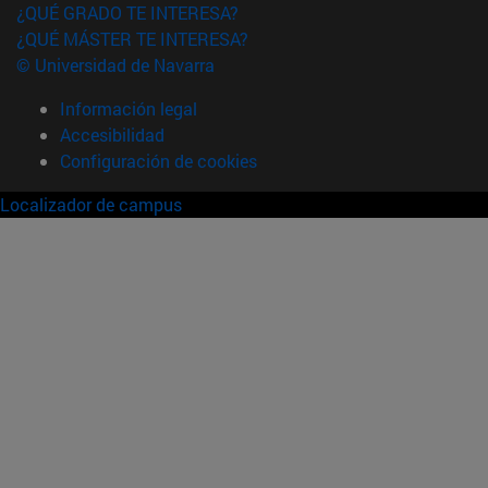
¿QUÉ GRADO TE INTERESA?
¿QUÉ MÁSTER TE INTERESA?
© Universidad de Navarra
Información legal
Accesibilidad
Configuración de cookies
Localizador de campus