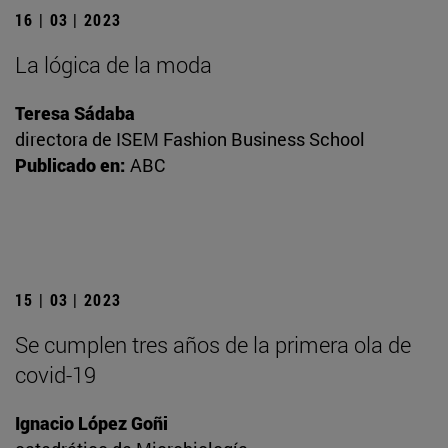
16 | 03 | 2023
La lógica de la moda
Teresa Sádaba
directora de ISEM Fashion Business School
Publicado en:
ABC
15 | 03 | 2023
Se cumplen tres años de la primera ola de
covid-19
Ignacio López Goñi