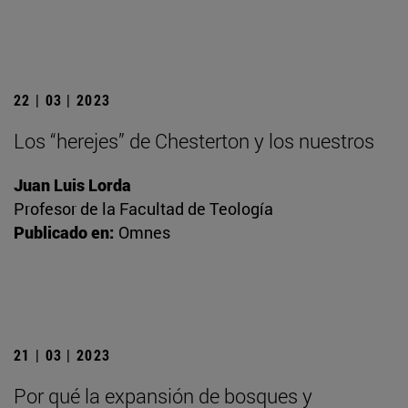
22 | 03 | 2023
Los “herejes” de Chesterton y los nuestros
Juan Luis Lorda
Profesor de la Facultad de Teología
Publicado en:
Omnes
21 | 03 | 2023
Por qué la expansión de bosques y