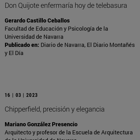
Don Quijote enfermaría hoy de telebasura
Gerardo Castillo Ceballos
Facultad de Educación y Psicología de la
Universidad de Navarra
Publicado en:
Diario de Navarra, El Diario Montañés
y El Día
16 | 03 | 2023
Chipperfield, precisión y elegancia
Mariano González Presencio
Arquitecto y profesor de la Escuela de Arquitectura