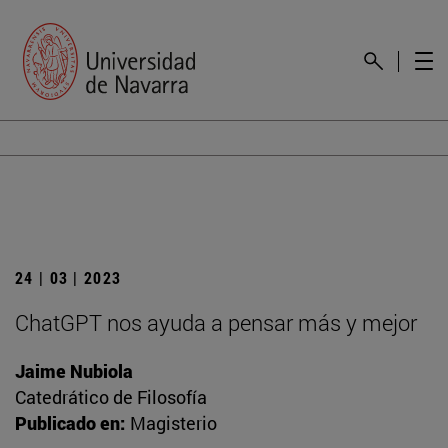
24 | 03 | 2023
ChatGPT nos ayuda a pensar más y mejor
Jaime Nubiola
Catedrático de Filosofía
Publicado en:
Magisterio