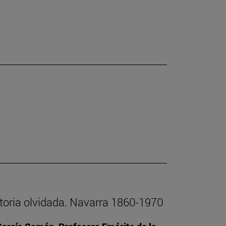
istoria olvidada. Navarra 1860-1970