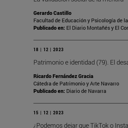
Gerardo Castillo
Facultad de Educación y Psicología de l
Publicado en:
El Diario Montañés y El C
18 | 12 | 2023
Patrimonio e identidad (79). El des
Ricardo Fernández Gracia
Cátedra de Patrimonio y Arte Navarro
Publicado en:
Diario de Navarra
15 | 12 | 2023
¿Podemos dejar que TikTok o Insta