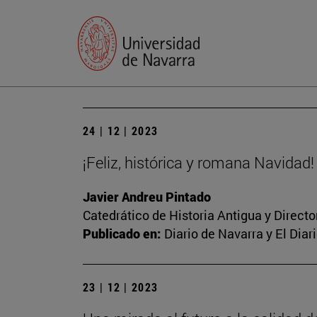
24 | 12 | 2023
¡Feliz, histórica y romana Navidad!
Javier Andreu Pintado
Catedrático de Historia Antigua y Direct
Publicado en:
Diario de Navarra y El Dia
23 | 12 | 2023