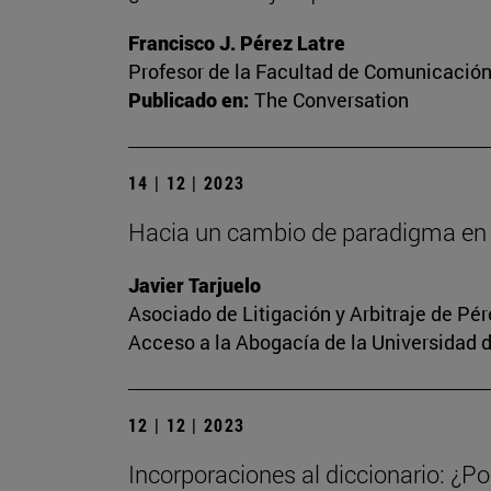
Francisco J. Pérez Latre
Profesor de la Facultad de Comunicació
Publicado en:
The Conversation
14 | 12 | 2023
Hacia un cambio de paradigma en 
Javier Tarjuelo
Asociado de Litigación y Arbitraje de Pé
Acceso a la Abogacía de la Universidad 
12 | 12 | 2023
Incorporaciones al diccionario: ¿Po