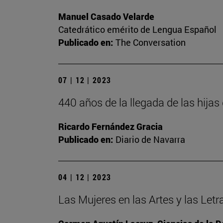
Manuel Casado Velarde
Catedrático emérito de Lengua Español
Publicado en:
The Conversation
07 | 12 | 2023
440 años de la llegada de las hija
Ricardo Fernández Gracia
Publicado en:
Diario de Navarra
04 | 12 | 2023
Las Mujeres en las Artes y las Letr