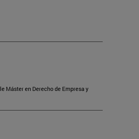
Doble Máster en Derecho de Empresa y