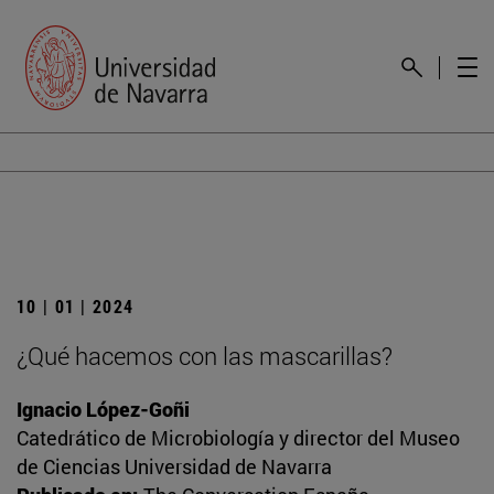
10 | 01 | 2024
¿Qué hacemos con las mascarillas?
Ignacio López-Goñi
Catedrático de Microbiología y director del Museo
de Ciencias Universidad de Navarra