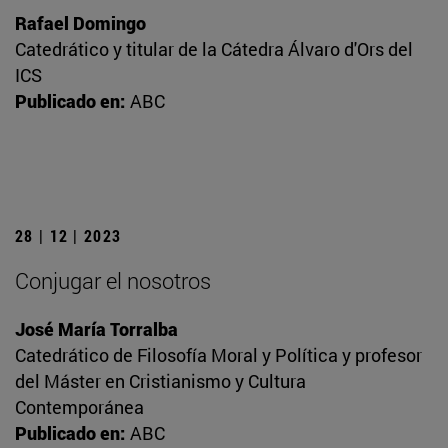
Rafael Domingo
Catedrático y titular de la Cátedra Álvaro d'Ors del
ICS
Publicado en:
ABC
28 | 12 | 2023
Conjugar el nosotros
José María Torralba
Catedrático de Filosofía Moral y Política y profesor
del Máster en Cristianismo y Cultura
Contemporánea
Publicado en:
ABC