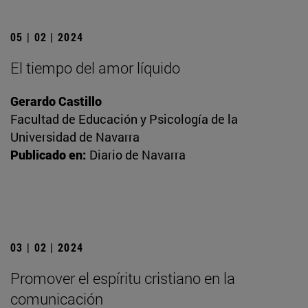
05 | 02 | 2024
El tiempo del amor líquido
Gerardo Castillo
Facultad de Educación y Psicología de la
Universidad de Navarra
Publicado en:
Diario de Navarra
03 | 02 | 2024
Promover el espíritu cristiano en la
comunicación