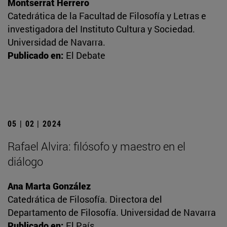
Montserrat Herrero
Catedrática de la Facultad de Filosofía y Letras e
investigadora del Instituto Cultura y Sociedad.
Universidad de Navarra.
Publicado en:
El Debate
05 | 02 | 2024
Rafael Alvira: filósofo y maestro en el
diálogo
Ana Marta González
Catedrática de Filosofía. Directora del
Departamento de Filosofía. Universidad de Navarra
Publicado en:
El País