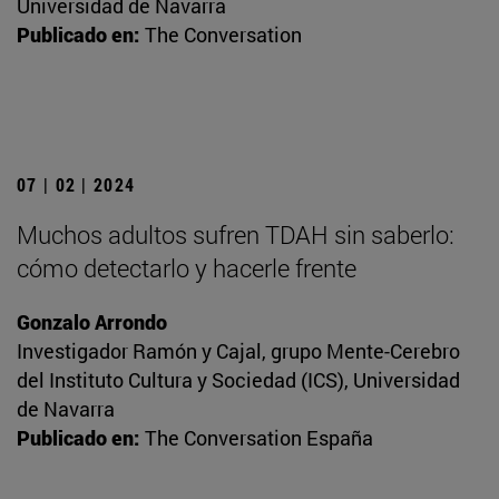
Universidad de Navarra
Publicado en:
The Conversation
07 | 02 | 2024
Muchos adultos sufren TDAH sin saberlo:
cómo detectarlo y hacerle frente
Gonzalo Arrondo
Investigador Ramón y Cajal, grupo Mente-Cerebro
del Instituto Cultura y Sociedad (ICS), Universidad
de Navarra
Publicado en:
The Conversation España