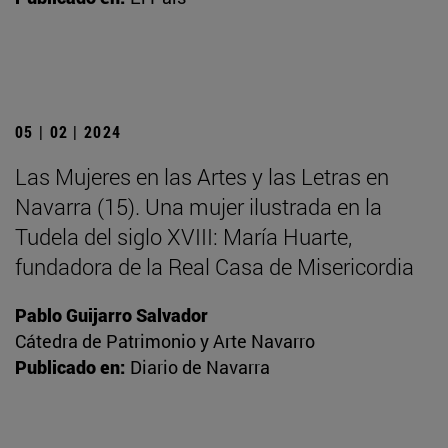
05 | 02 | 2024
Las Mujeres en las Artes y las Letras en
Navarra (15). Una mujer ilustrada en la
Tudela del siglo XVIII: María Huarte,
fundadora de la Real Casa de Misericordia
Pablo Guijarro Salvador
Cátedra de Patrimonio y Arte Navarro
Publicado en:
Diario de Navarra