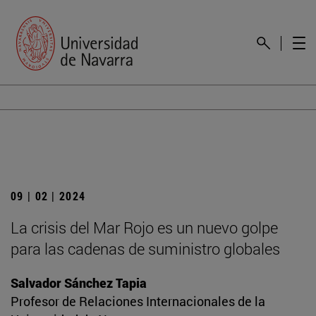
09 | 02 | 2024
La crisis del Mar Rojo es un nuevo golpe
para las cadenas de suministro globales
Salvador Sánchez Tapia
Profesor de Relaciones Internacionales de la