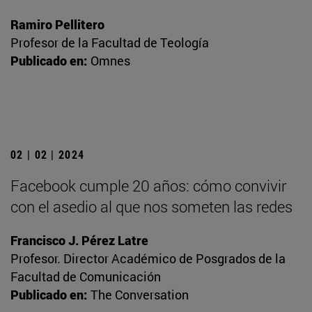
Ramiro Pellitero
Profesor de la Facultad de Teología
Publicado en:
Omnes
02 | 02 | 2024
Facebook cumple 20 años: cómo convivir
con el asedio al que nos someten las redes
Francisco J. Pérez Latre
Profesor. Director Académico de Posgrados de la
Facultad de Comunicación
Publicado en:
The Conversation