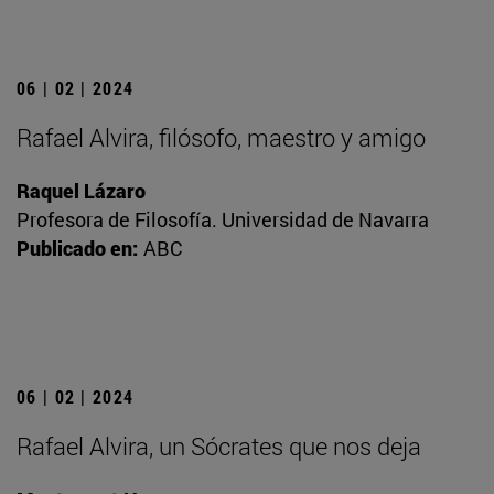
06 | 02 | 2024
Rafael Alvira, filósofo, maestro y amigo
Raquel Lázaro
Profesora de Filosofía. Universidad de Navarra
Publicado en:
ABC
06 | 02 | 2024
Rafael Alvira, un Sócrates que nos deja