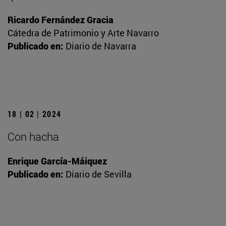
Ricardo Fernández Gracia
Cátedra de Patrimonio y Arte Navarro
Publicado en:
Diario de Navarra
18 | 02 | 2024
Con hacha
Enrique García-Máiquez
Publicado en:
Diario de Sevilla