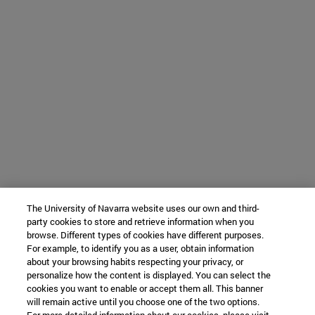
The University of Navarra website uses our own and third-
party cookies to store and retrieve information when you
browse. Different types of cookies have different purposes.
For example, to identify you as a user, obtain information
about your browsing habits respecting your privacy, or
personalize how the content is displayed. You can select the
cookies you want to enable or accept them all. This banner
will remain active until you choose one of the two options.