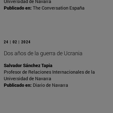
Universidad de Navarra
Publicado en:
The Conversation España
24 | 02 | 2024
Dos años de la guerra de Ucrania
Salvador Sánchez Tapia
Profesor de Relaciones Internacionales de la
Universidad de Navarra
Publicado en:
Diario de Navarra