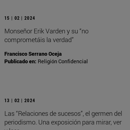
15 | 02 | 2024
Monseñor Erik Varden y su “no
comprometáis la verdad”
Francisco Serrano Oceja
Publicado en:
Religión Confidencial
13 | 02 | 2024
Las “Relaciones de sucesos”, el germen del
periodismo. Una exposición para mirar, ver