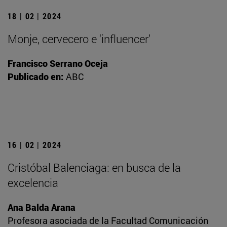
18 | 02 | 2024
Monje, cervecero e ‘influencer’
Francisco Serrano Oceja
Publicado en:
ABC
16 | 02 | 2024
Cristóbal Balenciaga: en busca de la
excelencia
Ana Balda Arana
Profesora asociada de la Facultad Comunicación