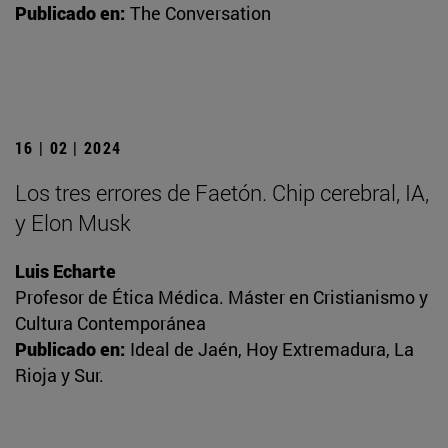
Publicado en:
The Conversation
16 | 02 | 2024
Los tres errores de Faetón. Chip cerebral, IA,
y Elon Musk
Luis Echarte
Profesor de Ética Médica. Máster en Cristianismo y
Cultura Contemporánea
Publicado en:
Ideal de Jaén, Hoy Extremadura, La
Rioja y Sur.