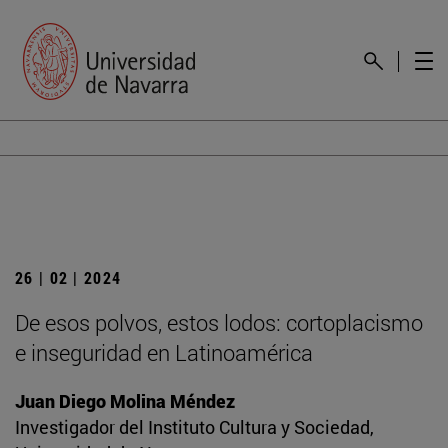
26 | 02 | 2024
De esos polvos, estos lodos: cortoplacismo
e inseguridad en Latinoamérica
Juan Diego Molina Méndez
Investigador del Instituto Cultura y Sociedad,