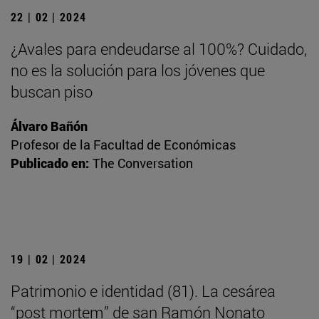
22 | 02 | 2024
¿Avales para endeudarse al 100%? Cuidado,
no es la solución para los jóvenes que
buscan piso
Álvaro Bañón
Profesor de la Facultad de Económicas
Publicado en:
The Conversation
19 | 02 | 2024
Patrimonio e identidad (81). La cesárea
“post mortem” de san Ramón Nonato