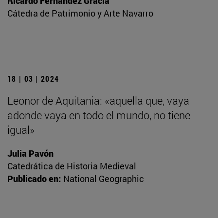
Ricardo Fernández Gracia
Cátedra de Patrimonio y Arte Navarro
18 | 03 | 2024
Leonor de Aquitania: «aquella que, vaya
adonde vaya en todo el mundo, no tiene
igual»
Julia Pavón
Catedrática de Historia Medieval
Publicado en:
National Geographic