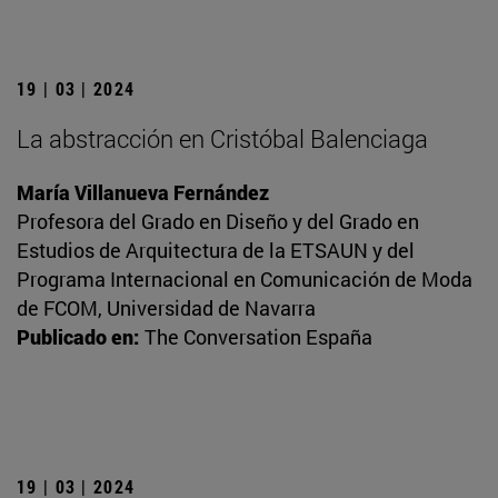
19 | 03 | 2024
La abstracción en Cristóbal Balenciaga
María Villanueva Fernández
Profesora del Grado en Diseño y del Grado en
Estudios de Arquitectura de la ETSAUN y del
Programa Internacional en Comunicación de Moda
de FCOM, Universidad de Navarra
Publicado en:
The Conversation España
19 | 03 | 2024