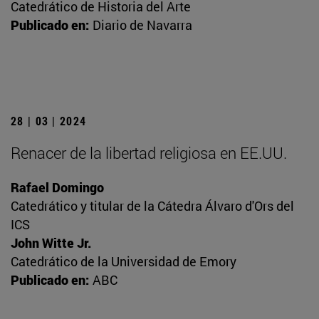
Catedrático de Historia del Arte
Publicado en:
Diario de Navarra
28 | 03 | 2024
Renacer de la libertad religiosa en EE.UU.
Rafael Domingo
Catedrático y titular de la Cátedra Álvaro d'Ors del
ICS
John Witte Jr.
Catedrático de la Universidad de Emory
Publicado en:
ABC