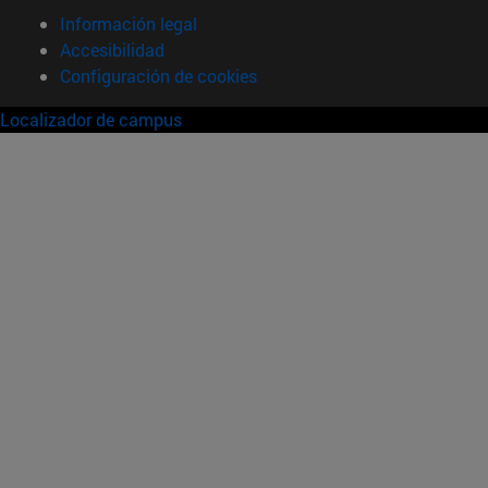
Información legal
Accesibilidad
Configuración de cookies
Localizador de campus