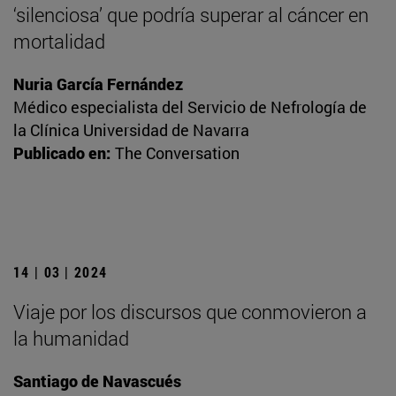
‘silenciosa’ que podría superar al cáncer en
mortalidad
Nuria García Fernández
Médico especialista del Servicio de Nefrología de
la Clínica Universidad de Navarra
Publicado en:
The Conversation
14 | 03 | 2024
Viaje por los discursos que conmovieron a
la humanidad
Santiago de Navascués