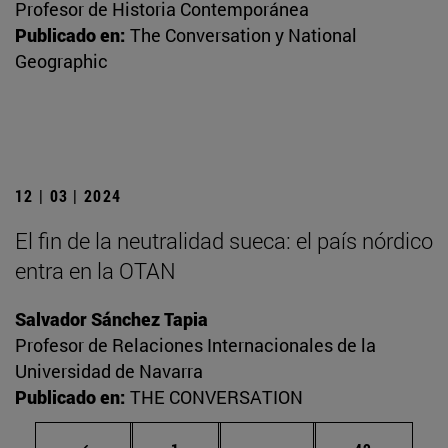
Profesor de Historia Contemporánea
Publicado en:
The Conversation y National
Geographic
12 | 03 | 2024
El fin de la neutralidad sueca: el país nórdico
entra en la OTAN
Salvador Sánchez Tapia
Profesor de Relaciones Internacionales de la
Universidad de Navarra
Publicado en:
THE CONVERSATION