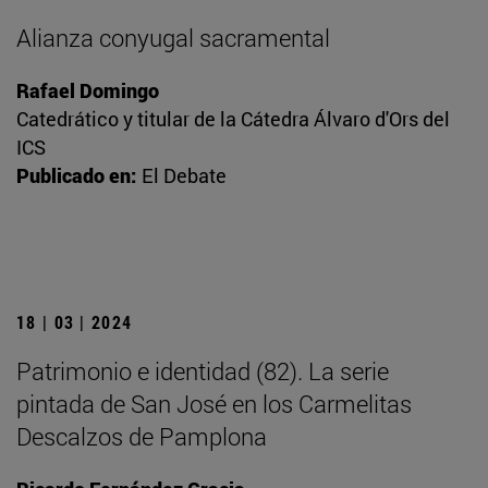
Alianza conyugal sacramental
Rafael Domingo
Catedrático y titular de la Cátedra Álvaro d'Ors del
ICS
Publicado en:
El Debate
18 | 03 | 2024
Patrimonio e identidad (82). La serie
pintada de San José en los Carmelitas
Descalzos de Pamplona