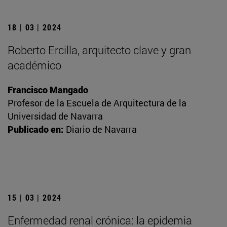
18 | 03 | 2024
Roberto Ercilla, arquitecto clave y gran
académico
Francisco Mangado
Profesor de la Escuela de Arquitectura de la
Universidad de Navarra
Publicado en:
Diario de Navarra
15 | 03 | 2024
Enfermedad renal crónica: la epidemia