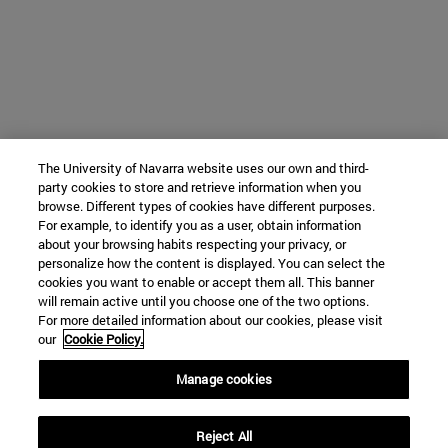
The University of Navarra website uses our own and third-
party cookies to store and retrieve information when you
browse. Different types of cookies have different purposes.
For example, to identify you as a user, obtain information
about your browsing habits respecting your privacy, or
personalize how the content is displayed. You can select the
cookies you want to enable or accept them all. This banner
will remain active until you choose one of the two options.
For more detailed information about our cookies, please visit
our
Cookie Policy.
Manage cookies
Reject All