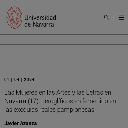
01 | 04 | 2024
Las Mujeres en las Artes y las Letras en
Navarra (17). Jeroglíficos en femenino en
las exequias reales pamplonesas
Javier Azanza