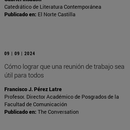
Catedrático de Literatura Contemporánea
Publicado en:
El Norte Castilla
09 | 09 | 2024
Cómo lograr que una reunión de trabajo sea
útil para todos
Francisco J. Pérez Latre
Profesor. Director Académico de Posgrados de la
Facultad de Comunicación
Publicado en:
The Conversation