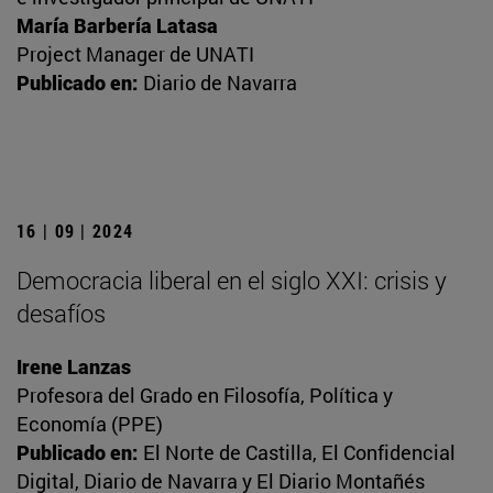
María Barbería Latasa
Project Manager de UNATI
Publicado en:
Diario de Navarra
16 | 09 | 2024
Democracia liberal en el siglo XXI: crisis y
desafíos
Irene Lanzas
Profesora del Grado en Filosofía, Política y
Economía (PPE)
Publicado en:
El Norte de Castilla, El Confidencial
Digital, Diario de Navarra y El Diario Montañés