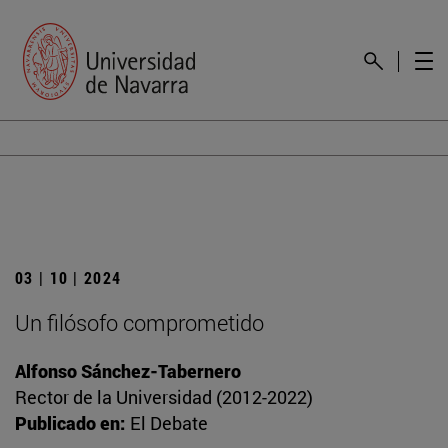
03 | 10 | 2024
Un filósofo comprometido
Alfonso Sánchez-Tabernero
Rector de la Universidad (2012-2022)
Publicado en:
El Debate