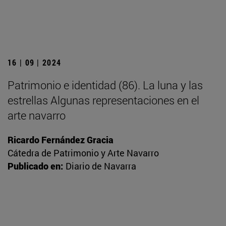
16 | 09 | 2024
Patrimonio e identidad (86). La luna y las
estrellas Algunas representaciones en el
arte navarro
Ricardo Fernández Gracia
Cátedra de Patrimonio y Arte Navarro
Publicado en:
Diario de Navarra