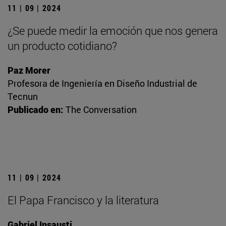
11 | 09 | 2024
¿Se puede medir la emoción que nos genera
un producto cotidiano?
Paz Morer
Profesora de Ingeniería en Diseño Industrial de
Tecnun
Publicado en:
The Conversation
11 | 09 | 2024
El Papa Francisco y la literatura
Gabriel Insausti