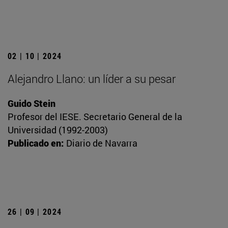
02 | 10 | 2024
Alejandro Llano: un líder a su pesar
Guido Stein
Profesor del IESE. Secretario General de la
Universidad (1992-2003)
Publicado en:
Diario de Navarra
26 | 09 | 2024