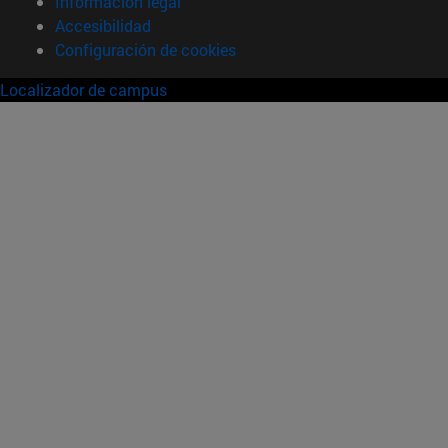
Información legal
Accesibilidad
Configuración de cookies
Localizador de campus