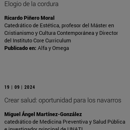
Elogio de la cordura
Ricardo Piñero Moral
Catedrático de Estética, profesor del Máster en
Cristianismo y Cultura Contemporánea y Director
del Instituto Core Curriculum
Publicado en:
Alfa y Omega
19 | 09 | 2024
Crear salud: oportunidad para los navarros
Miguel Ángel Martínez-González
catedrático de Medicina Preventiva y Salud Pública
e investigador principal de UNATI