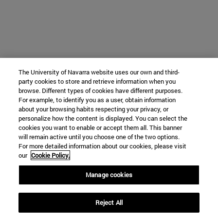
The University of Navarra website uses our own and third-
party cookies to store and retrieve information when you
browse. Different types of cookies have different purposes.
For example, to identify you as a user, obtain information
about your browsing habits respecting your privacy, or
personalize how the content is displayed. You can select the
cookies you want to enable or accept them all. This banner
will remain active until you choose one of the two options.
For more detailed information about our cookies, please visit
our
Cookie Policy.
Manage cookies
Reject All