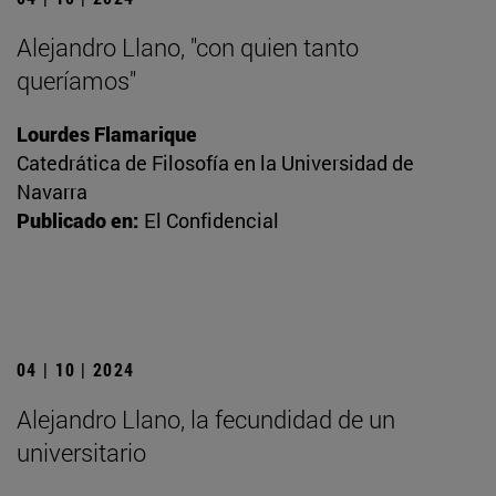
Alejandro Llano, "con quien tanto
queríamos"
Lourdes Flamarique
Catedrática de Filosofía en la Universidad de
Navarra
Publicado en:
El Confidencial
04 | 10 | 2024
Alejandro Llano, la fecundidad de un
universitario