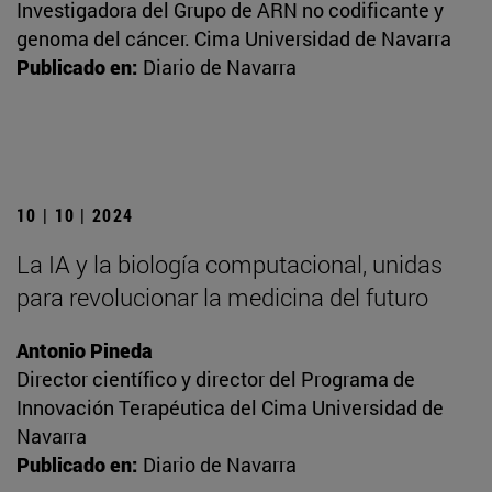
Investigadora del Grupo de ARN no codificante y
genoma del cáncer. Cima Universidad de Navarra
Publicado en:
Diario de Navarra
10 | 10 | 2024
La IA y la biología computacional, unidas
para revolucionar la medicina del futuro
Antonio Pineda
Director científico y director del Programa de
Innovación Terapéutica del Cima Universidad de
Navarra
Publicado en:
Diario de Navarra