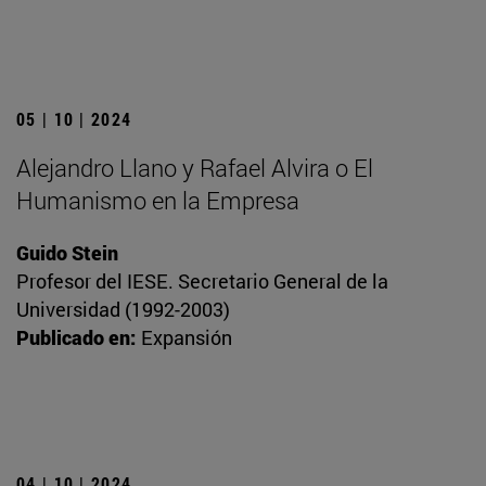
05 | 10 | 2024
Alejandro Llano y Rafael Alvira o El
Humanismo en la Empresa
Guido Stein
Profesor del IESE. Secretario General de la
Universidad (1992-2003)
Publicado en:
Expansión
04 | 10 | 2024