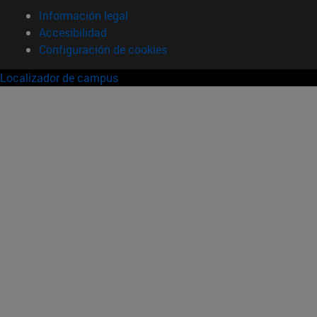
Información legal
Accesibilidad
Configuración de cookies
Localizador de campus