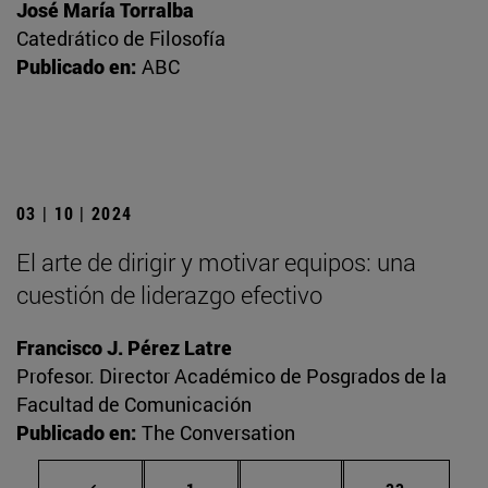
José María Torralba
Catedrático de Filosofía
Publicado en:
ABC
03 | 10 | 2024
El arte de dirigir y motivar equipos: una
cuestión de liderazgo efectivo
Francisco J. Pérez Latre
Profesor. Director Académico de Posgrados de la
Facultad de Comunicación
Publicado en:
The Conversation