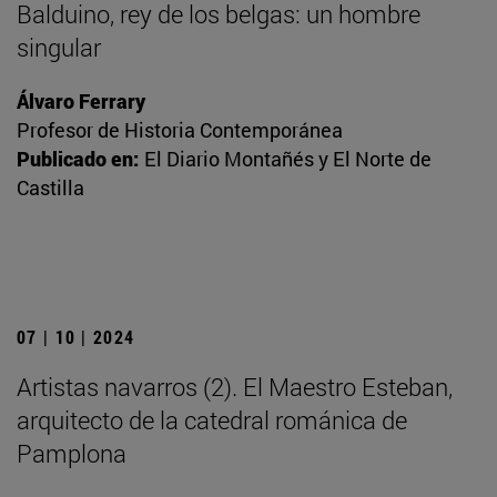
Balduino, rey de los belgas: un hombre
singular
Álvaro Ferrary
Profesor de Historia Contemporánea
Publicado en:
El Diario Montañés y El Norte de
Castilla
07 | 10 | 2024
Artistas navarros (2). El Maestro Esteban,
arquitecto de la catedral románica de
Pamplona