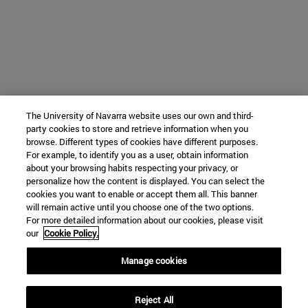
The University of Navarra website uses our own and third-
party cookies to store and retrieve information when you
browse. Different types of cookies have different purposes.
For example, to identify you as a user, obtain information
about your browsing habits respecting your privacy, or
personalize how the content is displayed. You can select the
cookies you want to enable or accept them all. This banner
will remain active until you choose one of the two options.
For more detailed information about our cookies, please visit
our
Cookie Policy.
Manage cookies
Reject All