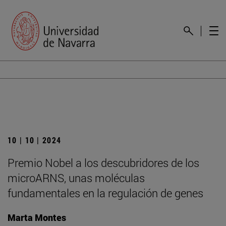
10 | 10 | 2024
Premio Nobel a los descubridores de los
microARNS, unas moléculas
fundamentales en la regulación de genes
Marta Montes