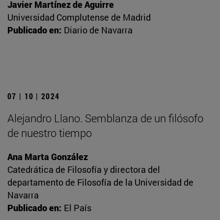
Javier Martínez de Aguirre
Universidad Complutense de Madrid
Publicado en:
Diario de Navarra
07 | 10 | 2024
Alejandro Llano. Semblanza de un filósofo
de nuestro tiempo
Ana Marta González
Catedrática de Filosofía y directora del
departamento de Filosofía de la Universidad de
Navarra
Publicado en:
El País