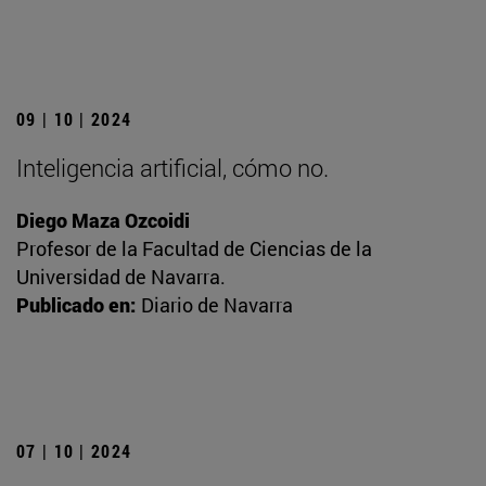
09 | 10 | 2024
Inteligencia artificial, cómo no.
Diego Maza Ozcoidi
Profesor de la Facultad de Ciencias de la
Universidad de Navarra.
Publicado en:
Diario de Navarra
07 | 10 | 2024