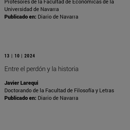
Profesores de la Facultad de Económicas de la
Universidad de Navarra
Publicado en:
Diario de Navarra
13 | 10 | 2024
Entre el perdón y la historia
Javier Larequi
Doctorando de la Facultad de Filosofía y Letras
Publicado en:
Diario de Navarra