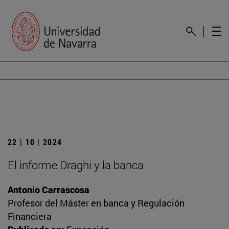
22 | 10 | 2024
El informe Draghi y la banca
Antonio Carrascosa
Profesor del Máster en banca y Regulación
Financiera