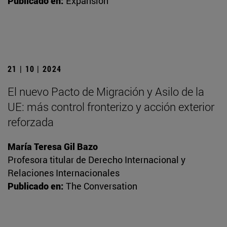
Publicado en:
Expansión
21 | 10 | 2024
El nuevo Pacto de Migración y Asilo de la
UE: más control fronterizo y acción exterior
reforzada
María Teresa Gil Bazo
Profesora titular de Derecho Internacional y
Relaciones Internacionales
Publicado en:
The Conversation