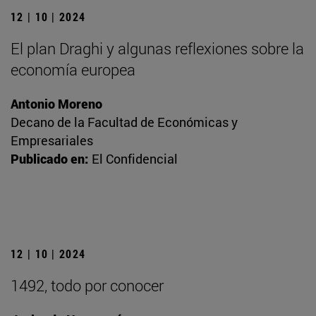
12 | 10 | 2024
El plan Draghi y algunas reflexiones sobre la
economía europea
Antonio Moreno
Decano de la Facultad de Económicas y
Empresariales
Publicado en:
El Confidencial
12 | 10 | 2024
1492, todo por conocer