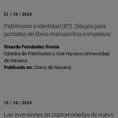
21 | 10 | 2024
Patrimonio e identidad (87). Dibujos para
portadas de libros manuscritos e impresos
Ricardo Fernández Gracia
Cátedra de Patrimonio y Arte Navarro Universidad
de Navarra
Publicado en:
Diario de Navarra
15 | 10 | 2024
Las inversiones en criptomonedas de nuevo