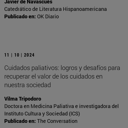
Javier de Navascués
Catedrático de Literatura Hispanoamericana
Publicado en:
OK Diario
11 | 10 | 2024
Cuidados paliativos: logros y desafíos para
recuperar el valor de los cuidados en
nuestra sociedad
Vilma Tripodoro
Doctora en Medicina Paliativa e investigadora del
Instituto Cultura y Sociedad (ICS)
Publicado en:
The Conversation