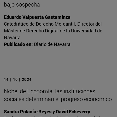
bajo sospecha
Eduardo Valpuesta Gastaminza
Catedrático de Derecho Mercantil. Director del
Máster de Derecho Digital de la Universidad de
Navarra
Publicado en:
Diario de Navarra
14 | 10 | 2024
Nobel de Economía: las instituciones
sociales determinan el progreso económico
Sandra Polanía-Reyes y David Echeverry