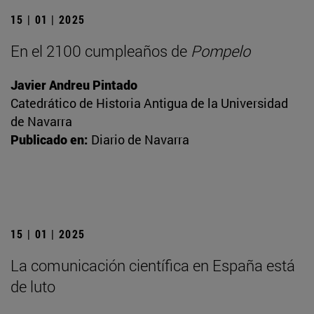
15 | 01 | 2025
En el 2100 cumpleaños de
Pompelo
Javier Andreu Pintado
Catedrático de Historia Antigua de la Universidad
de Navarra
Publicado en:
Diario de Navarra
15 | 01 | 2025
La comunicación científica en España está
de luto