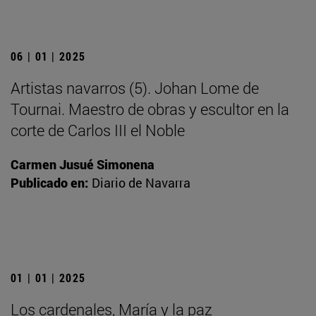
06 | 01 | 2025
Artistas navarros (5). Johan Lome de
Tournai. Maestro de obras y escultor en la
corte de Carlos III el Noble
Carmen Jusué Simonena
Publicado en:
Diario de Navarra
01 | 01 | 2025
Los cardenales, María y la paz