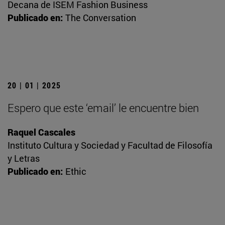
Decana de ISEM Fashion Business
Publicado en:
The Conversation
20 | 01 | 2025
Espero que este ‘email’ le encuentre bien
Raquel Cascales
Instituto Cultura y Sociedad y Facultad de Filosofía
y Letras
Publicado en:
Ethic