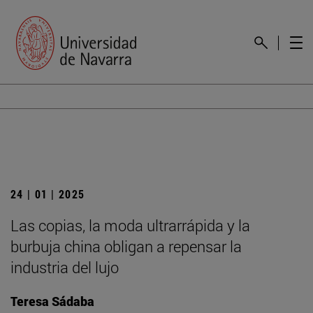
24 | 01 | 2025
Las copias, la moda ultrarrápida y la
burbuja china obligan a repensar la
industria del lujo
Teresa Sádaba