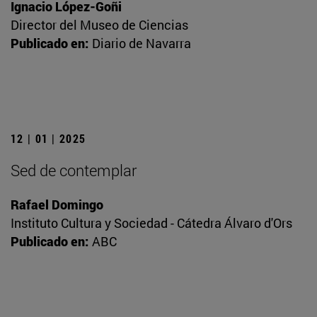
Ignacio López-Goñi
Director del Museo de Ciencias
Publicado en:
Diario de Navarra
12 | 01 | 2025
Sed de contemplar
Rafael Domingo
Instituto Cultura y Sociedad - Cátedra Álvaro d'Ors
Publicado en:
ABC