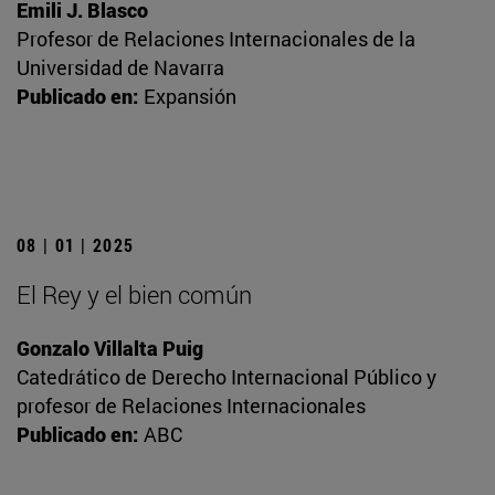
Emili J. Blasco
Profesor de Relaciones Internacionales de la
Universidad de Navarra
Publicado en:
Expansión
08 | 01 | 2025
El Rey y el bien común
Gonzalo Villalta Puig
Catedrático de Derecho Internacional Público y
profesor de Relaciones Internacionales
Publicado en:
ABC