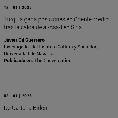
12 | 01 | 2025
Turquía gana posiciones en Oriente Medio
tras la caída de al-Asad en Siria
Javier Gil Guerrero
Investigador del Instituto Cultura y Sociedad,
Universidad de Navarra
Publicado en:
The Conversation
08 | 01 | 2025
De Carter a Biden