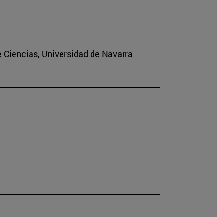
e Ciencias, Universidad de Navarra