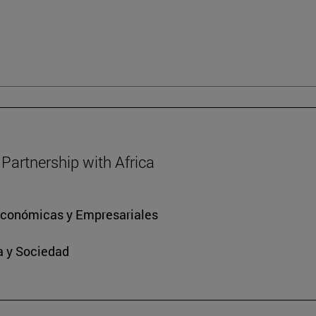
Partnership with Africa
 Económicas y Empresariales
ra y Sociedad