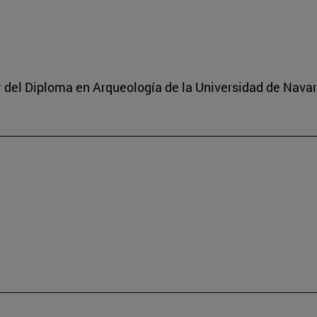
or del Diploma en Arqueología de la Universidad de Navar