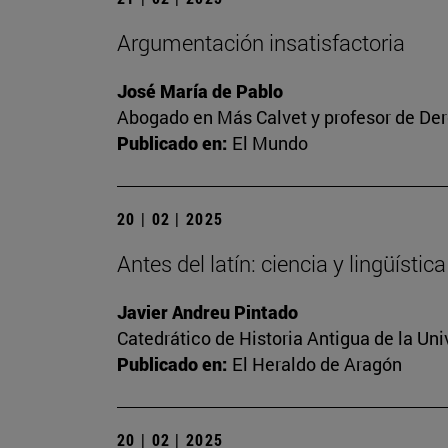
Argumentación insatisfactoria
José María de Pablo
Abogado en Más Calvet y profesor de Der
Publicado en:
El Mundo
20 | 02 | 2025
Antes del latín: ciencia y lingüíst
Javier Andreu Pintado
Catedrático de Historia Antigua de la Uni
Publicado en:
El Heraldo de Aragón
20 | 02 | 2025