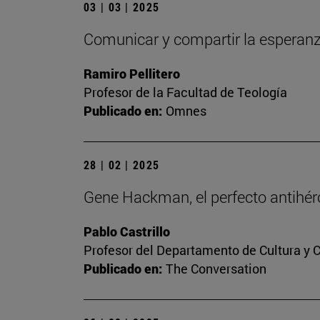
03 | 03 | 2025
Comunicar y compartir la esperan
Ramiro Pellitero
Profesor de la Facultad de Teología
Publicado en:
Omnes
28 | 02 | 2025
Gene Hackman, el perfecto antihér
Pablo Castrillo
Profesor del Departamento de Cultura y
Publicado en:
The Conversation