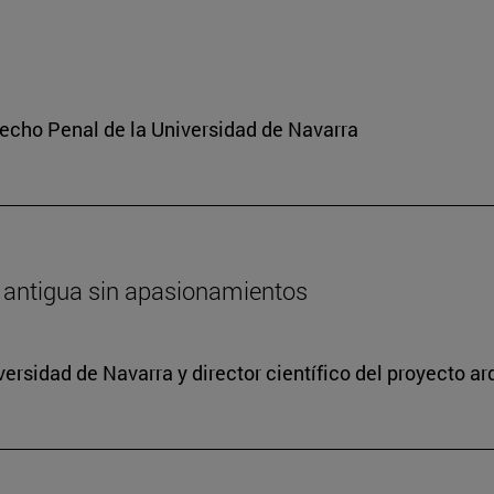
echo Penal de la Universidad de Navarra
ica antigua sin apasionamientos
versidad de Navarra y director científico del proyecto a