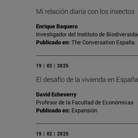
Mi relación diaria con los insectos
Enrique Baquero
Investigador del Instituto de Biodiversi
Publicado en:
The Conversation España
19 | 02 | 2025
El desafío de la vivienda en Españ
David Echeverry
Profesor de la Facultad de Económicas
Publicado en:
Expansión
19 | 02 | 2025