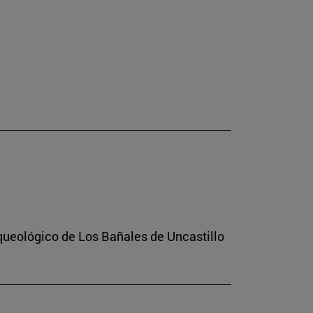
rqueológico de Los Bañales de Uncastillo