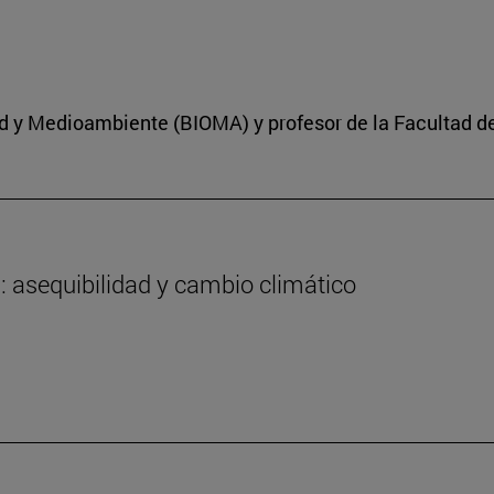
dad y Medioambiente (BIOMA) y profesor de la Facultad d
a: asequibilidad y cambio climático