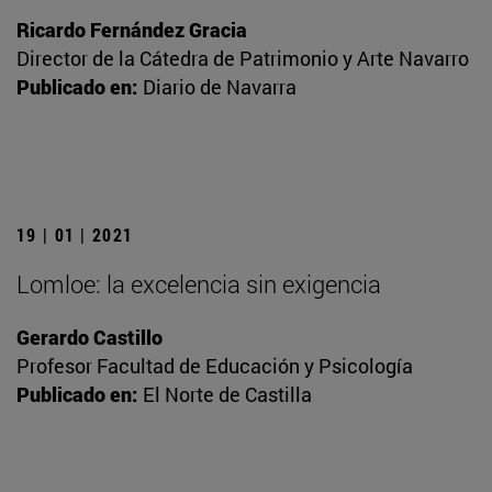
Ricardo Fernández Gracia
Director de la Cátedra de Patrimonio y Arte Navarro
Publicado en:
Diario de Navarra
19 | 01 | 2021
Lomloe: la excelencia sin exigencia
Gerardo Castillo
Profesor Facultad de Educación y Psicología
Publicado en:
El Norte de Castilla