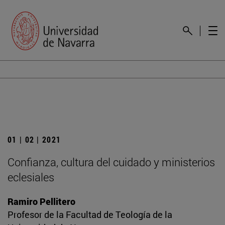
01 | 02 | 2021
Confianza, cultura del cuidado y ministerios
eclesiales
Ramiro Pellitero
Profesor de la Facultad de Teología de la