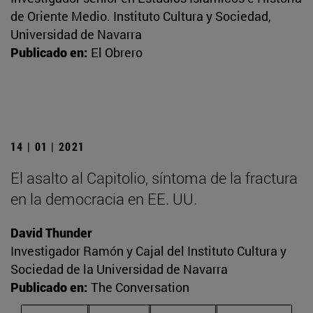
de Oriente Medio. Instituto Cultura y Sociedad,
Universidad de Navarra
Publicado en:
El Obrero
14 | 01 | 2021
El asalto al Capitolio, síntoma de la fractura
en la democracia en EE. UU.
David Thunder
Investigador Ramón y Cajal del Instituto Cultura y
Sociedad de la Universidad de Navarra
Publicado en:
The Conversation