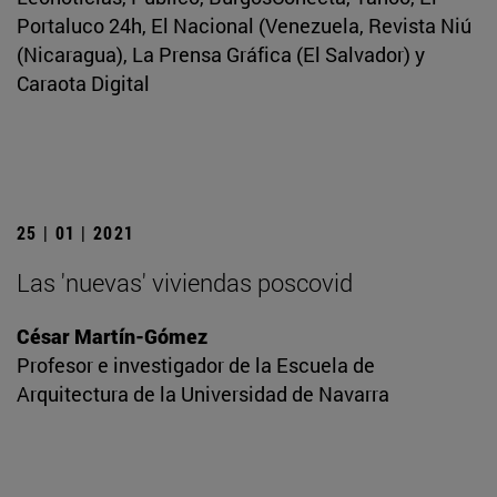
Portaluco 24h, El Nacional (Venezuela, Revista Niú
(Nicaragua), La Prensa Gráfica (El Salvador) y
Caraota Digital
25 | 01 | 2021
Las 'nuevas' viviendas poscovid
César Martín-Gómez
Profesor e investigador de la Escuela de
Arquitectura de la Universidad de Navarra