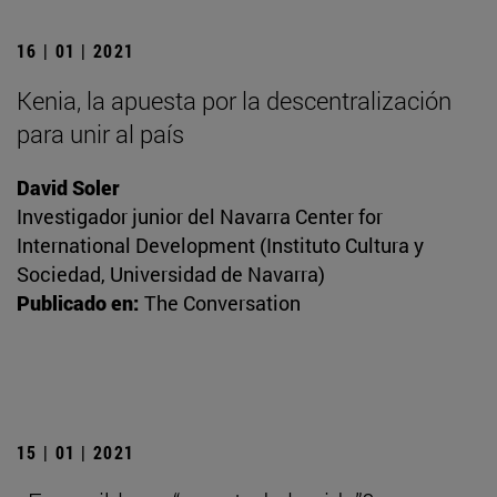
16 | 01 | 2021
Kenia, la apuesta por la descentralización
para unir al país
David Soler
Investigador junior del Navarra Center for
International Development (Instituto Cultura y
Sociedad, Universidad de Navarra)
Publicado en:
The Conversation
15 | 01 | 2021