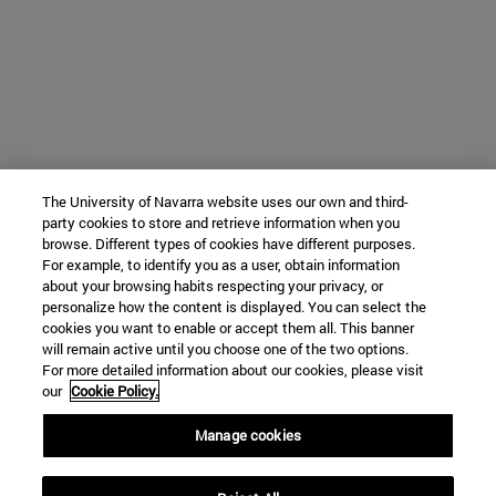
The University of Navarra website uses our own and third-
party cookies to store and retrieve information when you
browse. Different types of cookies have different purposes.
For example, to identify you as a user, obtain information
about your browsing habits respecting your privacy, or
personalize how the content is displayed. You can select the
cookies you want to enable or accept them all. This banner
will remain active until you choose one of the two options.
For more detailed information about our cookies, please visit
our
Cookie Policy.
Manage cookies