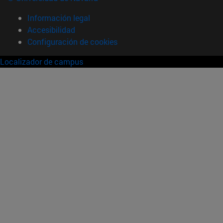
Información legal
Accesibilidad
Configuración de cookies
Localizador de campus