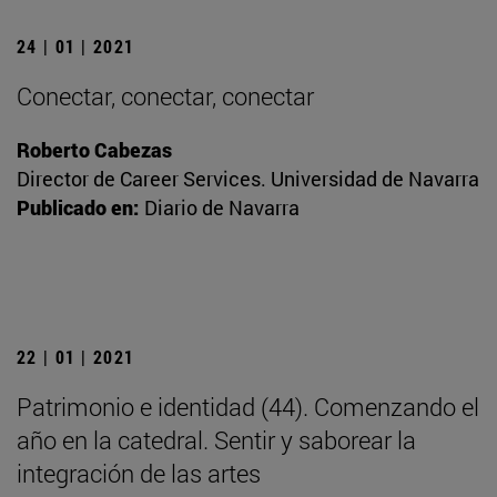
24 | 01 | 2021
Conectar, conectar, conectar
Roberto Cabezas
Director de Career Services. Universidad de Navarra
Publicado en:
Diario de Navarra
22 | 01 | 2021
Patrimonio e identidad (44). Comenzando el
año en la catedral. Sentir y saborear la
integración de las artes