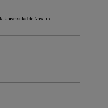
 la Universidad de Navarra