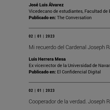
José Luis Álvarez
Vicedecano de estudiantes, Facultad d
Publicado en:
The Conversation
02 | 01 | 2023
Mi recuerdo del Cardenal Joseph R
Luis Herrera Mesa
Ex vicerrector de la Universidad de Navar
Publicado en:
El Confidencial Digital
02 | 01 | 2023
Cooperador de la verdad. Joseph R