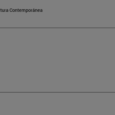
ultura Contemporánea