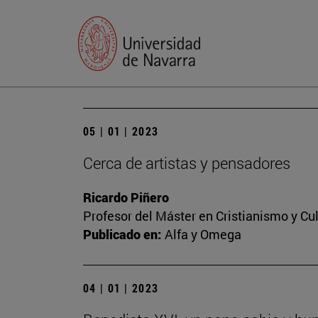
05 | 01 | 2023
Cerca de artistas y pensadores
Ricardo Piñero
Profesor del Máster en Cristianismo y C
Publicado en:
Alfa y Omega
04 | 01 | 2023