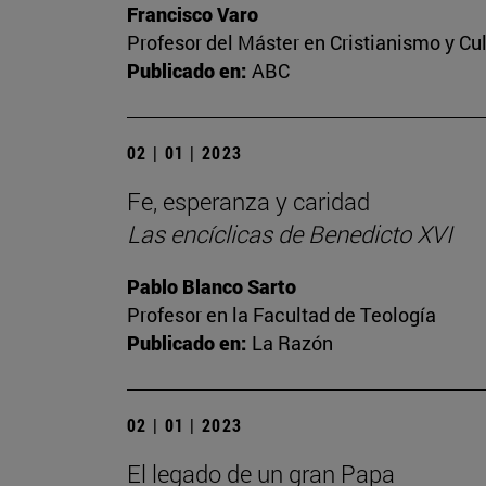
Francisco Varo
Profesor del Máster en Cristianismo y C
Publicado en:
ABC
02 | 01 | 2023
Fe, esperanza y caridad
Las encíclicas de Benedicto XVI
Pablo Blanco Sarto
Profesor en la Facultad de Teología
Publicado en:
La Razón
02 | 01 | 2023
El legado de un gran Papa