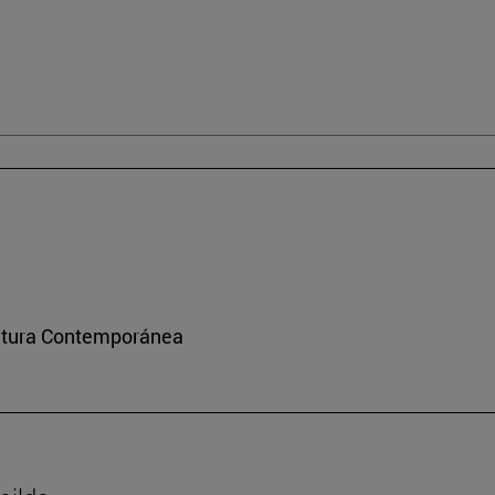
ultura Contemporánea