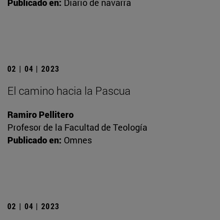
Publicado en:
Diario de navarra
02 | 04 | 2023
El camino hacia la Pascua
Ramiro Pellitero
Profesor de la Facultad de Teología
Publicado en:
Omnes
02 | 04 | 2023