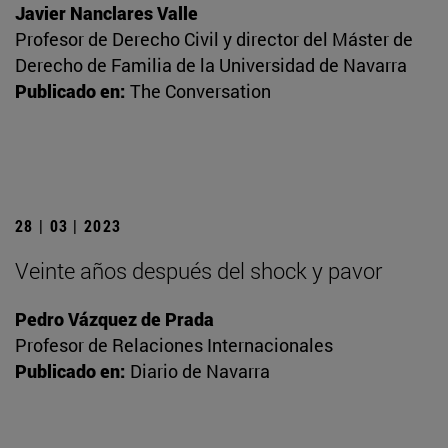
Javier Nanclares Valle
Profesor de Derecho Civil y director del Máster de
Derecho de Familia de la Universidad de Navarra
Publicado en:
The Conversation
28 | 03 | 2023
Veinte años después del shock y pavor
Pedro Vázquez de Prada
Profesor de Relaciones Internacionales
Publicado en:
Diario de Navarra