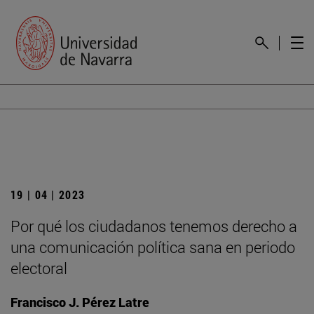
19 | 04 | 2023
Por qué los ciudadanos tenemos derecho a
una comunicación política sana en periodo
electoral
Francisco J. Pérez Latre