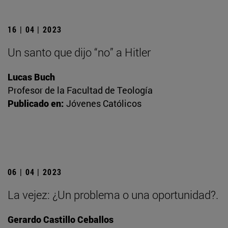
16 | 04 | 2023
Un santo que dijo “no” a Hitler
Lucas Buch
Profesor de la Facultad de Teología
Publicado en:
Jóvenes Católicos
06 | 04 | 2023
La vejez: ¿Un problema o una oportunidad?.
Gerardo Castillo Ceballos