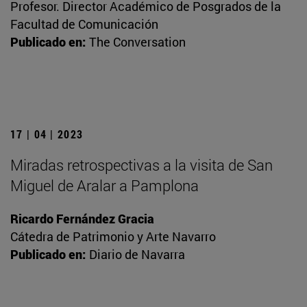
Profesor. Director Académico de Posgrados de la
Facultad de Comunicación
Publicado en:
The Conversation
17 | 04 | 2023
Miradas retrospectivas a la visita de San
Miguel de Aralar a Pamplona
Ricardo Fernández Gracia
Cátedra de Patrimonio y Arte Navarro
Publicado en:
Diario de Navarra