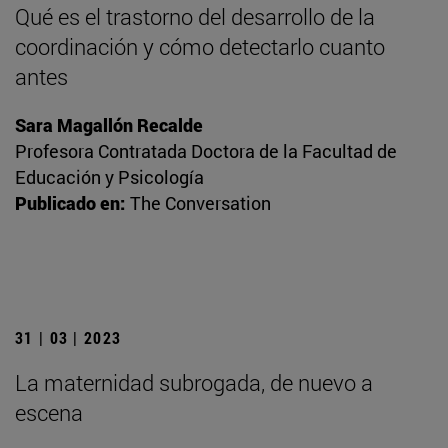
Qué es el trastorno del desarrollo de la
coordinación y cómo detectarlo cuanto
antes
Sara Magallón Recalde
Profesora Contratada Doctora de la Facultad de
Educación y Psicología
Publicado en:
The Conversation
31 | 03 | 2023
La maternidad subrogada, de nuevo a
escena