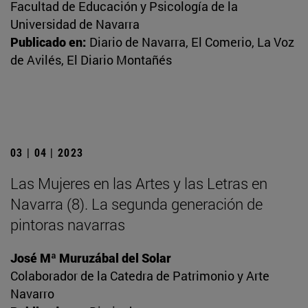
Facultad de Educación y Psicología de la
Universidad de Navarra
Publicado en:
Diario de Navarra, El Comerio, La Voz
de Avilés, El Diario Montañés
03 | 04 | 2023
Las Mujeres en las Artes y las Letras en
Navarra (8). La segunda generación de
pintoras navarras
José Mª Muruzábal del Solar
Colaborador de la Catedra de Patrimonio y Arte
Navarro