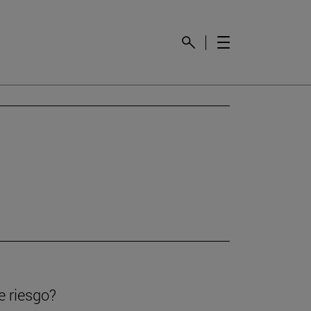
e riesgo?