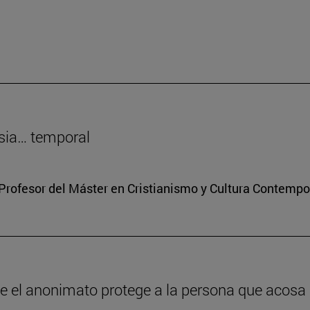
sia… temporal
Profesor del Máster en Cristianismo y Cultura Contemp
ue el anonimato protege a la persona que acosa