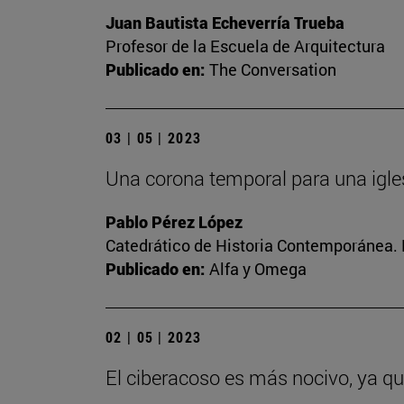
Juan Bautista Echeverría Trueba
Profesor de la Escuela de Arquitectura
Publicado en:
The Conversation
03 | 05 | 2023
Una corona temporal para una igle
Pablo Pérez López
Catedrático de Historia Contemporánea. 
Publicado en:
Alfa y Omega
02 | 05 | 2023
El ciberacoso es más nocivo, ya q