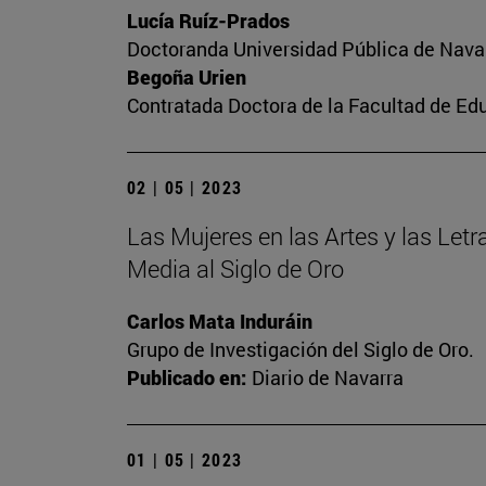
Lucía Ruíz-Prados
Doctoranda Universidad Pública de Nava
Begoña Urien
Contratada Doctora de la Facultad de Ed
02 | 05 | 2023
Las Mujeres en las Artes y las Letra
Media al Siglo de Oro
Carlos Mata Induráin
Grupo de Investigación del Siglo de Oro.
Publicado en:
Diario de Navarra
01 | 05 | 2023