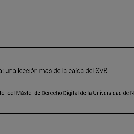
: una lección más de la caída del SVB
tor del Máster de Derecho Digital de la Universidad de 