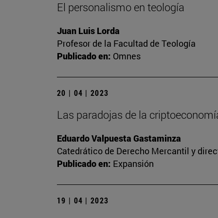
El personalismo en teología
Juan Luis Lorda
Profesor de la Facultad de Teología
Publicado en:
Omnes
20 | 04 | 2023
Las paradojas de la criptoeconomía
Eduardo Valpuesta Gastaminza
Catedrático de Derecho Mercantil y direc
Publicado en:
Expansión
19 | 04 | 2023