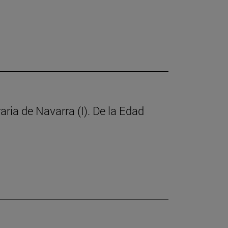
raria de Navarra (I). De la Edad