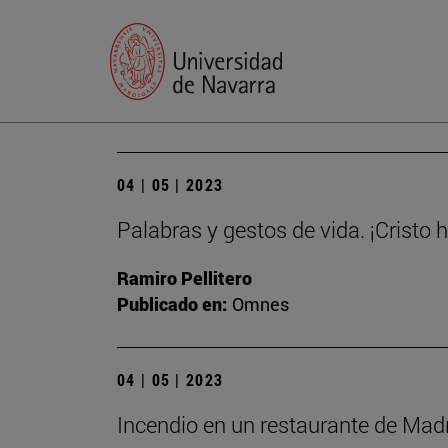
04 | 05 | 2023
Palabras y gestos de vida. ¡Cristo 
Ramiro Pellitero
Publicado en:
Omnes
04 | 05 | 2023
Incendio en un restaurante de Madri