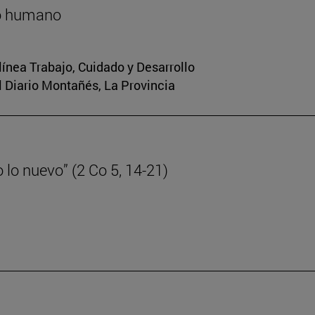
lo humano
 línea Trabajo, Cuidado y Desarrollo
El Diario Montañés, La Provincia
lo nuevo” (2 Co 5, 14-21)