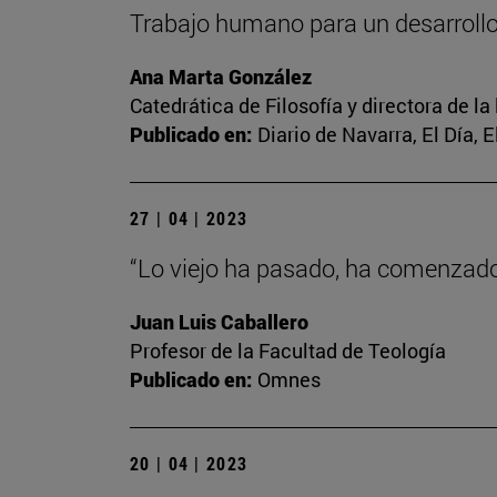
Trabajo humano para un desarrol
Ana Marta González
Catedrática de Filosofía y directora de la
Publicado en:
Diario de Navarra, El Día, 
27 | 04 | 2023
“Lo viejo ha pasado, ha comenzado 
Juan Luis Caballero
Profesor de la Facultad de Teología
Publicado en:
Omnes
20 | 04 | 2023