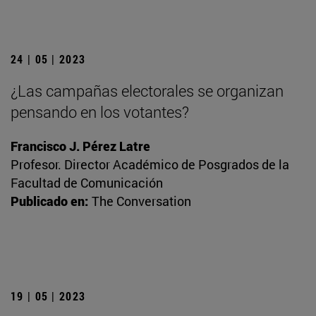
24 | 05 | 2023
¿Las campañas electorales se organizan
pensando en los votantes?
Francisco J. Pérez Latre
Profesor. Director Académico de Posgrados de la
Facultad de Comunicación
Publicado en:
The Conversation
19 | 05 | 2023