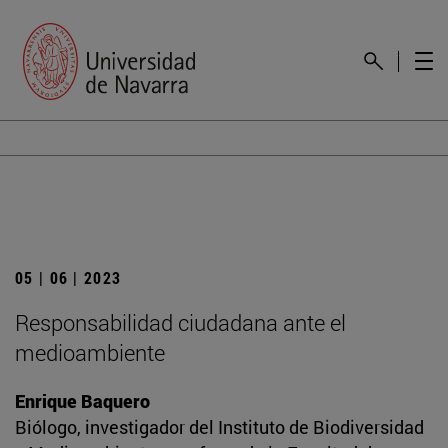
05 | 06 | 2023
Responsabilidad ciudadana ante el
medioambiente
Enrique Baquero
Biólogo, investigador del Instituto de Biodiversidad