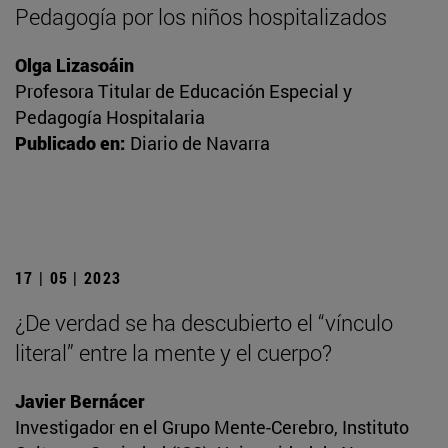
Pedagogía por los niños hospitalizados
Olga Lizasoáin
Profesora Titular de Educación Especial y
Pedagogía Hospitalaria
Publicado en:
Diario de Navarra
17 | 05 | 2023
¿De verdad se ha descubierto el “vínculo
literal” entre la mente y el cuerpo?
Javier Bernácer
Investigador en el Grupo Mente-Cerebro, Instituto