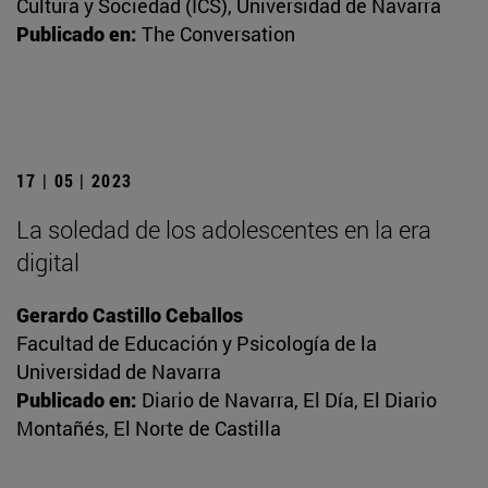
Cultura y Sociedad (ICS), Universidad de Navarra
Publicado en:
The Conversation
17 | 05 | 2023
La soledad de los adolescentes en la era
digital
Gerardo Castillo Ceballos
Facultad de Educación y Psicología de la
Universidad de Navarra
Publicado en:
Diario de Navarra, El Día, El Diario
Montañés, El Norte de Castilla