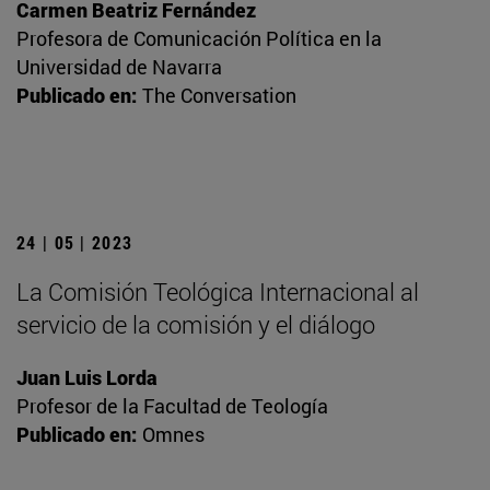
Carmen Beatriz Fernández
Profesora de Comunicación Política en la
Universidad de Navarra
Publicado en:
The Conversation
24 | 05 | 2023
La Comisión Teológica Internacional al
servicio de la comisión y el diálogo
Juan Luis Lorda
Profesor de la Facultad de Teología
Publicado en:
Omnes