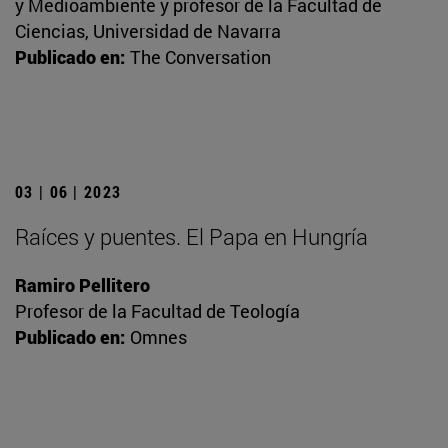
y Medioambiente y profesor de la Facultad de
Ciencias, Universidad de Navarra
Publicado en:
The Conversation
03 | 06 | 2023
Raíces y puentes. El Papa en Hungría
Ramiro Pellitero
Profesor de la Facultad de Teología
Publicado en:
Omnes