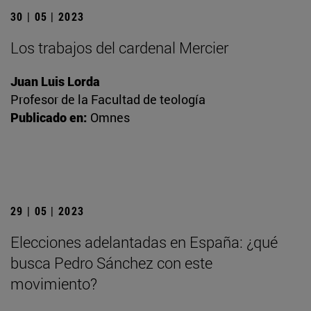
30 | 05 | 2023
Los trabajos del cardenal Mercier
Juan Luis Lorda
Profesor de la Facultad de teología
Publicado en:
Omnes
29 | 05 | 2023
Elecciones adelantadas en España: ¿qué
busca Pedro Sánchez con este
movimiento?