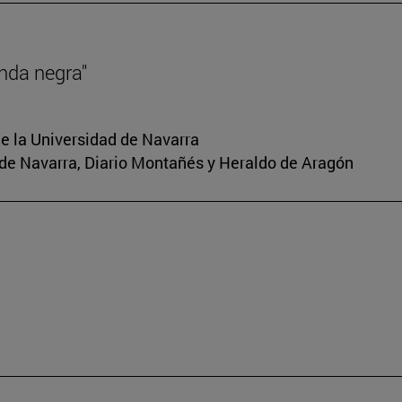
nda negra"
e la Universidad de Navarra
io de Navarra, Diario Montañés y Heraldo de Aragón