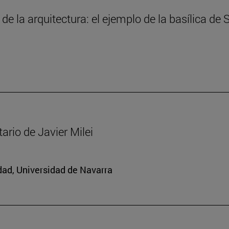
 de la arquitectura: el ejemplo de la basílica de
ario de Javier Milei
edad, Universidad de Navarra