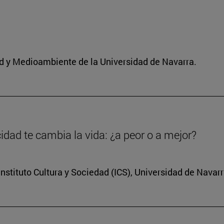
dad y Medioambiente de la Universidad de Navarra.
dad te cambia la vida: ¿a peor o a mejor?
nstituto Cultura y Sociedad (ICS), Universidad de Navar