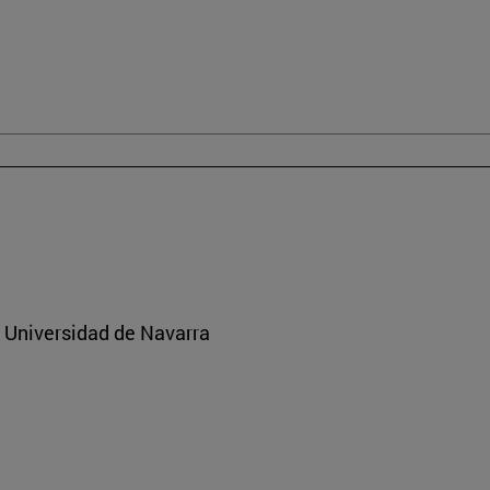
a Universidad de Navarra