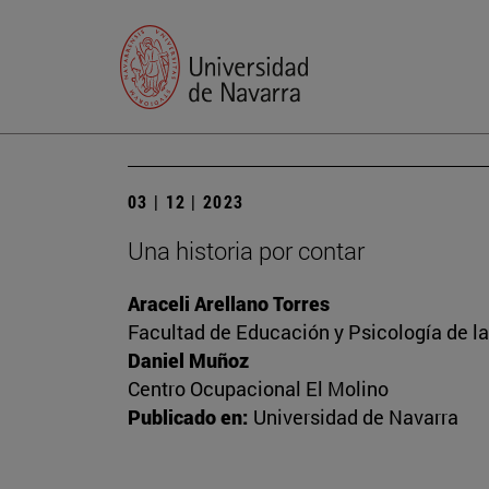
03 | 12 | 2023
Una historia por contar
Araceli Arellano Torres
Facultad de Educación y Psicología de l
Daniel Muñoz
Centro Ocupacional El Molino
Publicado en:
Universidad de Navarra