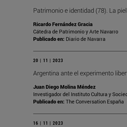
Patrimonio e identidad (78). La piel
Ricardo Fernández Gracia
Cátedra de Patrimonio y Arte Navarro
Publicado en:
Diario de Navarra
20 | 11 | 2023
Argentina ante el experimento libert
Juan Diego Molina Méndez
Investigador del Instituto Cultura y Soci
Publicado en:
The Conversation España
16 | 11 | 2023