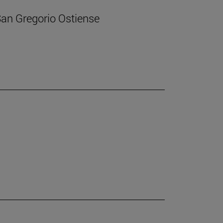
 San Gregorio Ostiense