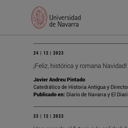
24 | 12 | 2023
¡Feliz, histórica y romana Navidad!
Javier Andreu Pintado
Catedrático de Historia Antigua y Direct
Publicado en:
Diario de Navarra y El Dia
23 | 12 | 2023