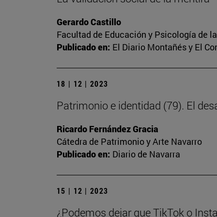
Gerardo Castillo
Facultad de Educación y Psicología de l
Publicado en:
El Diario Montañés y El C
18 | 12 | 2023
Patrimonio e identidad (79). El des
Ricardo Fernández Gracia
Cátedra de Patrimonio y Arte Navarro
Publicado en:
Diario de Navarra
15 | 12 | 2023
¿Podemos dejar que TikTok o Insta