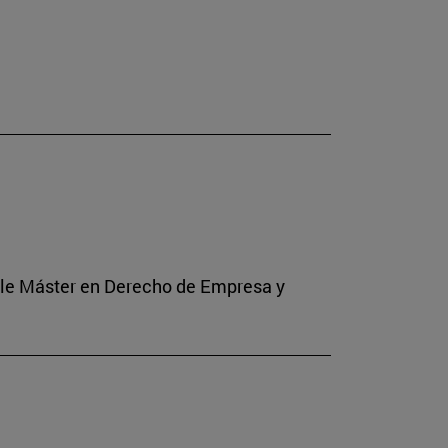
Doble Máster en Derecho de Empresa y