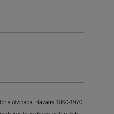
istoria olvidada. Navarra 1860-1970