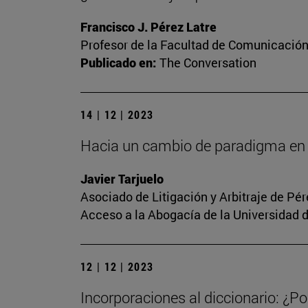
Francisco J. Pérez Latre
Profesor de la Facultad de Comunicació
Publicado en:
The Conversation
14 | 12 | 2023
Hacia un cambio de paradigma en 
Javier Tarjuelo
Asociado de Litigación y Arbitraje de Pé
Acceso a la Abogacía de la Universidad 
12 | 12 | 2023
Incorporaciones al diccionario: ¿Po