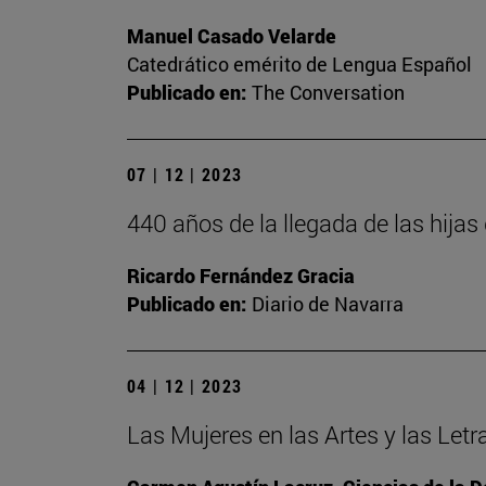
Manuel Casado Velarde
Catedrático emérito de Lengua Español
Publicado en:
The Conversation
07 | 12 | 2023
440 años de la llegada de las hija
Ricardo Fernández Gracia
Publicado en:
Diario de Navarra
04 | 12 | 2023
Las Mujeres en las Artes y las Letr