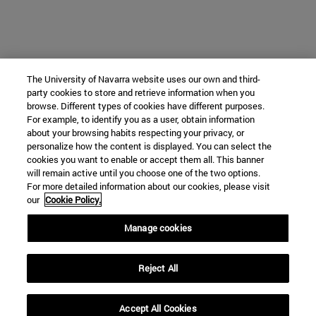
The University of Navarra website uses our own and third-
party cookies to store and retrieve information when you
browse. Different types of cookies have different purposes.
For example, to identify you as a user, obtain information
about your browsing habits respecting your privacy, or
personalize how the content is displayed. You can select the
cookies you want to enable or accept them all. This banner
will remain active until you choose one of the two options.
For more detailed information about our cookies, please visit
our
Cookie Policy.
Manage cookies
Reject All
Accept All Cookies