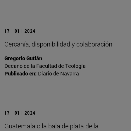
17 | 01 | 2024
Cercanía, disponibilidad y colaboración
Gregorio Gutián
Decano de la Facultad de Teología
Publicado en:
Diario de Navarra
17 | 01 | 2024
Guatemala o la bala de plata de la