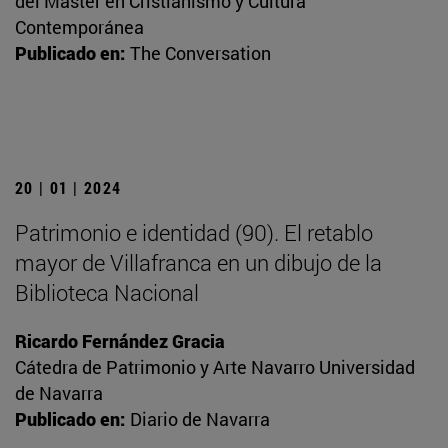
del Máster en Cristianismo y Cultura
Contemporánea
Publicado en:
The Conversation
20 | 01 | 2024
Patrimonio e identidad (90). El retablo
mayor de Villafranca en un dibujo de la
Biblioteca Nacional
Ricardo Fernández Gracia
Cátedra de Patrimonio y Arte Navarro Universidad
de Navarra
Publicado en:
Diario de Navarra