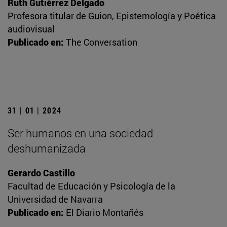
Ruth Gutiérrez Delgado
Profesora titular de Guion, Epistemología y Poética
audiovisual
Publicado en:
The Conversation
31 | 01 | 2024
Ser humanos en una sociedad
deshumanizada
Gerardo Castillo
Facultad de Educación y Psicología de la
Universidad de Navarra
Publicado en:
El Diario Montañés