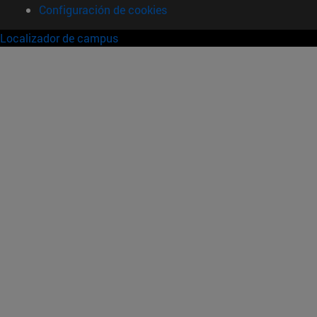
Configuración de cookies
Localizador de campus