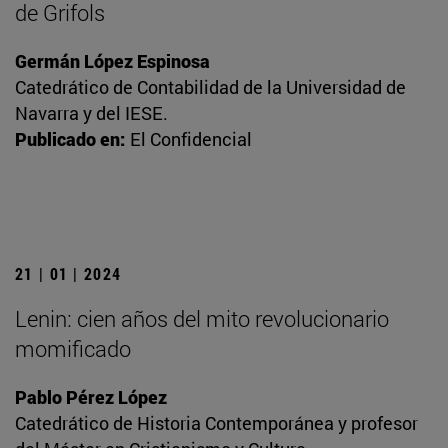
de Grifols
Germán López Espinosa
Catedrático de Contabilidad de la Universidad de
Navarra y del IESE.
Publicado en:
El Confidencial
21 | 01 | 2024
Lenin: cien años del mito revolucionario
momificado
Pablo Pérez López
Catedrático de Historia Contemporánea y profesor