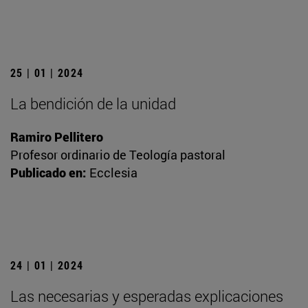
25 | 01 | 2024
La bendición de la unidad
Ramiro Pellitero
Profesor ordinario de Teología pastoral
Publicado en:
Ecclesia
24 | 01 | 2024
Las necesarias y esperadas explicaciones