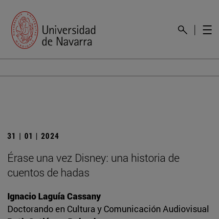
31 | 01 | 2024
Érase una vez Disney: una historia de
cuentos de hadas
Ignacio Laguía Cassany
Doctorando en Cultura y Comunicación Audiovisual