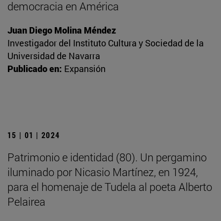
democracia en América
Juan Diego Molina Méndez
Investigador del Instituto Cultura y Sociedad de la
Universidad de Navarra
Publicado en:
Expansión
15 | 01 | 2024
Patrimonio e identidad (80). Un pergamino
iluminado por Nicasio Martínez, en 1924,
para el homenaje de Tudela al poeta Alberto
Pelairea