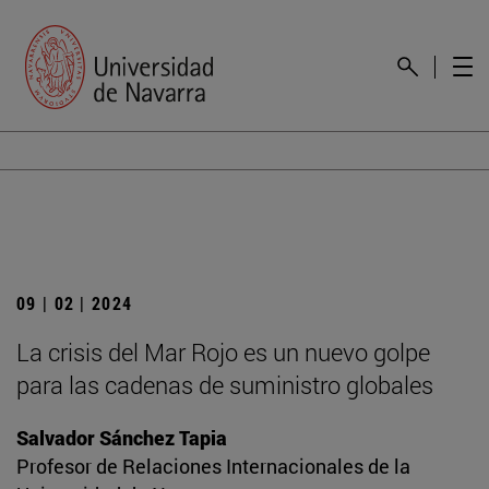
09 | 02 | 2024
La crisis del Mar Rojo es un nuevo golpe
para las cadenas de suministro globales
Salvador Sánchez Tapia
Profesor de Relaciones Internacionales de la