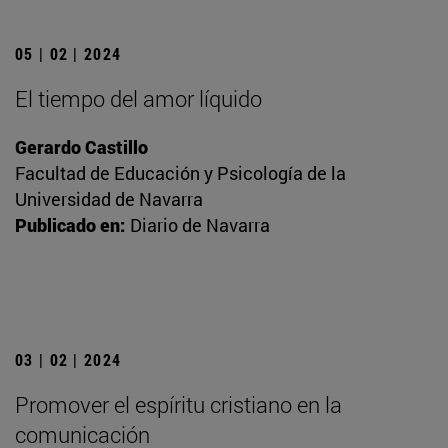
05 | 02 | 2024
El tiempo del amor líquido
Gerardo Castillo
Facultad de Educación y Psicología de la
Universidad de Navarra
Publicado en:
Diario de Navarra
03 | 02 | 2024
Promover el espíritu cristiano en la
comunicación