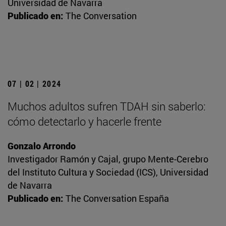
Universidad de Navarra
Publicado en:
The Conversation
07 | 02 | 2024
Muchos adultos sufren TDAH sin saberlo:
cómo detectarlo y hacerle frente
Gonzalo Arrondo
Investigador Ramón y Cajal, grupo Mente-Cerebro
del Instituto Cultura y Sociedad (ICS), Universidad
de Navarra
Publicado en:
The Conversation España