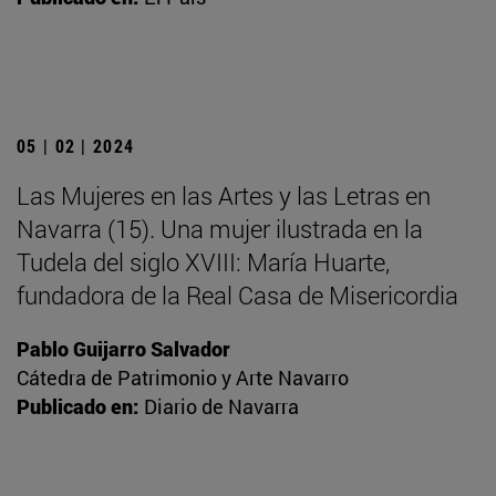
05 | 02 | 2024
Las Mujeres en las Artes y las Letras en
Navarra (15). Una mujer ilustrada en la
Tudela del siglo XVIII: María Huarte,
fundadora de la Real Casa de Misericordia
Pablo Guijarro Salvador
Cátedra de Patrimonio y Arte Navarro
Publicado en:
Diario de Navarra