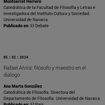
Montserrat Herrero
Catedrática de la Facultad de Filosofía y Letras e
investigadora del Instituto Cultura y Sociedad.
Universidad de Navarra.
Publicado en:
El Debate
05 | 02 | 2024
Rafael Alvira: filósofo y maestro en el
diálogo
Ana Marta González
Catedrática de Filosofía. Directora del
Departamento de Filosofía. Universidad de Navarra
Publicado en:
El País