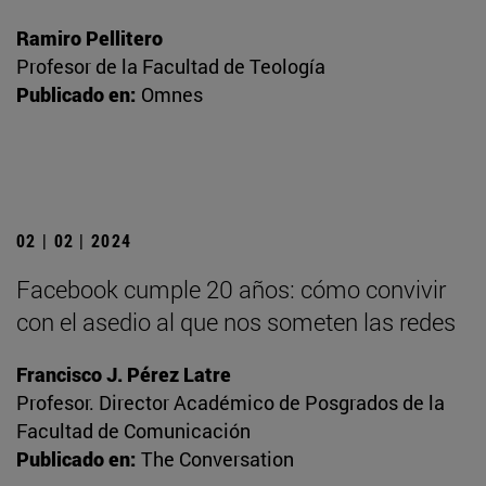
Ramiro Pellitero
Profesor de la Facultad de Teología
Publicado en:
Omnes
02 | 02 | 2024
Facebook cumple 20 años: cómo convivir
con el asedio al que nos someten las redes
Francisco J. Pérez Latre
Profesor. Director Académico de Posgrados de la
Facultad de Comunicación
Publicado en:
The Conversation