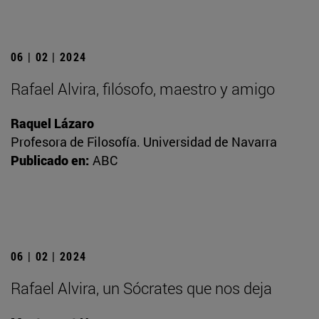
06 | 02 | 2024
Rafael Alvira, filósofo, maestro y amigo
Raquel Lázaro
Profesora de Filosofía. Universidad de Navarra
Publicado en:
ABC
06 | 02 | 2024
Rafael Alvira, un Sócrates que nos deja