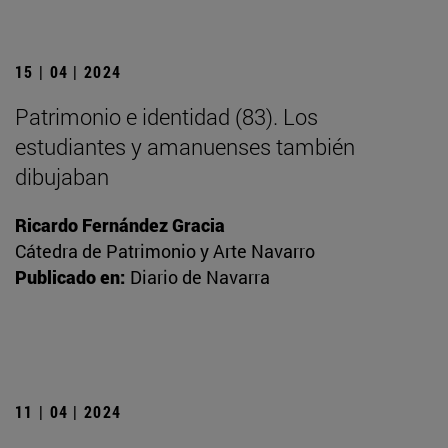
15 | 04 | 2024
Patrimonio e identidad (83). Los
estudiantes y amanuenses también
dibujaban
Ricardo Fernández Gracia
Cátedra de Patrimonio y Arte Navarro
Publicado en:
Diario de Navarra
11 | 04 | 2024