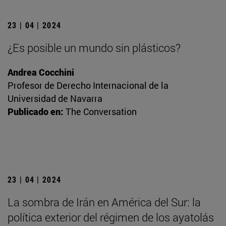
23 | 04 | 2024
¿Es posible un mundo sin plásticos?
Andrea Cocchini
Profesor de Derecho Internacional de la
Universidad de Navarra
Publicado en:
The Conversation
23 | 04 | 2024
La sombra de Irán en América del Sur: la
política exterior del régimen de los ayatolás