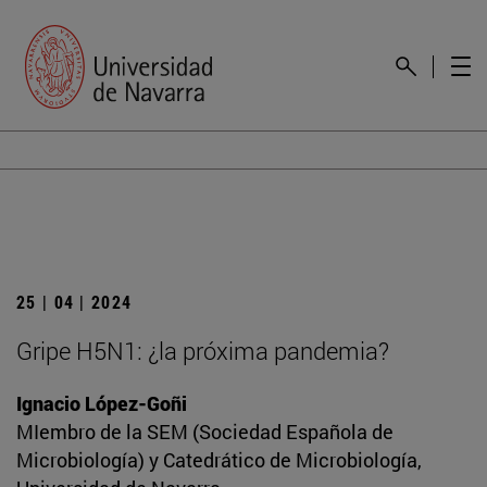
25 | 04 | 2024
Gripe H5N1: ¿la próxima pandemia?
Ignacio López-Goñi
MIembro de la SEM (Sociedad Española de
Microbiología) y Catedrático de Microbiología,