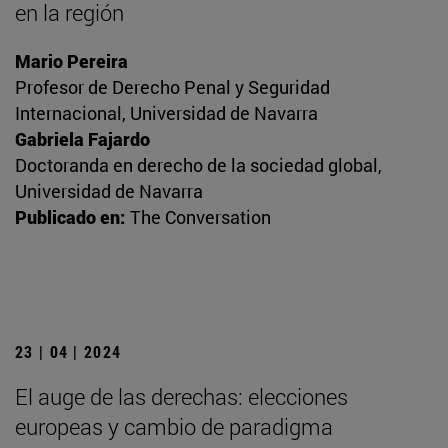
en la región
Mario Pereira
Profesor de Derecho Penal y Seguridad
Internacional, Universidad de Navarra
Gabriela Fajardo
Doctoranda en derecho de la sociedad global,
Universidad de Navarra
Publicado en:
The Conversation
23 | 04 | 2024
El auge de las derechas: elecciones
europeas y cambio de paradigma