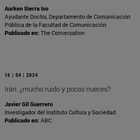
Aurken Sierra Iso
Ayudante Doctor, Departamento de Comunicación
Pública de la Facultad de Comunicación
Publicado en:
The Conversation
16 | 04 | 2024
Irán: ¿mucho ruido y pocas nueces?
Javier Gil Guerrero
Investigador del Instituto Cultura y Sociedad
Publicado en:
ABC