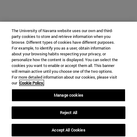
The University of Navarra website uses our own and third-
party cookies to store and retrieve information when you
browse. Different types of cookies have different purposes.
For example, to identify you as a user, obtain information
about your browsing habits respecting your privacy, or
personalize how the content is displayed. You can select the
cookies you want to enable or accept them all. This banner
will remain active until you choose one of the two options.
For more detailed information about our cookies, please visit
our
Cookie Policy.
Manage cookies
Reject All
Accept All Cookies