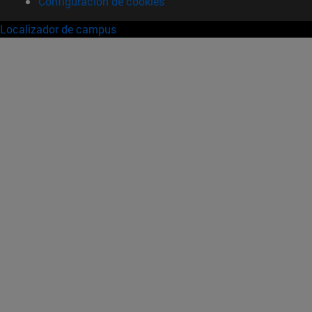
Configuración de cookies
Localizador de campus