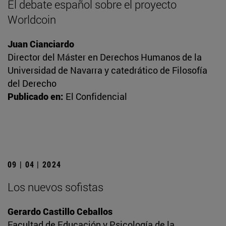
El debate español sobre el proyecto
Worldcoin
Juan Cianciardo
Director del Máster en Derechos Humanos de la
Universidad de Navarra y catedrático de Filosofía
del Derecho
Publicado en:
El Confidencial
09 | 04 | 2024
Los nuevos sofistas
Gerardo Castillo Ceballos
Facultad de Educación y Psicología de la