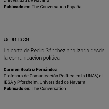
Universidad de Navarra
Publicado en:
The Conversation España
25 | 04 | 2024
La carta de Pedro Sánchez analizada desde
la comunicación política
Carmen Beatriz Fernández
Profesora de Comunicación Política en la UNAV, el
IESA y Pforzheim, Universidad de Navarra
Publicado en:
The Conversation