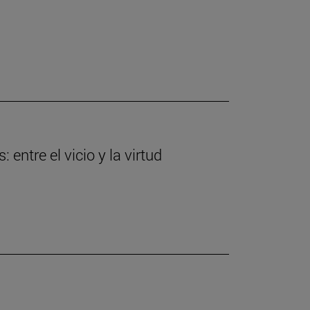
entre el vicio y la virtud