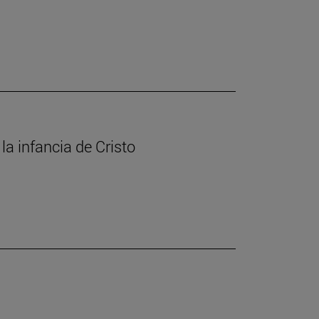
la infancia de Cristo