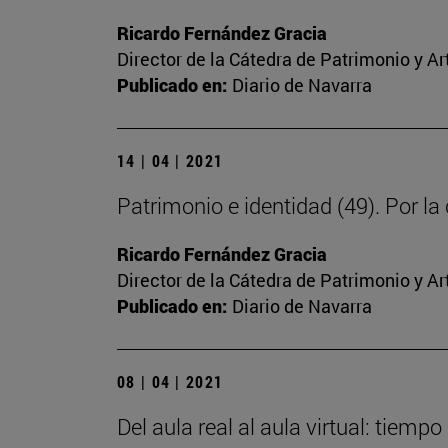
Ricardo Fernández Gracia
Director de la Cátedra de Patrimonio y A
Publicado en:
Diario de Navarra
14 | 04 | 2021
Patrimonio e identidad (49). Por la
Ricardo Fernández Gracia
Director de la Cátedra de Patrimonio y A
Publicado en:
Diario de Navarra
08 | 04 | 2021
Del aula real al aula virtual: tiemp