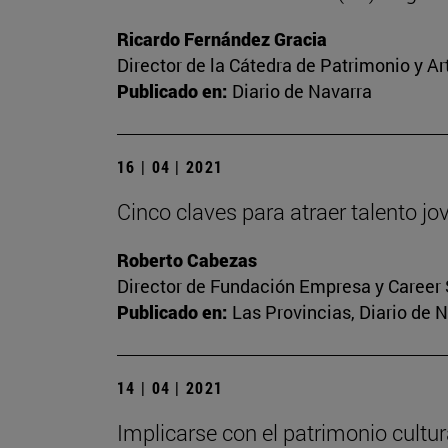
Ricardo Fernández Gracia
Director de la Cátedra de Patrimonio y A
Publicado en:
Diario de Navarra
16 | 04 | 2021
Cinco claves para atraer talento j
Roberto Cabezas
Director de Fundación Empresa y Career 
Publicado en:
Las Provincias, Diario de 
14 | 04 | 2021
Implicarse con el patrimonio cultur