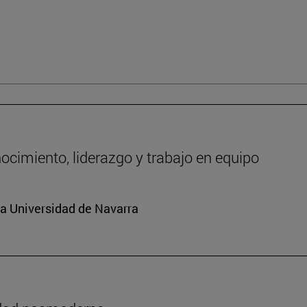
ocimiento, liderazgo y trabajo en equipo
la Universidad de Navarra