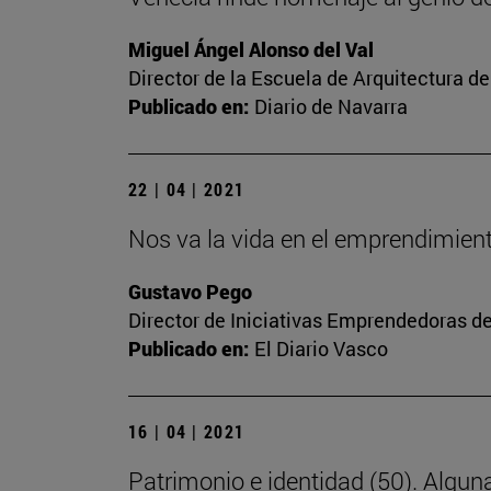
Miguel Ángel Alonso del Val
Director de la Escuela de Arquitectura d
Publicado en:
Diario de Navarra
22 | 04 | 2021
Nos va la vida en el emprendimien
Gustavo Pego
Director de Iniciativas Emprendedoras de
Publicado en:
El Diario Vasco
16 | 04 | 2021
Patrimonio e identidad (50). Alguna