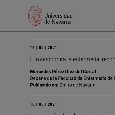
12 | 05 | 2021
El mundo mira la enfermería: recon
Mercedes Pérez Diez del Corral
Decana de la Facultad de Enfermería de 
Publicado en:
Diario de Navarra
10 | 05 | 2021