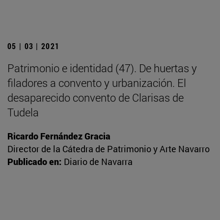
05 | 03 | 2021
Patrimonio e identidad (47). De huertas y
filadores a convento y urbanización. El
desaparecido convento de Clarisas de
Tudela
Ricardo Fernández Gracia
Director de la Cátedra de Patrimonio y Arte Navarro
Publicado en:
Diario de Navarra