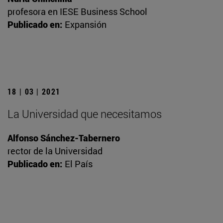
profesora en IESE Business School
Publicado en:
Expansión
18 | 03 | 2021
La Universidad que necesitamos
Alfonso Sánchez-Tabernero
rector de la Universidad
Publicado en:
El País