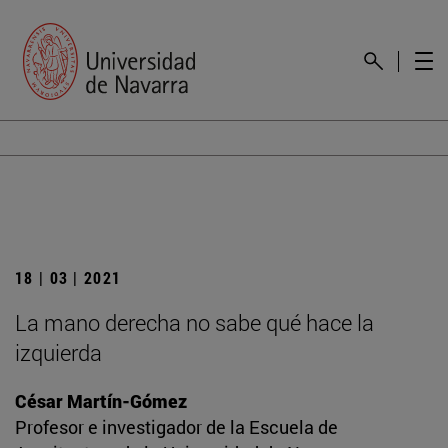
18 | 03 | 2021
La mano derecha no sabe qué hace la
izquierda
César Martín-Gómez
Profesor e investigador de la Escuela de