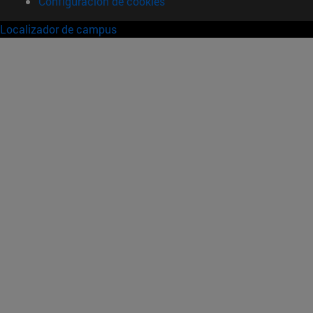
Configuración de cookies
Localizador de campus