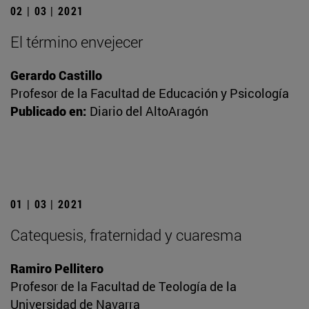
02 | 03 | 2021
El término envejecer
Gerardo Castillo
Profesor de la Facultad de Educación y Psicología
Publicado en:
Diario del AltoAragón
01 | 03 | 2021
Catequesis, fraternidad y cuaresma
Ramiro Pellitero
Profesor de la Facultad de Teología de la
Universidad de Navarra