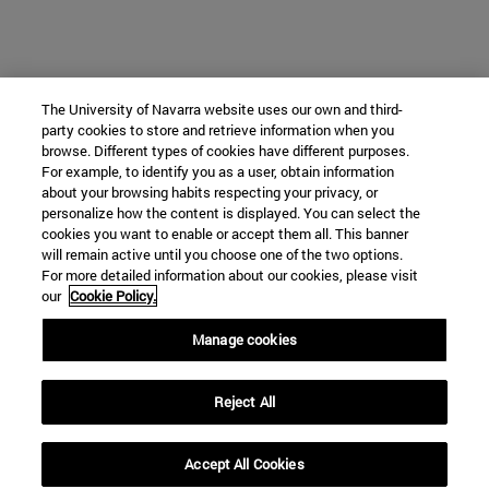
The University of Navarra website uses our own and third-
party cookies to store and retrieve information when you
browse. Different types of cookies have different purposes.
For example, to identify you as a user, obtain information
about your browsing habits respecting your privacy, or
personalize how the content is displayed. You can select the
cookies you want to enable or accept them all. This banner
will remain active until you choose one of the two options.
For more detailed information about our cookies, please visit
our
Cookie Policy.
Manage cookies
Reject All
Accept All Cookies