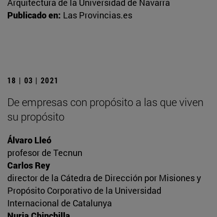
Arquitectura de la Universidad de Navarra
Publicado en:
Las Provincias.es
18 | 03 | 2021
De empresas con propósito a las que viven
su propósito
Álvaro Lleó
profesor de Tecnun
Carlos Rey
director de la Cátedra de Dirección por Misiones y
Propósito Corporativo de la Universidad
Internacional de Catalunya
Nuria Chinchilla