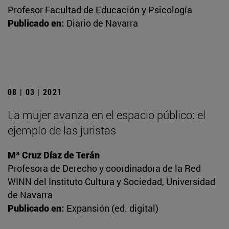
Profesor Facultad de Educación y Psicología
Publicado en:
Diario de Navarra
08 | 03 | 2021
La mujer avanza en el espacio público: el
ejemplo de las juristas
Mª Cruz Díaz de Terán
Profesora de Derecho y coordinadora de la Red
WINN del Instituto Cultura y Sociedad, Universidad
de Navarra
Publicado en:
Expansión (ed. digital)