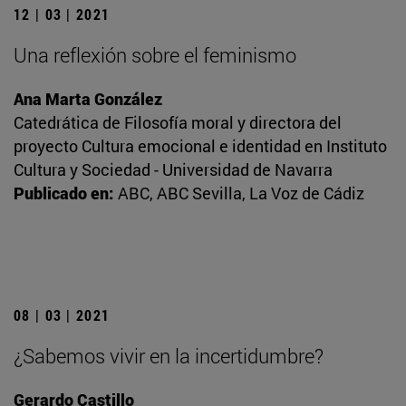
12 | 03 | 2021
Una reflexión sobre el feminismo
Ana Marta González
Catedrática de Filosofía moral y directora del
proyecto Cultura emocional e identidad en Instituto
Cultura y Sociedad - Universidad de Navarra
Publicado en:
ABC, ABC Sevilla, La Voz de Cádiz
08 | 03 | 2021
¿Sabemos vivir en la incertidumbre?
Gerardo Castillo