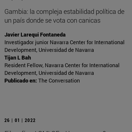
Gambia: la compleja estabilidad política de
un país donde se vota con canicas
Javier Larequi Fontaneda
Investigador junior Navarra Center for International
Development, Universidad de Navarra
Tijan L Bah
Resident Fellow, Navarra Center for International
Development, Universidad de Navarra
Publicado en:
The Conversation
26 | 01 | 2022