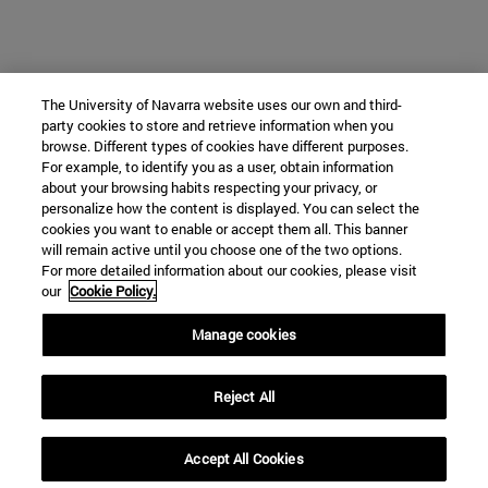
The University of Navarra website uses our own and third-
party cookies to store and retrieve information when you
browse. Different types of cookies have different purposes.
For example, to identify you as a user, obtain information
about your browsing habits respecting your privacy, or
personalize how the content is displayed. You can select the
cookies you want to enable or accept them all. This banner
will remain active until you choose one of the two options.
For more detailed information about our cookies, please visit
our
Cookie Policy.
Manage cookies
Reject All
Accept All Cookies