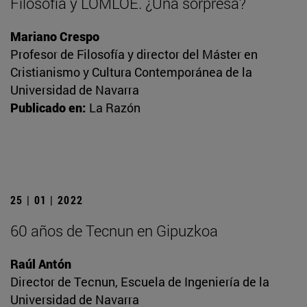
Filosofía y LOMLOE. ¿Una sorpresa?
Mariano Crespo
Profesor de Filosofía y director del Máster en
Cristianismo y Cultura Contemporánea de la
Universidad de Navarra
Publicado en:
La Razón
25 | 01 | 2022
60 años de Tecnun en Gipuzkoa
Raúl Antón
Director de Tecnun, Escuela de Ingeniería de la
Universidad de Navarra