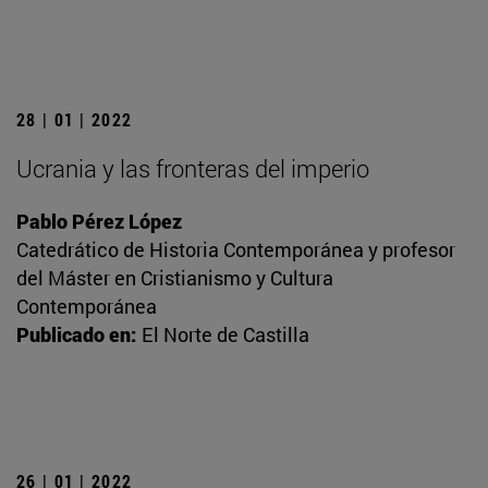
28 | 01 | 2022
Ucrania y las fronteras del imperio
Pablo Pérez López
Catedrático de Historia Contemporánea y profesor
del Máster en Cristianismo y Cultura
Contemporánea
Publicado en:
El Norte de Castilla
26 | 01 | 2022