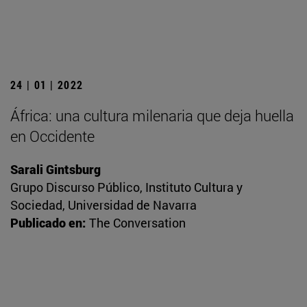
24 | 01 | 2022
África: una cultura milenaria que deja huella
en Occidente
Sarali Gintsburg
Grupo Discurso Público, Instituto Cultura y
Sociedad, Universidad de Navarra
Publicado en:
The Conversation