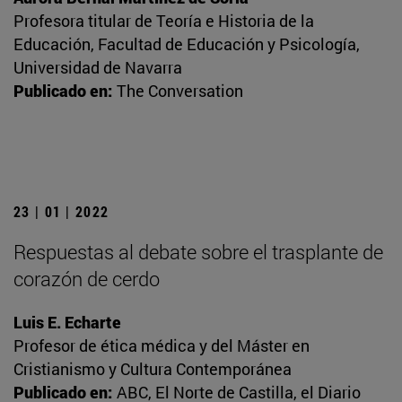
Profesora titular de Teoría e Historia de la
Educación, Facultad de Educación y Psicología,
Universidad de Navarra
Publicado en:
The Conversation
23 | 01 | 2022
Respuestas al debate sobre el trasplante de
corazón de cerdo
Luis E. Echarte
Profesor de ética médica y del Máster en
Cristianismo y Cultura Contemporánea
Publicado en:
ABC, El Norte de Castilla, el Diario