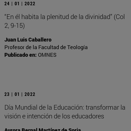
24 | 01 | 2022
“En él habita la plenitud de la divinidad” (Col
2, 9-15)
Juan Luis Caballero
Profesor de la Facultad de Teología
Publicado en:
OMNES
23 | 01 | 2022
Día Mundial de la Educación: transformar la
visión e intención de los educadores
Aurora Bernal Martínez de Soria