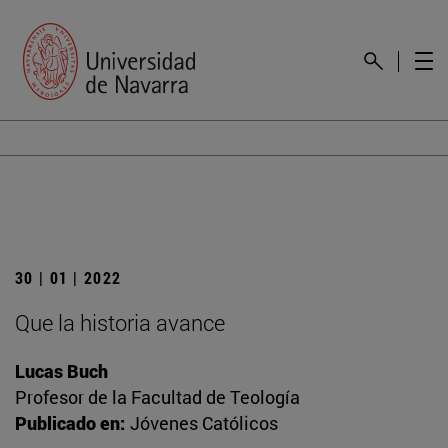
30 | 01 | 2022
Que la historia avance
Lucas Buch
Profesor de la Facultad de Teología
Publicado en:
Jóvenes Católicos