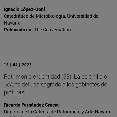
Ignacio López-Goñi
Catedrático de Microbiología, Universidad de
Navarra
Publicado en:
The Conversation
18 | 04 | 2022
Patrimonio e identidad (63). La cortinilla o
velum
: del uso sagrado a los gabinetes de
pinturas
Ricardo Fernández Gracia
Director de la Cátedra de Patrimonio y Arte Navarro