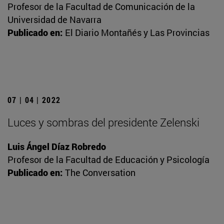
Profesor de la Facultad de Comunicación de la
Universidad de Navarra
Publicado en:
El Diario Montañés y Las Provincias
07 | 04 | 2022
Luces y sombras del presidente Zelenski
Luis Ángel Díaz Robredo
Profesor de la Facultad de Educación y Psicología
Publicado en:
The Conversation