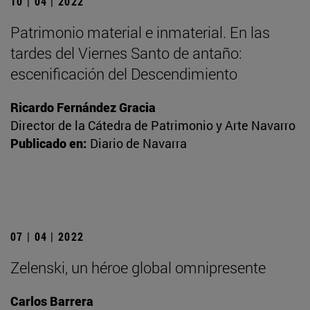
10 | 04 | 2022
Patrimonio material e inmaterial. En las
tardes del Viernes Santo de antaño:
escenificación del Descendimiento
Ricardo Fernández Gracia
Director de la Cátedra de Patrimonio y Arte Navarro
Publicado en:
Diario de Navarra
07 | 04 | 2022
Zelenski, un héroe global omnipresente
Carlos Barrera