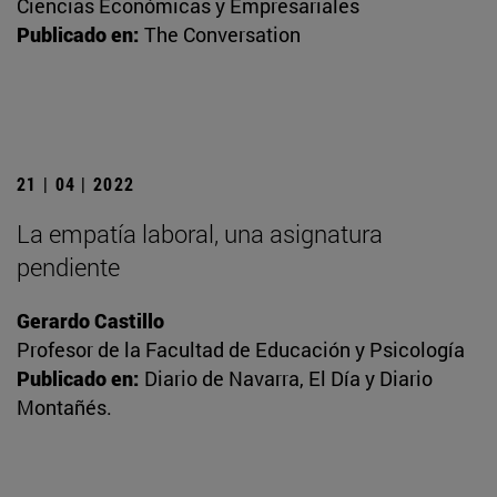
Ciencias Económicas y Empresariales
Publicado en:
The Conversation
21 | 04 | 2022
La empatía laboral, una asignatura
pendiente
Gerardo Castillo
Profesor de la Facultad de Educación y Psicología
Publicado en:
Diario de Navarra, El Día y Diario
Montañés.