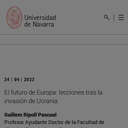
24 | 04 | 2022
El futuro de Europa: lecciones tras la
invasión de Ucrania
Guillem Ripoll Pascual
Profesor Ayudante Doctor de la Facultad de