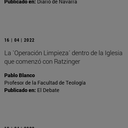
Publicado en:
Diario de Navarra
16 | 04 | 2022
La `Operación Limpieza´ dentro de la Iglesia
que comenzó con Ratzinger
Pablo Blanco
Profesor de la Facultad de Teología
Publicado en:
El Debate