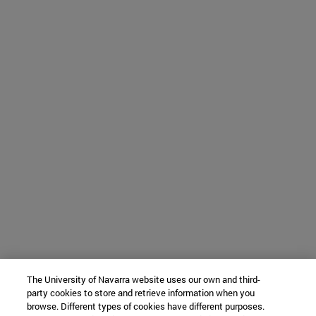
The University of Navarra website uses our own and third-
party cookies to store and retrieve information when you
browse. Different types of cookies have different purposes.