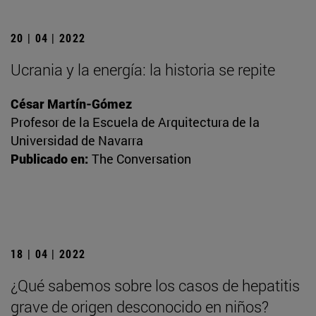
20 | 04 | 2022
Ucrania y la energía: la historia se repite
César Martín-Gómez
Profesor de la Escuela de Arquitectura de la
Universidad de Navarra
Publicado en:
The Conversation
18 | 04 | 2022
¿Qué sabemos sobre los casos de hepatitis
grave de origen desconocido en niños?