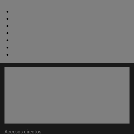
Accesos directos