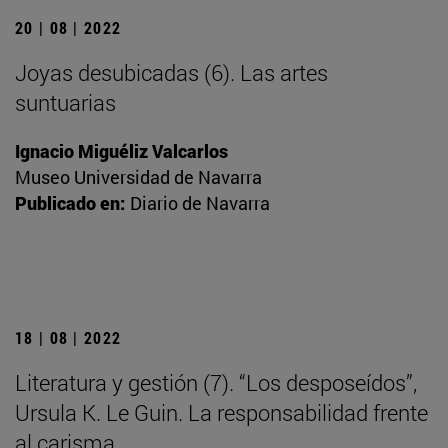
20 | 08 | 2022
Joyas desubicadas (6). Las artes
suntuarias
Ignacio Miguéliz Valcarlos
Museo Universidad de Navarra
Publicado en:
Diario de Navarra
18 | 08 | 2022
Literatura y gestión (7). “Los desposeídos”,
Ursula K. Le Guin. La responsabilidad frente
al carisma