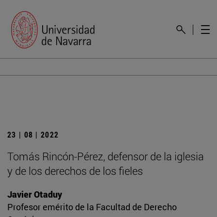
23 | 08 | 2022
Tomás Rincón-Pérez, defensor de la iglesia
y de los derechos de los fieles
Javier Otaduy
Profesor emérito de la Facultad de Derecho