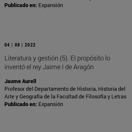
Publicado en:
Expansión
04 | 08 | 2022
Literatura y gestión (5). El propósito lo
inventó el rey Jaime I de Aragón
Jaume Aurell
Profesor del Departamento de Historia, Historia del
Arte y Geografía de la Facultad de Filosofía y Letras
Publicado en:
Expansión