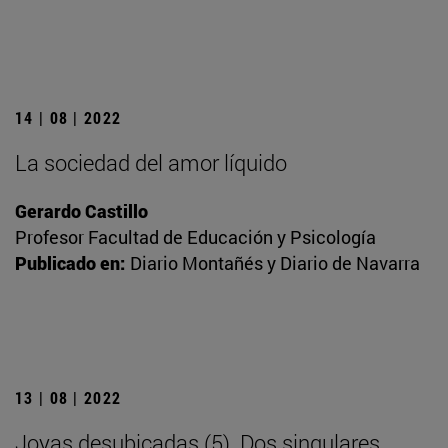
14 | 08 | 2022
La sociedad del amor líquido
Gerardo Castillo
Profesor Facultad de Educación y Psicología
Publicado en:
Diario Montañés y Diario de Navarra
13 | 08 | 2022
Joyas desubicadas (5). Dos singulares