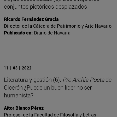
conjuntos pictóricos desplazados
Ricardo Fernández Gracia
Director de la Cátedra de Patrimonio y Arte Navarro
Publicado en:
Diario de Navarra
11 | 08 | 2022
Literatura y gestión (6).
Pro Archia Poeta
de
Cicerón ¿Puede un buen líder no ser
humanista?
Aitor Blanco Pérez
Profesor de la Facultad de Filosofía y Letras