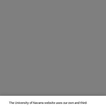
The University of Navarra website uses our own and third-