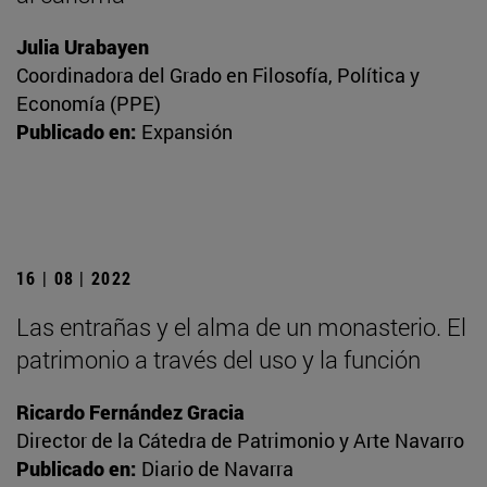
Julia Urabayen
Coordinadora del Grado en Filosofía, Política y
Economía (PPE)
Publicado en:
Expansión
16 | 08 | 2022
Las entrañas y el alma de un monasterio. El
patrimonio a través del uso y la función
Ricardo Fernández Gracia
Director de la Cátedra de Patrimonio y Arte Navarro
Publicado en:
Diario de Navarra