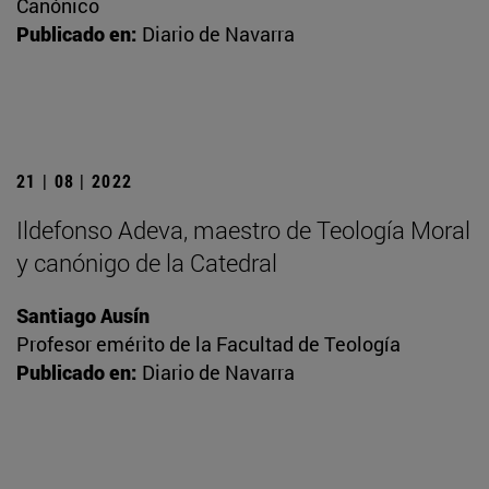
Canónico
Publicado en:
Diario de Navarra
21 | 08 | 2022
Ildefonso Adeva, maestro de Teología Moral
y canónigo de la Catedral
Santiago Ausín
Profesor emérito de la Facultad de Teología
Publicado en:
Diario de Navarra