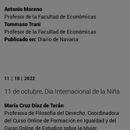
Antonio Moreno
Profesor de la Facultad de Económicas
Tommaso Trani
Profesor de la Facultad de Económicas
Publicado en:
Diario de Navarra
11 | 10 | 2022
11 de octubre, Día Internacional de la Niña
María Cruz Díaz de Terán
Profesora de Filosofía del Derecho. Coordinadora
del Curso Online de Formación en Igualdad y del
Curso Online de Estudios sobre la Mujer