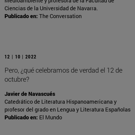
Medioambiente y profesora de la Facultad de
Ciencias de la Universidad de Navarra.
Publicado en:
The Conversation
12 | 10 | 2022
Pero, ¿qué celebramos de verdad el 12 de
octubre?
Javier de Navascués
Catedrático de Literatura Hispanoamericana y
profesor del grado en Lengua y Literatura Españolas
Publicado en:
El Mundo