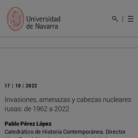
17 | 10 | 2022
Invasiones, amenazas y cabezas nucleares
rusas: de 1962 a 2022
Pablo Pérez López
Catedrático de Historia Contemporánea. Director