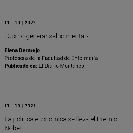
11 | 10 | 2022
¿Cómo generar salud mental?
Elena Bermejo
Profesora de la Facultad de Enfermería
Publicado en:
El Diario Montañés
11 | 10 | 2022
La política económica se lleva el Premio
Nobel