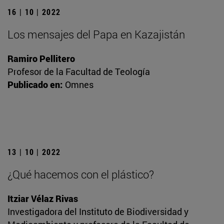
16 | 10 | 2022
Los mensajes del Papa en Kazajistán
Ramiro Pellitero
Profesor de la Facultad de Teología
Publicado en:
Omnes
13 | 10 | 2022
¿Qué hacemos con el plástico?
Itziar Vélaz Rivas
Investigadora del Instituto de Biodiversidad y