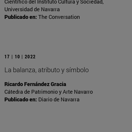
Científico del Instituto Cultura y Sociedad,
Universidad de Navarra
Publicado en:
The Conversation
17 | 10 | 2022
La balanza, atributo y símbolo
Ricardo Fernández Gracia
Cátedra de Patrimonio y Arte Navarro
Publicado en:
Diario de Navarra