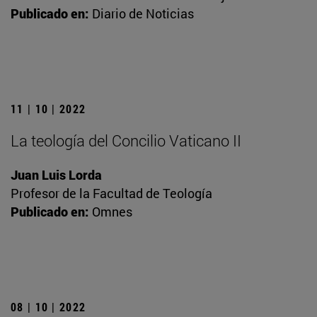
Publicado en:
Diario de Noticias
11 | 10 | 2022
La teología del Concilio Vaticano II
Juan Luis Lorda
Profesor de la Facultad de Teología
Publicado en:
Omnes
08 | 10 | 2022