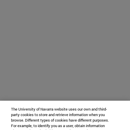
The University of Navarra website uses our own and third-
party cookies to store and retrieve information when you
browse. Different types of cookies have different purposes.
For example, to identify you as a user, obtain information