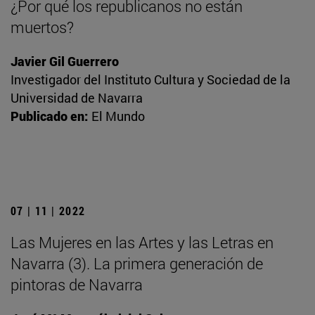
¿Por qué los republicanos no están
muertos?
Javier Gil Guerrero
Investigador del Instituto Cultura y Sociedad de la
Universidad de Navarra
Publicado en:
El Mundo
07 | 11 | 2022
Las Mujeres en las Artes y las Letras en
Navarra (3). La primera generación de
pintoras de Navarra