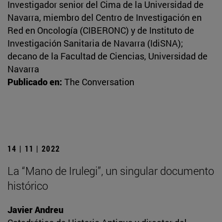
Investigador senior del Cima de la Universidad de
Navarra, miembro del Centro de Investigación en
Red en Oncología (CIBERONC) y de Instituto de
Investigación Sanitaria de Navarra (IdiSNA);
decano de la Facultad de Ciencias, Universidad de
Navarra
Publicado en:
The Conversation
14 | 11 | 2022
La “Mano de Irulegi”, un singular documento
histórico
Javier Andreu