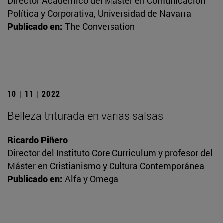
Director Académico del Máster en Comunicación
Política y Corporativa, Universidad de Navarra
Publicado en:
The Conversation
10 | 11 | 2022
Belleza triturada en varias salsas
Ricardo Piñero
Director del Instituto Core Curriculum y profesor del
Máster en Cristianismo y Cultura Contemporánea
Publicado en:
Alfa y Omega