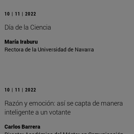
10 | 11 | 2022
Día de la Ciencia
María Iraburu
Rectora de la Universidad de Navarra
10 | 11 | 2022
Razón y emoción: así se capta de manera
inteligente a un votante
Carlos Barrera