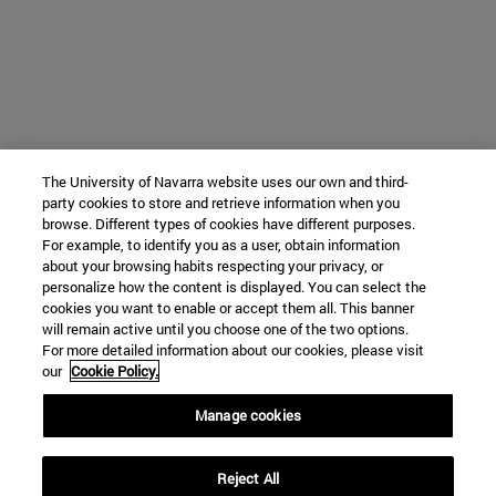
The University of Navarra website uses our own and third-
party cookies to store and retrieve information when you
browse. Different types of cookies have different purposes.
For example, to identify you as a user, obtain information
about your browsing habits respecting your privacy, or
personalize how the content is displayed. You can select the
cookies you want to enable or accept them all. This banner
will remain active until you choose one of the two options.
For more detailed information about our cookies, please visit
our
Cookie Policy.
Manage cookies
Reject All