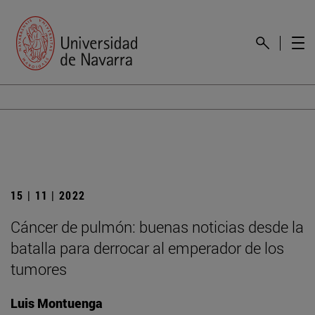
15 | 11 | 2022
Cáncer de pulmón: buenas noticias desde la
batalla para derrocar al emperador de los
tumores
Luis Montuenga