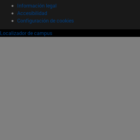
Información legal
Accesibilidad
Configuración de cookies
Localizador de campus