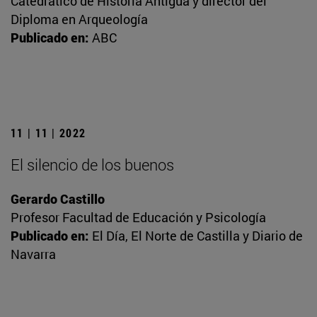
Catedrático de Historia Antigua y director del
Diploma en Arqueología
Publicado en:
ABC
11 | 11 | 2022
El silencio de los buenos
Gerardo Castillo
Profesor Facultad de Educación y Psicología
Publicado en:
El Día, El Norte de Castilla y Diario de
Navarra