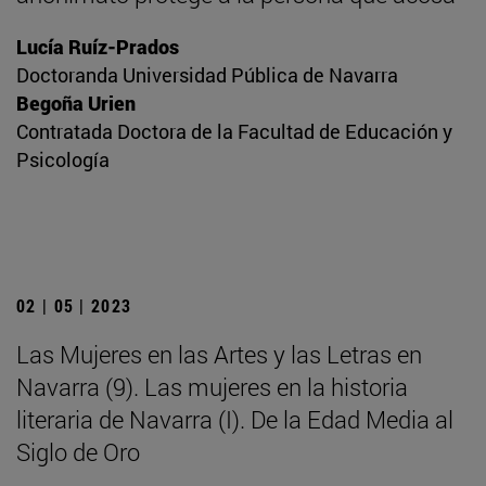
Lucía Ruíz-Prados
Doctoranda Universidad Pública de Navarra
Begoña Urien
Contratada Doctora de la Facultad de Educación y
Psicología
02 | 05 | 2023
Las Mujeres en las Artes y las Letras en
Navarra (9). Las mujeres en la historia
literaria de Navarra (I). De la Edad Media al
Siglo de Oro