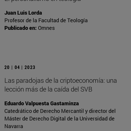
Juan Luis Lorda
Profesor de la Facultad de Teología
Publicado en:
Omnes
20 | 04 | 2023
Las paradojas de la criptoeconomía: una
lección más de la caída del SVB
Eduardo Valpuesta Gastaminza
Catedrático de Derecho Mercantil y director del
Máster de Derecho Digital de la Universidad de
Navarra