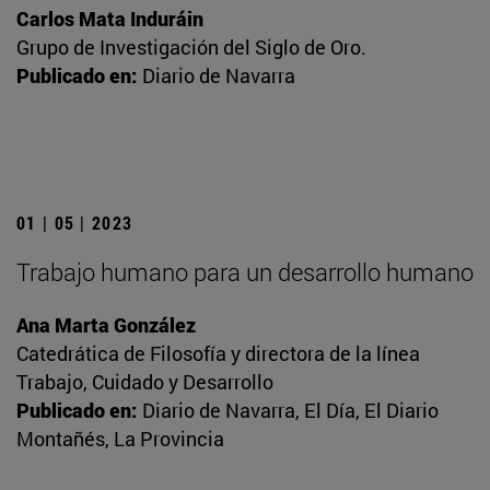
Carlos Mata Induráin
Grupo de Investigación del Siglo de Oro.
Publicado en:
Diario de Navarra
01 | 05 | 2023
Trabajo humano para un desarrollo humano
Ana Marta González
Catedrática de Filosofía y directora de la línea
Trabajo, Cuidado y Desarrollo
Publicado en:
Diario de Navarra, El Día, El Diario
Montañés, La Provincia