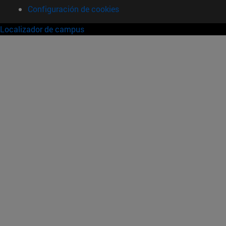
Configuración de cookies
Localizador de campus