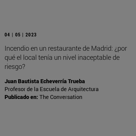
04 | 05 | 2023
Incendio en un restaurante de Madrid: ¿por
qué el local tenía un nivel inaceptable de
riesgo?
Juan Bautista Echeverría Trueba
Profesor de la Escuela de Arquitectura
Publicado en:
The Conversation