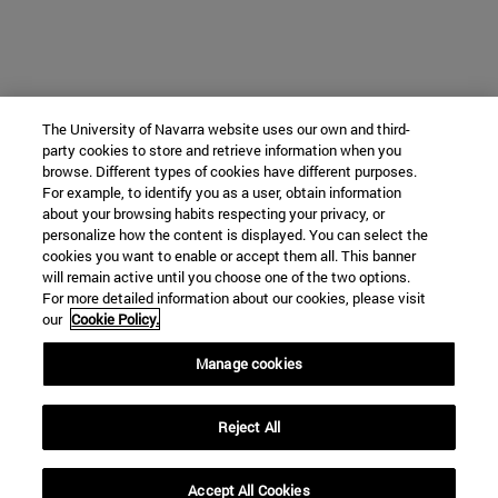
The University of Navarra website uses our own and third-
party cookies to store and retrieve information when you
browse. Different types of cookies have different purposes.
For example, to identify you as a user, obtain information
about your browsing habits respecting your privacy, or
personalize how the content is displayed. You can select the
cookies you want to enable or accept them all. This banner
will remain active until you choose one of the two options.
For more detailed information about our cookies, please visit
our
Cookie Policy.
Manage cookies
Reject All
Accept All Cookies