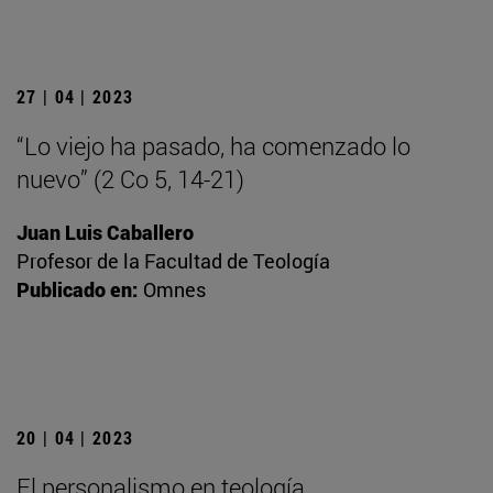
27 | 04 | 2023
“Lo viejo ha pasado, ha comenzado lo
nuevo” (2 Co 5, 14-21)
Juan Luis Caballero
Profesor de la Facultad de Teología
Publicado en:
Omnes
20 | 04 | 2023
El personalismo en teología