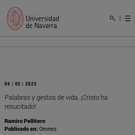
04 | 05 | 2023
Palabras y gestos de vida. ¡Cristo ha
resucitado!
Ramiro Pellitero
Publicado en:
Omnes