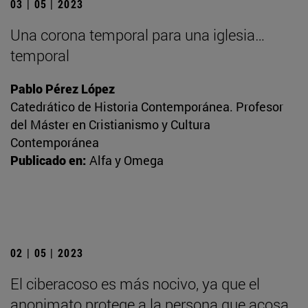
03 | 05 | 2023
Una corona temporal para una iglesia…
temporal
Pablo Pérez López
Catedrático de Historia Contemporánea. Profesor
del Máster en Cristianismo y Cultura
Contemporánea
Publicado en:
Alfa y Omega
02 | 05 | 2023
El ciberacoso es más nocivo, ya que el
anonimato protege a la persona que acosa