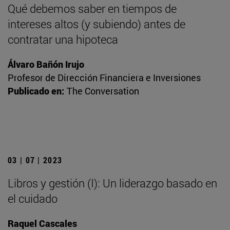
Qué debemos saber en tiempos de
intereses altos (y subiendo) antes de
contratar una hipoteca
Álvaro Bañón Irujo
Profesor de Dirección Financiera e Inversiones
Publicado en:
The Conversation
03 | 07 | 2023
Libros y gestión (I): Un liderazgo basado en
el cuidado
Raquel Cascales