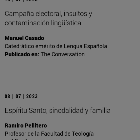
Campaña electoral, insultos y
contaminación lingüística
Manuel Casado
Catedrático emérito de Lengua Española
Publicado en:
The Conversation
08 | 07 | 2023
Espíritu Santo, sinodalidad y familia
Ramiro Pellitero
Profesor de la Facultad de Teología