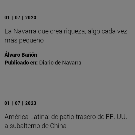
01 | 07 | 2023
La Navarra que crea riqueza, algo cada vez
más pequeño
Álvaro Bañón
Publicado en:
Diario de Navarra
01 | 07 | 2023
América Latina: de patio trasero de EE. UU.
a subalterno de China