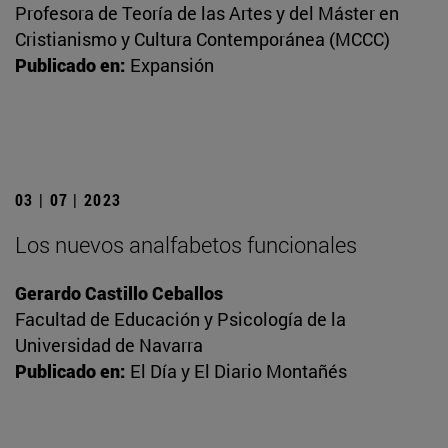
Profesora de Teoría de las Artes y del Máster en
Cristianismo y Cultura Contemporánea (MCCC)
Publicado en:
Expansión
03 | 07 | 2023
Los nuevos analfabetos funcionales
Gerardo Castillo Ceballos
Facultad de Educación y Psicología de la
Universidad de Navarra
Publicado en:
El Día y El Diario Montañés