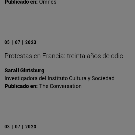
Publicado en:
Omnes
05 | 07 | 2023
Protestas en Francia: treinta años de odio
Sarali Gintsburg
Investigadora del Instituto Cultura y Sociedad
Publicado en:
The Conversation
03 | 07 | 2023