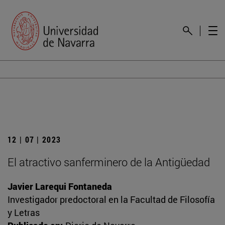
12 | 07 | 2023
El atractivo sanferminero de la Antigüedad
Javier Larequi Fontaneda
Investigador predoctoral en la Facultad de Filosofía
y Letras