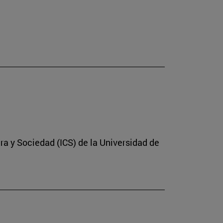
ura y Sociedad (ICS) de la Universidad de