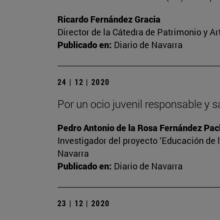
Ricardo Fernández Gracia
Director de la Cátedra de Patrimonio y A
Publicado en:
Diario de Navarra
24 | 12 | 2020
Por un ocio juvenil responsable y 
Pedro Antonio de la Rosa Fernández Pa
Investigador del proyecto ‘Educación de l
Navarra
Publicado en:
Diario de Navarra
23 | 12 | 2020