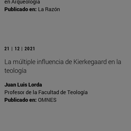
en Arqueología
Publicado en:
La Razón
21 | 12 | 2021
La múltiple influencia de Kierkegaard en la
teología
Juan Luis Lorda
Profesor de la Facultad de Teología
Publicado en:
OMNES