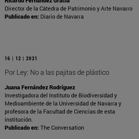
Ricardo Fernández Gracia
Director de la Cátedra de Patrimonio y Arte Navarro
Publicado en:
Diario de Navarra
16 | 12 | 2021
Por Ley: No a las pajitas de plástico
Juana Fernández Rodríguez
Investigadora del Instituto de Biodiversidad y
Medioambiente de la Universidad de Navarra y
profesora de la Facultad de Ciencias de esta
institución.
Publicado en:
The Conversation