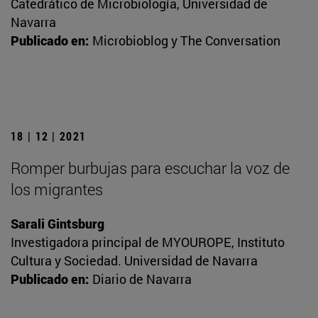
Catedrático de Microbiología, Universidad de
Navarra
Publicado en:
Microbioblog y The Conversation
18 | 12 | 2021
Romper burbujas para escuchar la voz de
los migrantes
Sarali Gintsburg
Investigadora principal de MYOUROPE, Instituto
Cultura y Sociedad. Universidad de Navarra
Publicado en:
Diario de Navarra