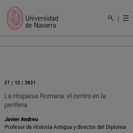
27 | 12 | 2021
La Hispania Romana: el centro en la
periferia
Javier Andreu
Profesor de Historia Antigua y director del Diploma