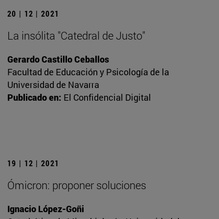
20 | 12 | 2021
La insólita "Catedral de Justo"
Gerardo Castillo Ceballos
Facultad de Educación y Psicología de la
Universidad de Navarra
Publicado en:
El Confidencial Digital
19 | 12 | 2021
Ómicron: proponer soluciones
Ignacio López-Goñi