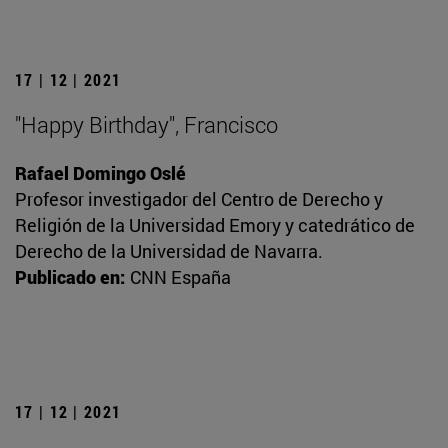
17 | 12 | 2021
"Happy Birthday", Francisco
Rafael Domingo Oslé
Profesor investigador del Centro de Derecho y
Religión de la Universidad Emory y catedrático de
Derecho de la Universidad de Navarra.
Publicado en:
CNN España
17 | 12 | 2021