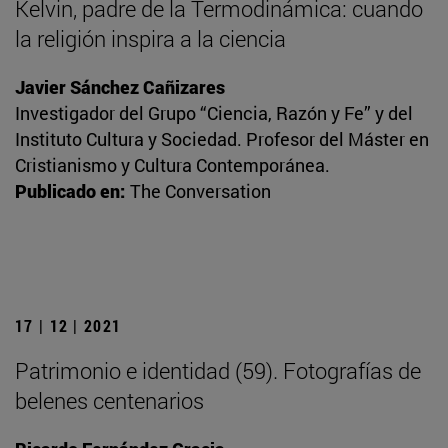
Kelvin, padre de la Termodinámica: cuando
la religión inspira a la ciencia
Javier Sánchez Cañizares
Investigador del Grupo “Ciencia, Razón y Fe” y del
Instituto Cultura y Sociedad. Profesor del Máster en
Cristianismo y Cultura Contemporánea.
Publicado en:
The Conversation
17 | 12 | 2021
Patrimonio e identidad (59). Fotografías de
belenes centenarios