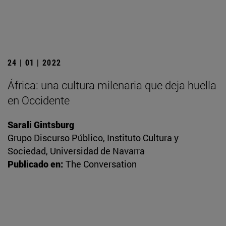
24 | 01 | 2022
África: una cultura milenaria que deja huella
en Occidente
Sarali Gintsburg
Grupo Discurso Público, Instituto Cultura y
Sociedad, Universidad de Navarra
Publicado en:
The Conversation