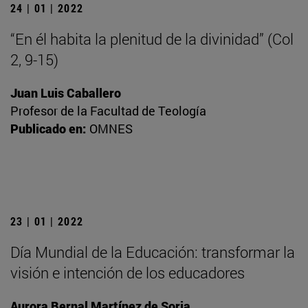
24 | 01 | 2022
“En él habita la plenitud de la divinidad” (Col
2, 9-15)
Juan Luis Caballero
Profesor de la Facultad de Teología
Publicado en:
OMNES
23 | 01 | 2022
Día Mundial de la Educación: transformar la
visión e intención de los educadores
Aurora Bernal Martínez de Soria