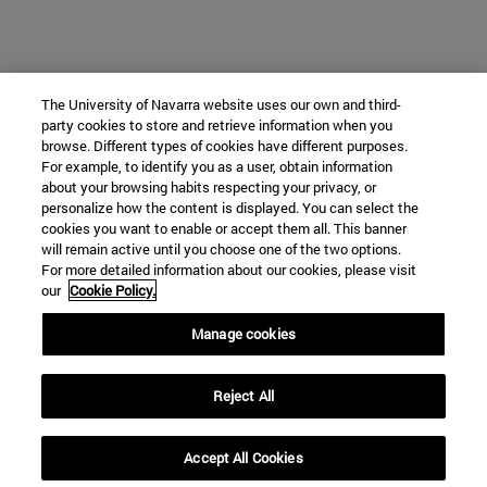
The University of Navarra website uses our own and third-
party cookies to store and retrieve information when you
browse. Different types of cookies have different purposes.
For example, to identify you as a user, obtain information
about your browsing habits respecting your privacy, or
personalize how the content is displayed. You can select the
cookies you want to enable or accept them all. This banner
will remain active until you choose one of the two options.
For more detailed information about our cookies, please visit
our
Cookie Policy.
Manage cookies
Reject All
Accept All Cookies