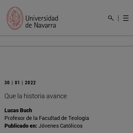
30 | 01 | 2022
Que la historia avance
Lucas Buch
Profesor de la Facultad de Teología
Publicado en:
Jóvenes Católicos