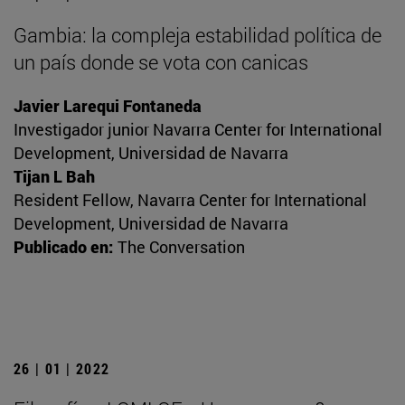
Gambia: la compleja estabilidad política de
un país donde se vota con canicas
Javier Larequi Fontaneda
Investigador junior Navarra Center for International
Development, Universidad de Navarra
Tijan L Bah
Resident Fellow, Navarra Center for International
Development, Universidad de Navarra
Publicado en:
The Conversation
26 | 01 | 2022