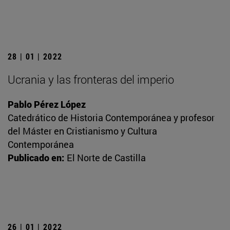
28 | 01 | 2022
Ucrania y las fronteras del imperio
Pablo Pérez López
Catedrático de Historia Contemporánea y profesor
del Máster en Cristianismo y Cultura
Contemporánea
Publicado en:
El Norte de Castilla
26 | 01 | 2022