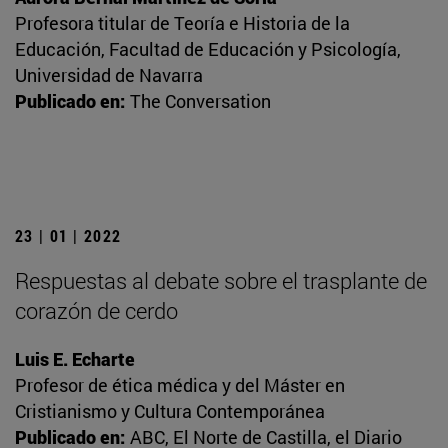
Profesora titular de Teoría e Historia de la
Educación, Facultad de Educación y Psicología,
Universidad de Navarra
Publicado en:
The Conversation
23 | 01 | 2022
Respuestas al debate sobre el trasplante de
corazón de cerdo
Luis E. Echarte
Profesor de ética médica y del Máster en
Cristianismo y Cultura Contemporánea
Publicado en:
ABC, El Norte de Castilla, el Diario