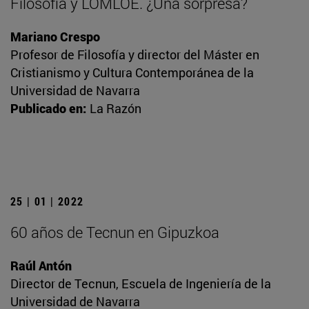
Filosofía y LOMLOE. ¿Una sorpresa?
Mariano Crespo
Profesor de Filosofía y director del Máster en
Cristianismo y Cultura Contemporánea de la
Universidad de Navarra
Publicado en:
La Razón
25 | 01 | 2022
60 años de Tecnun en Gipuzkoa
Raúl Antón
Director de Tecnun, Escuela de Ingeniería de la
Universidad de Navarra