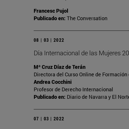
Francesc Pujol
Publicado en:
The Conversation
08 | 03 | 2022
Día Internacional de las Mujeres 2
Mª Cruz Díaz de Terán
Directora del Curso Online de Formación
Andrea Cocchini
Profesor de Derecho Internacional
Publicado en:
Diario de Navarra y El Nort
07 | 03 | 2022