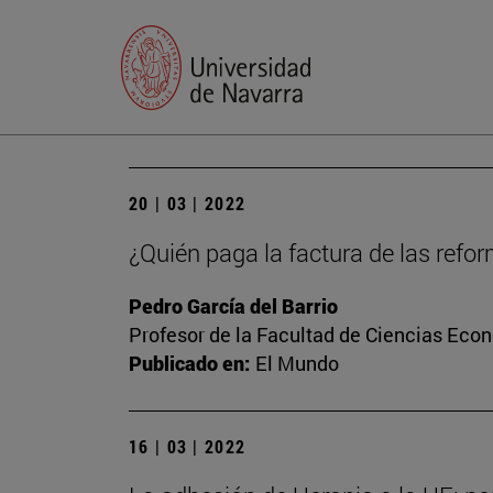
20 | 03 | 2022
¿Quién paga la factura de las refo
Pedro García del Barrio
Profesor de la Facultad de Ciencias Eco
Publicado en:
El Mundo
16 | 03 | 2022