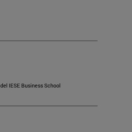
 del IESE Business School