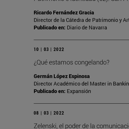
Ricardo Fernández Gracia
Director de la Cátedra de Patrimonio y A
Publicado en:
Diario de Navarra
10 | 03 | 2022
¿Qué estamos congelando?
Germán López Espinosa
Director Académico del Master in Bankin
Publicado en:
Expansión
08 | 03 | 2022
Zelenski, el poder de la comunicac