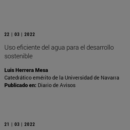
22 | 03 | 2022
Uso eficiente del agua para el desarrollo
sostenible
Luis Herrera Mesa
Catedrático emérito de la Universidad de Navarra
Publicado en:
Diario de Avisos
21 | 03 | 2022