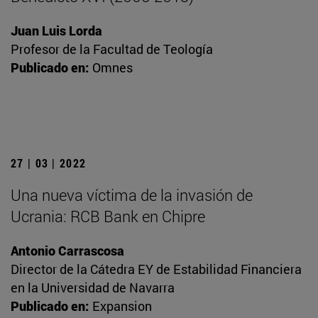
Juan Luis Lorda
Profesor de la Facultad de Teología
Publicado en:
Omnes
27 | 03 | 2022
Una nueva víctima de la invasión de
Ucrania: RCB Bank en Chipre
Antonio Carrascosa
Director de la Cátedra EY de Estabilidad Financiera
en la Universidad de Navarra
Publicado en:
Expansion