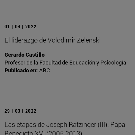
01 | 04 | 2022
El liderazgo de Volodimir Zelenski
Gerardo Castillo
Profesor de la Facultad de Educación y Psicología
Publicado en:
ABC
29 | 03 | 2022
Las etapas de Joseph Ratzinger (III). Papa
Benedicto XVI (2005-2013)