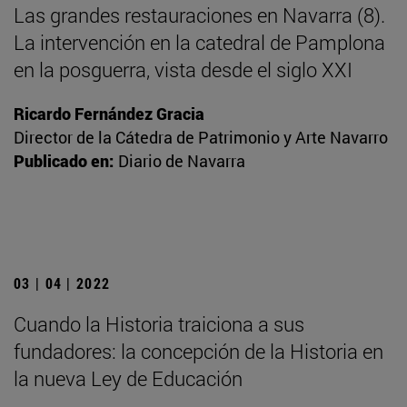
Las grandes restauraciones en Navarra (8).
La intervención en la catedral de Pamplona
en la posguerra, vista desde el siglo XXI
Ricardo Fernández Gracia
Director de la Cátedra de Patrimonio y Arte Navarro
Publicado en:
Diario de Navarra
03 | 04 | 2022
Cuando la Historia traiciona a sus
fundadores: la concepción de la Historia en
la nueva Ley de Educación