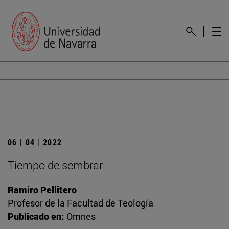
06 | 04 | 2022
Tiempo de sembrar
Ramiro Pellitero
Profesor de la Facultad de Teología
Publicado en:
Omnes