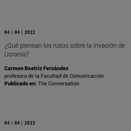
04 | 04 | 2022
¿Qué piensan los rusos sobre la invasión de
Ucrania?
Carmen Beatriz Fernández
profesora de la Facultad de Comunicación
Publicado en:
The Conversation
04 | 04 | 2022