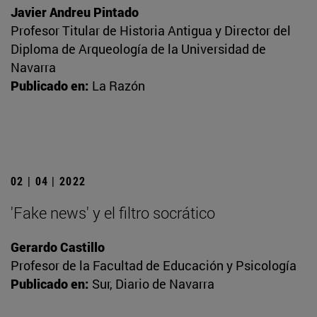
Javier Andreu Pintado
Profesor Titular de Historia Antigua y Director del
Diploma de Arqueología de la Universidad de
Navarra
Publicado en:
La Razón
02 | 04 | 2022
'Fake news' y el filtro socrático
Gerardo Castillo
Profesor de la Facultad de Educación y Psicología
Publicado en:
Sur, Diario de Navarra