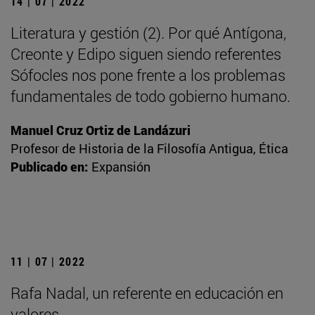
14 | 07 | 2022
Literatura y gestión (2). Por qué Antígona,
Creonte y Edipo siguen siendo referentes
Sófocles nos pone frente a los problemas
fundamentales de todo gobierno humano.
Manuel Cruz Ortiz de Landázuri
Profesor de Historia de la Filosofía Antigua, Ética
Publicado en:
Expansión
11 | 07 | 2022
Rafa Nadal, un referente en educación en
valores