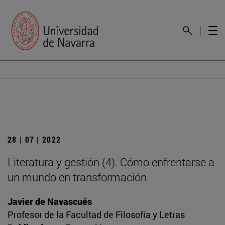
28 | 07 | 2022
Literatura y gestión (4). Cómo enfrentarse a
un mundo en transformación
Javier de Navascués
Profesor de la Facultad de Filosofía y Letras