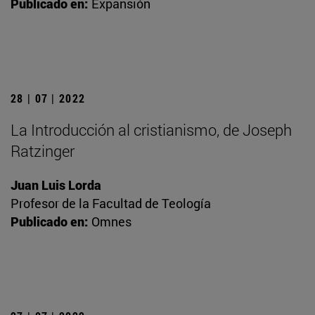
Publicado en:
Expansión
28 | 07 | 2022
La Introducción al cristianismo, de Joseph
Ratzinger
Juan Luis Lorda
Profesor de la Facultad de Teología
Publicado en:
Omnes