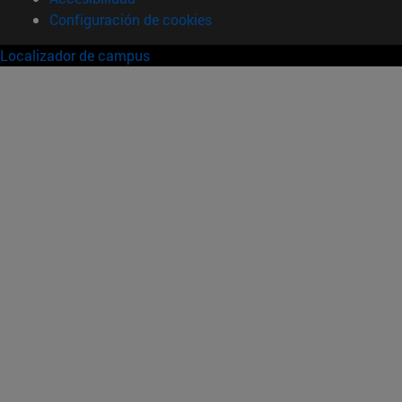
Configuración de cookies
Localizador de campus