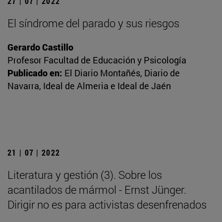
27 | 07 | 2022
El síndrome del parado y sus riesgos
Gerardo Castillo
Profesor Facultad de Educación y Psicología
Publicado en:
El Diario Montañés, Diario de
Navarra, Ideal de Almeria e Ideal de Jaén
21 | 07 | 2022
Literatura y gestión (3). Sobre los
acantilados de mármol - Ernst Jünger.
Dirigir no es para activistas desenfrenados