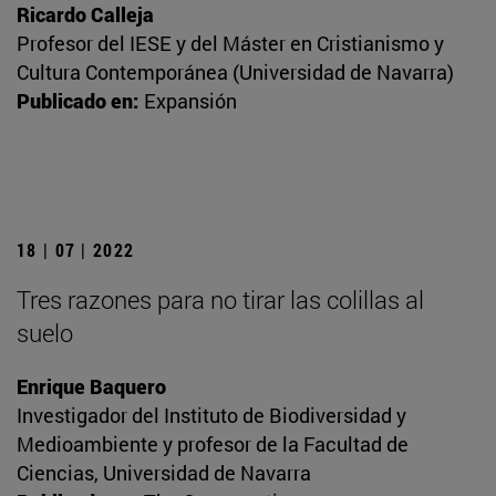
Ricardo Calleja
Profesor del IESE y del Máster en Cristianismo y
Cultura Contemporánea (Universidad de Navarra)
Publicado en:
Expansión
18 | 07 | 2022
Tres razones para no tirar las colillas al
suelo
Enrique Baquero
Investigador del Instituto de Biodiversidad y
Medioambiente y profesor de la Facultad de
Ciencias, Universidad de Navarra