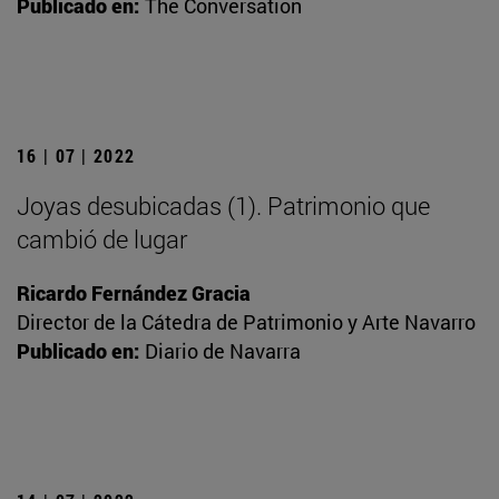
Publicado en:
The Conversation
16 | 07 | 2022
Joyas desubicadas (1). Patrimonio que
cambió de lugar
Ricardo Fernández Gracia
Director de la Cátedra de Patrimonio y Arte Navarro
Publicado en:
Diario de Navarra