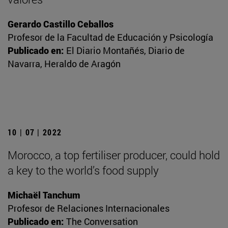
Gerardo Castillo Ceballos
Profesor de la Facultad de Educación y Psicología
Publicado en:
El Diario Montañés, Diario de
Navarra, Heraldo de Aragón
10 | 07 | 2022
Morocco, a top fertiliser producer, could hold
a key to the world’s food supply
Michaël Tanchum
Profesor de Relaciones Internacionales
Publicado en:
The Conversation