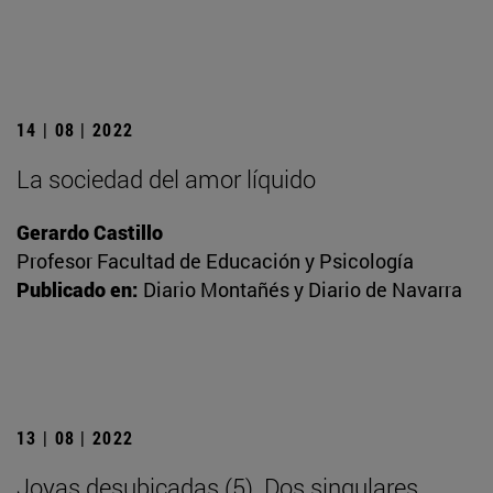
14 | 08 | 2022
La sociedad del amor líquido
Gerardo Castillo
Profesor Facultad de Educación y Psicología
Publicado en:
Diario Montañés y Diario de Navarra
13 | 08 | 2022
Joyas desubicadas (5). Dos singulares