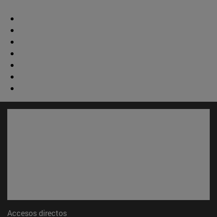
Accesos directos