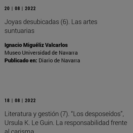
20 | 08 | 2022
Joyas desubicadas (6). Las artes
suntuarias
Ignacio Miguéliz Valcarlos
Museo Universidad de Navarra
Publicado en:
Diario de Navarra
18 | 08 | 2022
Literatura y gestión (7). “Los desposeídos”,
Ursula K. Le Guin. La responsabilidad frente
al carisma