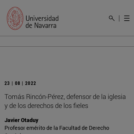
23 | 08 | 2022
Tomás Rincón-Pérez, defensor de la iglesia
y de los derechos de los fieles
Javier Otaduy
Profesor emérito de la Facultad de Derecho