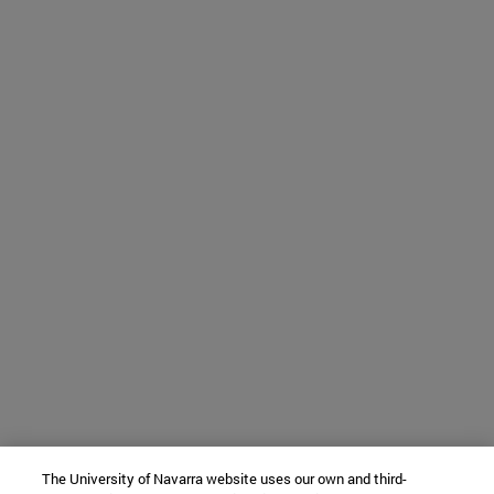
The University of Navarra website uses our own and third-