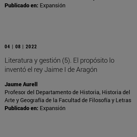
Publicado en:
Expansión
04 | 08 | 2022
Literatura y gestión (5). El propósito lo
inventó el rey Jaime I de Aragón
Jaume Aurell
Profesor del Departamento de Historia, Historia del
Arte y Geografía de la Facultad de Filosofía y Letras
Publicado en:
Expansión