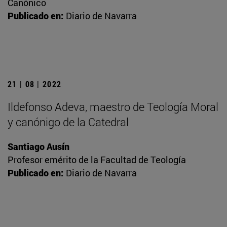
Canónico
Publicado en:
Diario de Navarra
21 | 08 | 2022
Ildefonso Adeva, maestro de Teología Moral
y canónigo de la Catedral
Santiago Ausín
Profesor emérito de la Facultad de Teología
Publicado en:
Diario de Navarra