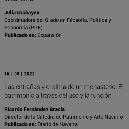
Julia Urabayen
Coordinadora del Grado en Filosofía, Política y
Economía (PPE)
Publicado en:
Expansión
16 | 08 | 2022
Las entrañas y el alma de un monasterio. El
patrimonio a través del uso y la función
Ricardo Fernández Gracia
Director de la Cátedra de Patrimonio y Arte Navarro
Publicado en:
Diario de Navarra