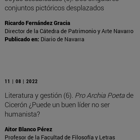
conjuntos pictóricos desplazados
Ricardo Fernández Gracia
Director de la Cátedra de Patrimonio y Arte Navarro
Publicado en:
Diario de Navarra
11 | 08 | 2022
Literatura y gestión (6).
Pro Archia Poeta
de
Cicerón ¿Puede un buen líder no ser
humanista?
Aitor Blanco Pérez
Profesor de la Facultad de Filosofía y Letras