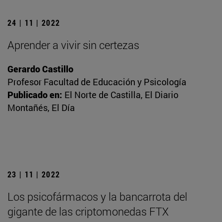
24 | 11 | 2022
Aprender a vivir sin certezas
Gerardo Castillo
Profesor Facultad de Educación y Psicología
Publicado en:
El Norte de Castilla, El Diario
Montañés, El Día
23 | 11 | 2022
Los psicofármacos y la bancarrota del
gigante de las criptomonedas FTX