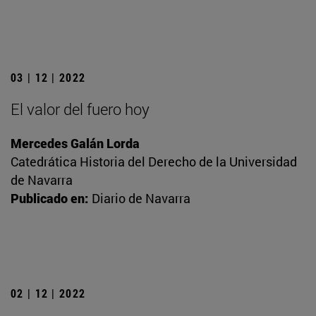
03 | 12 | 2022
El valor del fuero hoy
Mercedes Galán Lorda
Catedrática Historia del Derecho de la Universidad
de Navarra
Publicado en:
Diario de Navarra
02 | 12 | 2022