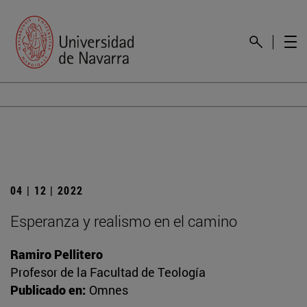
04 | 12 | 2022
Esperanza y realismo en el camino
Ramiro Pellitero
Profesor de la Facultad de Teología
Publicado en:
Omnes