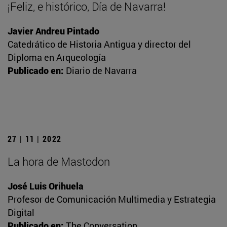
¡Feliz, e histórico, Día de Navarra!
Javier Andreu Pintado
Catedrático de Historia Antigua y director del
Diploma en Arqueología
Publicado en:
Diario de Navarra
27 | 11 | 2022
La hora de Mastodon
José Luis Orihuela
Profesor de Comunicación Multimedia y Estrategia
Digital
Publicado en:
The Conversation