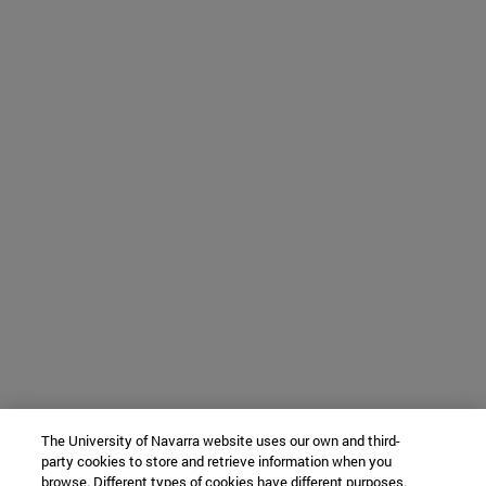
The University of Navarra website uses our own and third-
party cookies to store and retrieve information when you
browse. Different types of cookies have different purposes.