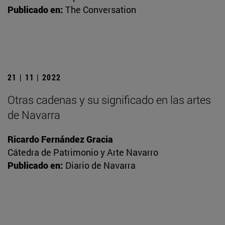
Publicado en:
The Conversation
21 | 11 | 2022
Otras cadenas y su significado en las artes
de Navarra
Ricardo Fernández Gracia
Cátedra de Patrimonio y Arte Navarro
Publicado en:
Diario de Navarra