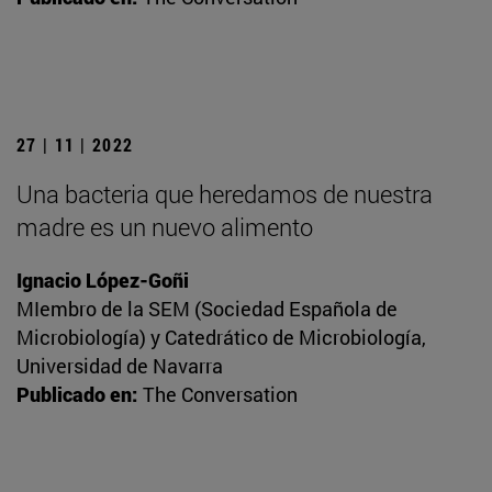
27 | 11 | 2022
Una bacteria que heredamos de nuestra
madre es un nuevo alimento
Ignacio López-Goñi
MIembro de la SEM (Sociedad Española de
Microbiología) y Catedrático de Microbiología,
Universidad de Navarra
Publicado en:
The Conversation