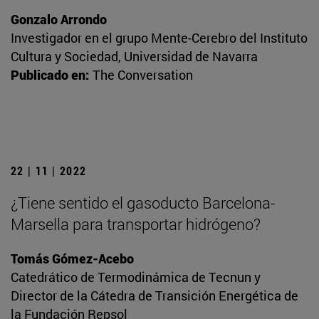
Gonzalo Arrondo
Investigador en el grupo Mente-Cerebro del Instituto
Cultura y Sociedad, Universidad de Navarra
Publicado en:
The Conversation
22 | 11 | 2022
¿Tiene sentido el gasoducto Barcelona-
Marsella para transportar hidrógeno?
Tomás Gómez-Acebo
Catedrático de Termodinámica de Tecnun y
Director de la Cátedra de Transición Energética de
la Fundación Repsol