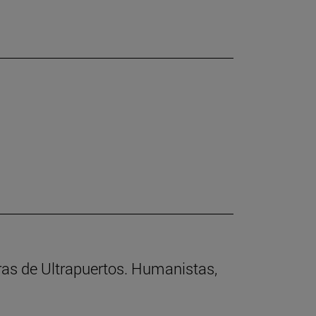
rras de Ultrapuertos. Humanistas,