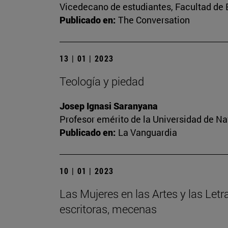
Vicedecano de estudiantes, Facultad d
Publicado en:
The Conversation
13 | 01 | 2023
Teología y piedad
Josep Ignasi Saranyana
Profesor emérito de la Universidad de Na
Publicado en:
La Vanguardia
10 | 01 | 2023
Las Mujeres en las Artes y las Letr
escritoras, mecenas