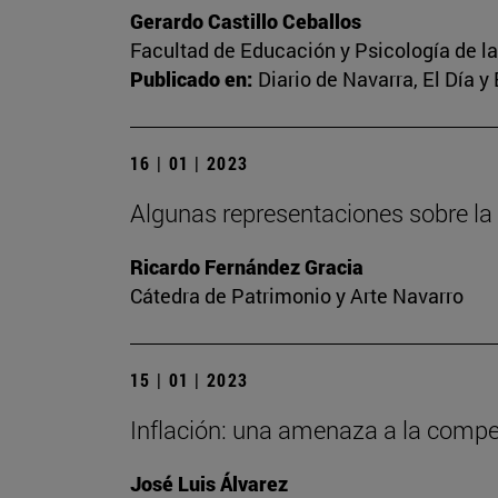
Gerardo Castillo Ceballos
Facultad de Educación y Psicología de l
Publicado en:
Diario de Navarra, El Día y
16 | 01 | 2023
Algunas representaciones sobre la
Ricardo Fernández Gracia
Cátedra de Patrimonio y Arte Navarro
15 | 01 | 2023
Inflación: una amenaza a la competi
José Luis Álvarez