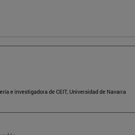
ría e investigadora de CEIT, Universidad de Navarra