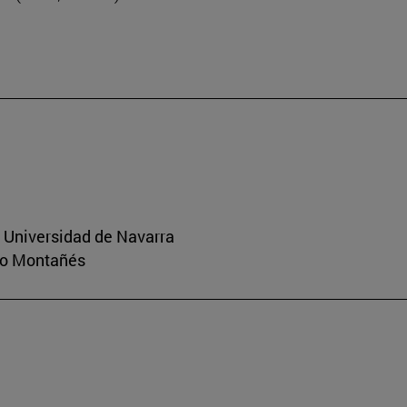
a Universidad de Navarra
rio Montañés