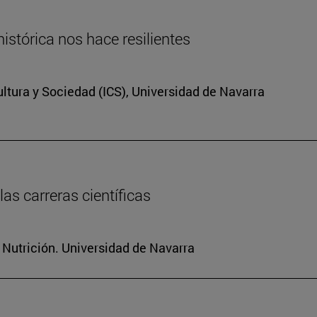
istórica nos hace resilientes
Cultura y Sociedad (ICS), Universidad de Navarra
as carreras científicas
 Nutrición. Universidad de Navarra