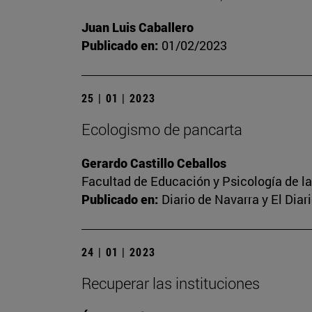
Juan Luis Caballero
Publicado en:
01/02/2023
25 | 01 | 2023
Ecologismo de pancarta
Gerardo Castillo Ceballos
Facultad de Educación y Psicología de l
Publicado en:
Diario de Navarra y El Dia
24 | 01 | 2023
Recuperar las instituciones