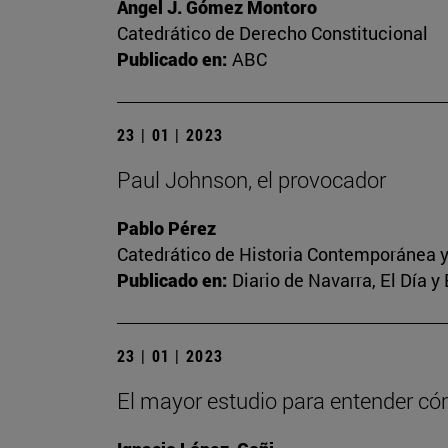
Ángel J. Gómez Montoro
Catedrático de Derecho Constitucional
Publicado en:
ABC
23 | 01 | 2023
Paul Johnson, el provocador
Pablo Pérez
Catedrático de Historia Contemporánea y
Publicado en:
Diario de Navarra, El Día y
23 | 01 | 2023
El mayor estudio para entender c