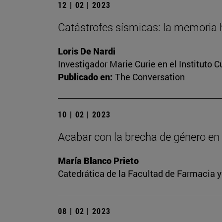
12 | 02 | 2023
Catástrofes sísmicas: la memoria h
Loris De Nardi
Investigador Marie Curie en el Instituto 
Publicado en:
The Conversation
10 | 02 | 2023
Acabar con la brecha de género en l
María Blanco Prieto
Catedrática de la Facultad de Farmacia y
08 | 02 | 2023