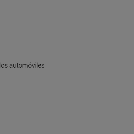
 los automóviles