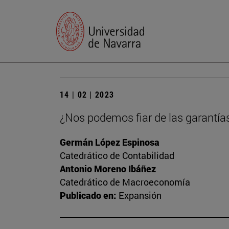
14 | 02 | 2023
¿Nos podemos fiar de las garantía
Germán López Espinosa
Catedrático de Contabilidad
Antonio Moreno Ibáñez
Catedrático de Macroeconomía
Publicado en:
Expansión