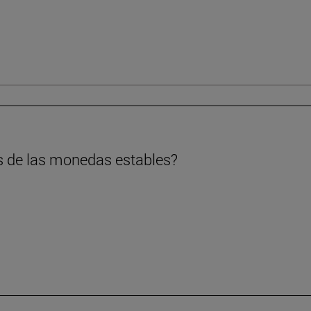
s de las monedas estables?