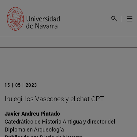
15 | 05 | 2023
Irulegi, los Vascones y el chat GPT
Javier Andreu Pintado
Catedrático de Historia Antigua y director del
Diploma en Arqueología