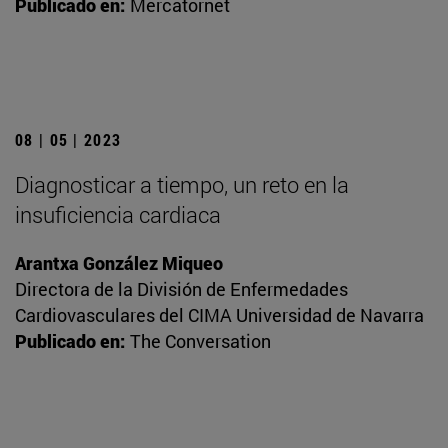
Publicado en:
Mercatornet
08 | 05 | 2023
Diagnosticar a tiempo, un reto en la
insuficiencia cardiaca
Arantxa González Miqueo
Directora de la División de Enfermedades
Cardiovasculares del CIMA Universidad de Navarra
Publicado en:
The Conversation