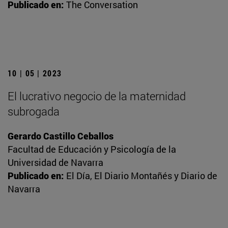
Publicado en:
The Conversation
10 | 05 | 2023
El lucrativo negocio de la maternidad
subrogada
Gerardo Castillo Ceballos
Facultad de Educación y Psicología de la
Universidad de Navarra
Publicado en:
El Día, El Diario Montañés y Diario de
Navarra