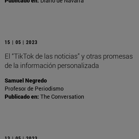
Publicado en:
Diario de Navarra
15 | 05 | 2023
El “TikTok de las noticias” y otras promesas
de la información personalizada
Samuel Negredo
Profesor de Periodismo
Publicado en:
The Conversation
13 | 05 | 2023