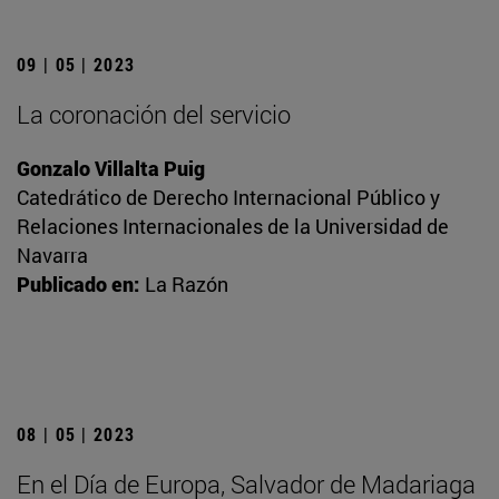
09 | 05 | 2023
La coronación del servicio
Gonzalo Villalta Puig
Catedrático de Derecho Internacional Público y
Relaciones Internacionales de la Universidad de
Navarra
Publicado en:
La Razón
08 | 05 | 2023
En el Día de Europa, Salvador de Madariaga