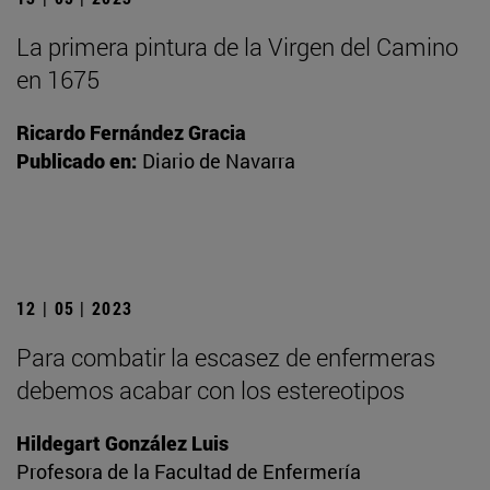
La primera pintura de la Virgen del Camino
en 1675
Ricardo Fernández Gracia
Publicado en:
Diario de Navarra
12 | 05 | 2023
Para combatir la escasez de enfermeras
debemos acabar con los estereotipos
Hildegart González Luis
Profesora de la Facultad de Enfermería