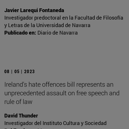
Javier Larequi Fontaneda
Investigador predoctoral en la Facultad de Filosofía
y Letras de la Universidad de Navarra
Publicado en:
Diario de Navarra
08 | 05 | 2023
Ireland’s hate offences bill represents an
unprecedented assault on free speech and
rule of law
David Thunder
Investigador del Instituto Cultura y Sociedad