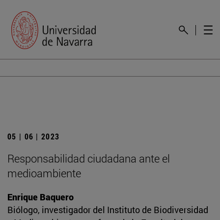
05 | 06 | 2023
Responsabilidad ciudadana ante el
medioambiente
Enrique Baquero
Biólogo, investigador del Instituto de Biodiversidad