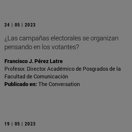
24 | 05 | 2023
¿Las campañas electorales se organizan
pensando en los votantes?
Francisco J. Pérez Latre
Profesor. Director Académico de Posgrados de la
Facultad de Comunicación
Publicado en:
The Conversation
19 | 05 | 2023