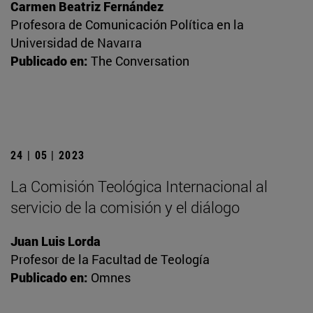
Carmen Beatriz Fernández
Profesora de Comunicación Política en la
Universidad de Navarra
Publicado en:
The Conversation
24 | 05 | 2023
La Comisión Teológica Internacional al
servicio de la comisión y el diálogo
Juan Luis Lorda
Profesor de la Facultad de Teología
Publicado en:
Omnes