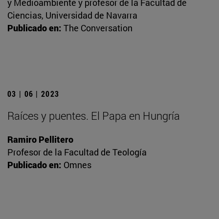
y Medioambiente y profesor de la Facultad de
Ciencias, Universidad de Navarra
Publicado en:
The Conversation
03 | 06 | 2023
Raíces y puentes. El Papa en Hungría
Ramiro Pellitero
Profesor de la Facultad de Teología
Publicado en:
Omnes