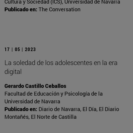
Cultura y Sociedad (ICS), Universidad de Navarra
Publicado en:
The Conversation
17 | 05 | 2023
La soledad de los adolescentes en la era
digital
Gerardo Castillo Ceballos
Facultad de Educación y Psicología de la
Universidad de Navarra
Publicado en:
Diario de Navarra, El Día, El Diario
Montañés, El Norte de Castilla