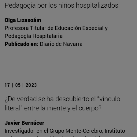
Pedagogía por los niños hospitalizados
Olga Lizasoáin
Profesora Titular de Educación Especial y
Pedagogía Hospitalaria
Publicado en:
Diario de Navarra
17 | 05 | 2023
¿De verdad se ha descubierto el “vínculo
literal” entre la mente y el cuerpo?
Javier Bernácer
Investigador en el Grupo Mente-Cerebro, Instituto