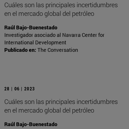
Cuáles son las principales incertidumbres
en el mercado global del petróleo
Raúl Bajo-Buenestado
Investigador asociado al Navarra Center for
International Development
Publicado en:
The Conversation
28 | 06 | 2023
Cuáles son las principales incertidumbres
en el mercado global del petróleo
Raúl Bajo-Buenestado