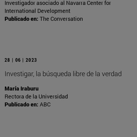
Investigador asociado al Navarra Center for
International Development
Publicado en:
The Conversation
28 | 06 | 2023
Investigar, la búsqueda libre de la verdad
María Iraburu
Rectora de la Universidad
Publicado en:
ABC