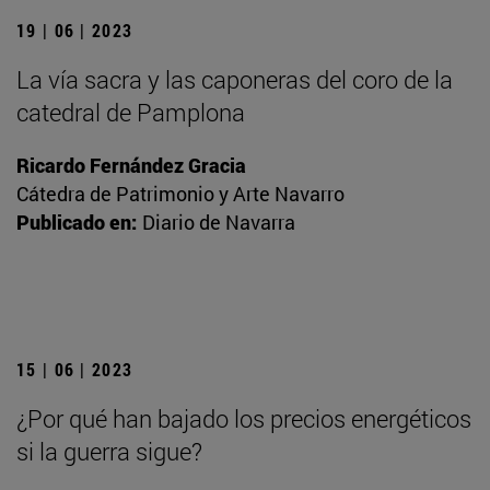
19 | 06 | 2023
La vía sacra y las caponeras del coro de la
catedral de Pamplona
Ricardo Fernández Gracia
Cátedra de Patrimonio y Arte Navarro
Publicado en:
Diario de Navarra
15 | 06 | 2023
¿Por qué han bajado los precios energéticos
si la guerra sigue?