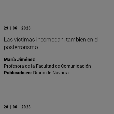
29 | 06 | 2023
Las víctimas incomodan, también en el
posterrorismo
María Jiménez
Profesora de la Facultad de Comunicación
Publicado en:
Diario de Navarra
28 | 06 | 2023