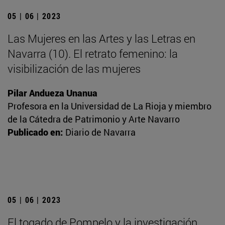
05 | 06 | 2023
Las Mujeres en las Artes y las Letras en
Navarra (10). El retrato femenino: la
visibilización de las mujeres
Pilar Andueza Unanua
Profesora en la Universidad de La Rioja y miembro
de la Cátedra de Patrimonio y Arte Navarro
Publicado en:
Diario de Navarra
05 | 06 | 2023
El togado de Pompelo y la investigación