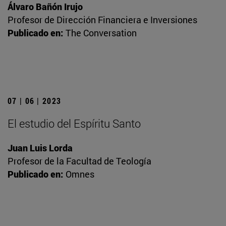
Álvaro Bañón Irujo
Profesor de Dirección Financiera e Inversiones
Publicado en:
The Conversation
07 | 06 | 2023
El estudio del Espíritu Santo
Juan Luis Lorda
Profesor de la Facultad de Teología
Publicado en:
Omnes