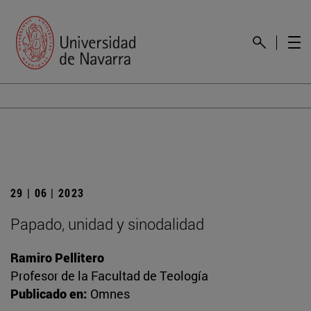
29 | 06 | 2023
Papado, unidad y sinodalidad
Ramiro Pellitero
Profesor de la Facultad de Teología
Publicado en:
Omnes