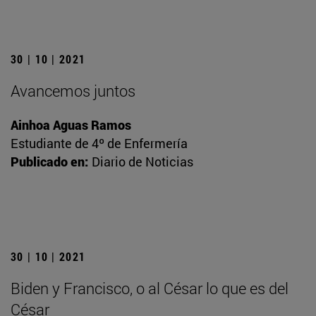
30 | 10 | 2021
Avancemos juntos
Ainhoa Aguas Ramos
Estudiante de 4º de Enfermería
Publicado en:
Diario de Noticias
30 | 10 | 2021
Biden y Francisco, o al César lo que es del
César