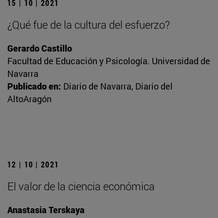
15 | 10 | 2021
¿Qué fue de la cultura del esfuerzo?
Gerardo Castillo
Facultad de Educación y Psicología. Universidad de
Navarra
Publicado en:
Diario de Navarra, Diario del
AltoAragón
12 | 10 | 2021
El valor de la ciencia económica
Anastasia Terskaya