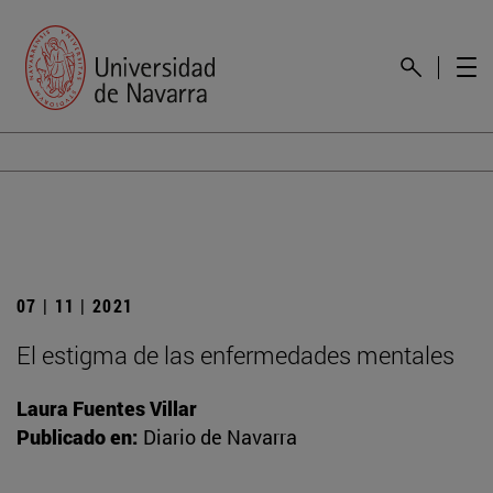
07 | 11 | 2021
El estigma de las enfermedades mentales
Laura Fuentes Villar
Publicado en:
Diario de Navarra