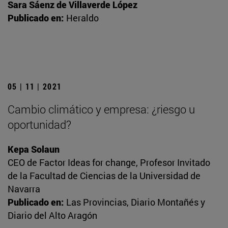
Sara Sáenz de Villaverde López
Publicado en:
Heraldo
05 | 11 | 2021
Cambio climático y empresa: ¿riesgo u
oportunidad?
Kepa Solaun
CEO de Factor Ideas for change, Profesor Invitado
de la Facultad de Ciencias de la Universidad de
Navarra
Publicado en:
Las Provincias, Diario Montañés y
Diario del Alto Aragón