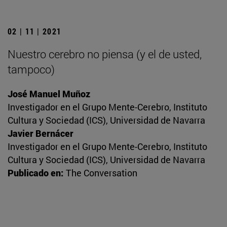
02 | 11 | 2021
Nuestro cerebro no piensa (y el de usted,
tampoco)
José Manuel Muñoz
Investigador en el Grupo Mente-Cerebro, Instituto
Cultura y Sociedad (ICS), Universidad de Navarra
Javier Bernácer
Investigador en el Grupo Mente-Cerebro, Instituto
Cultura y Sociedad (ICS), Universidad de Navarra
Publicado en:
The Conversation