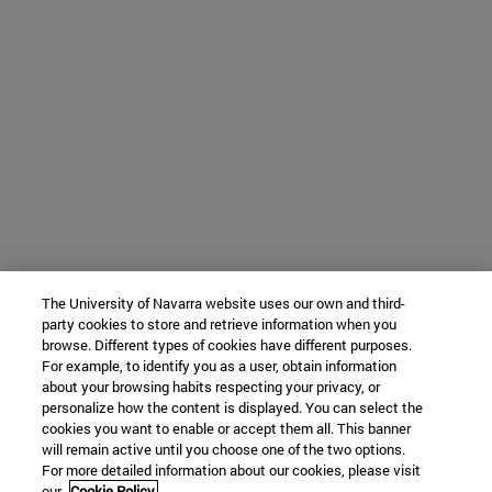
The University of Navarra website uses our own and third-
party cookies to store and retrieve information when you
browse. Different types of cookies have different purposes.
For example, to identify you as a user, obtain information
about your browsing habits respecting your privacy, or
personalize how the content is displayed. You can select the
cookies you want to enable or accept them all. This banner
will remain active until you choose one of the two options.
For more detailed information about our cookies, please visit
our
Cookie Policy.