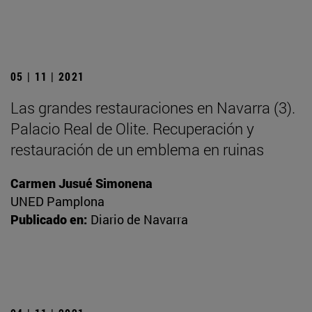
05 | 11 | 2021
Las grandes restauraciones en Navarra (3).
Palacio Real de Olite. Recuperación y
restauración de un emblema en ruinas
Carmen Jusué Simonena
UNED Pamplona
Publicado en:
Diario de Navarra