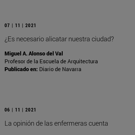
07 | 11 | 2021
¿Es necesario alicatar nuestra ciudad?
Miguel A. Alonso del Val
Profesor de la Escuela de Arquitectura
Publicado en:
Diario de Navarra
06 | 11 | 2021
La opinión de las enfermeras cuenta