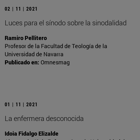
02 | 11 | 2021
Luces para el sínodo sobre la sinodalidad
Ramiro Pellitero
Profesor de la Facultad de Teología de la
Universidad de Navarra
Publicado en:
Omnesmag
01 | 11 | 2021
La enfermera desconocida
Idoia Fidalgo Elizalde