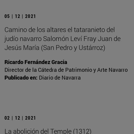
05 | 12 | 2021
Camino de los altares el tataranieto del
judío navarro Salomón Leví Fray Juan de
Jesús María (San Pedro y Ustárroz)
Ricardo Fernández Gracia
Director de la Cátedra de Patrimonio y Arte Navarro
Publicado en:
Diario de Navarra
02 | 12 | 2021
La abolición del Temple (1312)