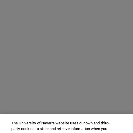
The University of Navarra website uses our own and third-
party cookies to store and retrieve information when you