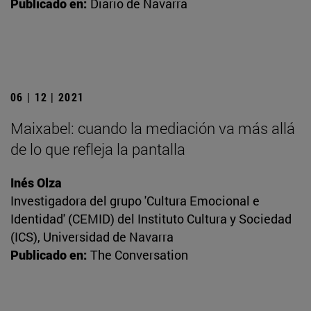
Publicado en:
Diario de Navarra
06 | 12 | 2021
Maixabel: cuando la mediación va más allá
de lo que refleja la pantalla
Inés Olza
Investigadora del grupo 'Cultura Emocional e
Identidad' (CEMID) del Instituto Cultura y Sociedad
(ICS), Universidad de Navarra
Publicado en:
The Conversation