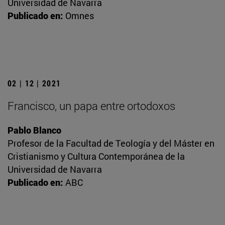
Universidad de Navarra
Publicado en:
Omnes
02 | 12 | 2021
Francisco, un papa entre ortodoxos
Pablo Blanco
Profesor de la Facultad de Teología y del Máster en
Cristianismo y Cultura Contemporánea de la
Universidad de Navarra
Publicado en:
ABC