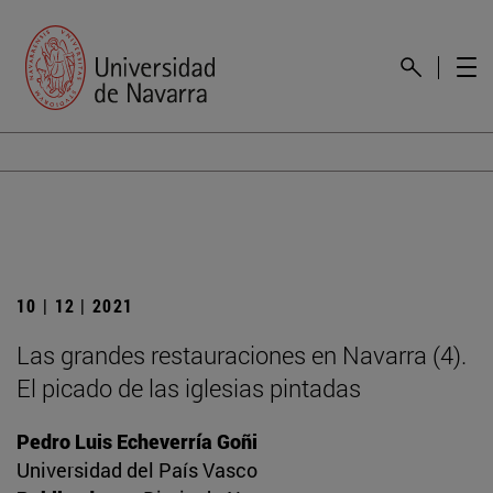
10 | 12 | 2021
Las grandes restauraciones en Navarra (4).
El picado de las iglesias pintadas
Pedro Luis Echeverría Goñi
Universidad del País Vasco