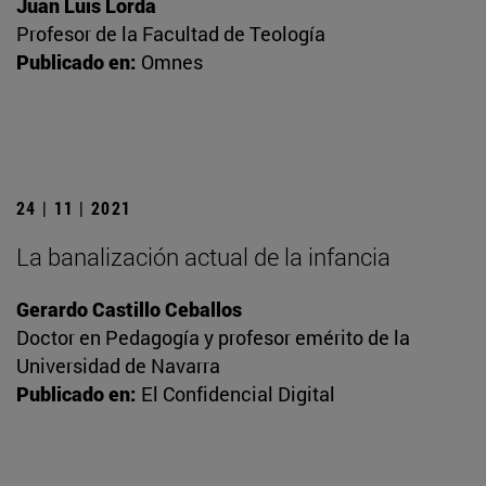
Juan Luis Lorda
Profesor de la Facultad de Teología
Publicado en:
Omnes
24 | 11 | 2021
La banalización actual de la infancia
Gerardo Castillo Ceballos
Doctor en Pedagogía y profesor emérito de la
Universidad de Navarra
Publicado en:
El Confidencial Digital