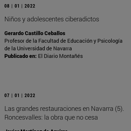
08 | 01 | 2022
Niños y adolescentes ciberadictos
Gerardo Castillo Ceballos
Profesor de la Facultad de Educación y Psicología
de la Universidad de Navarra
Publicado en:
El Diario Montañés
07 | 01 | 2022
Las grandes restauraciones en Navarra (5).
Roncesvalles: la obra que no cesa