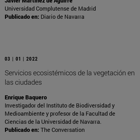
Javier Martínez de Aguirre
Universidad Complutense de Madrid
Publicado en:
Diario de Navarra
03 | 01 | 2022
Servicios ecosistémicos de la vegetación en
las ciudades
Enrique Baquero
Investigador del Instituto de Biodiversidad y
Medioambiente y profesor de la Facultad de
Ciencias de la Universidad de Navarra.
Publicado en:
The Conversation