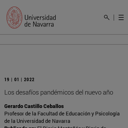
19 | 01 | 2022
Los desafíos pandémicos del nuevo año
Gerardo Castillo Ceballos
Profesor de la Facultad de Educación y Psicología
de la Universidad de Navarra