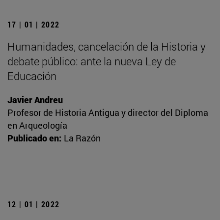
17 | 01 | 2022
Humanidades, cancelación de la Historia y
debate público: ante la nueva Ley de
Educación
Javier Andreu
Profesor de Historia Antigua y director del Diploma
en Arqueología
Publicado en:
La Razón
12 | 01 | 2022