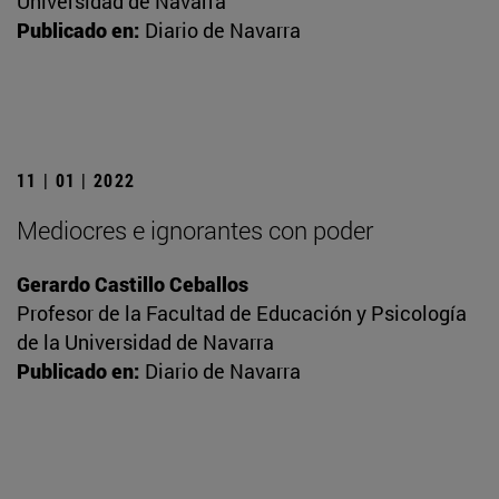
Universidad de Navarra
Publicado en:
Diario de Navarra
11 | 01 | 2022
Mediocres e ignorantes con poder
Gerardo Castillo Ceballos
Profesor de la Facultad de Educación y Psicología
de la Universidad de Navarra
Publicado en:
Diario de Navarra