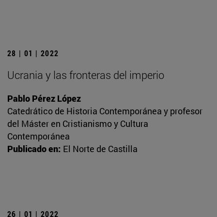
28 | 01 | 2022
Ucrania y las fronteras del imperio
Pablo Pérez López
Catedrático de Historia Contemporánea y profesor
del Máster en Cristianismo y Cultura
Contemporánea
Publicado en:
El Norte de Castilla
26 | 01 | 2022