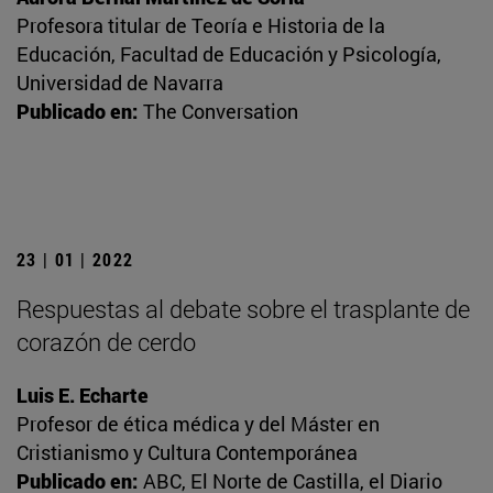
Profesora titular de Teoría e Historia de la
Educación, Facultad de Educación y Psicología,
Universidad de Navarra
Publicado en:
The Conversation
23 | 01 | 2022
Respuestas al debate sobre el trasplante de
corazón de cerdo
Luis E. Echarte
Profesor de ética médica y del Máster en
Cristianismo y Cultura Contemporánea
Publicado en:
ABC, El Norte de Castilla, el Diario