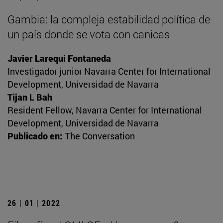
Gambia: la compleja estabilidad política de
un país donde se vota con canicas
Javier Larequi Fontaneda
Investigador junior Navarra Center for International
Development, Universidad de Navarra
Tijan L Bah
Resident Fellow, Navarra Center for International
Development, Universidad de Navarra
Publicado en:
The Conversation
26 | 01 | 2022