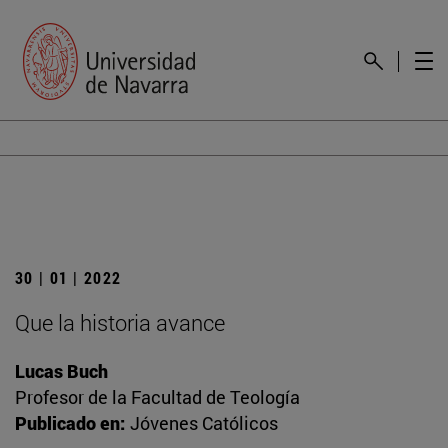
30 | 01 | 2022
Que la historia avance
Lucas Buch
Profesor de la Facultad de Teología
Publicado en:
Jóvenes Católicos