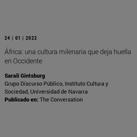
24 | 01 | 2022
África: una cultura milenaria que deja huella
en Occidente
Sarali Gintsburg
Grupo Discurso Público, Instituto Cultura y
Sociedad, Universidad de Navarra
Publicado en:
The Conversation