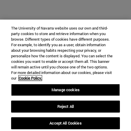
The University of Navarra website uses our own and third-
party cookies to store and retrieve information when you
browse. Different types of cookies have different purposes.
For example, to identify you as a user, obtain information
about your browsing habits respecting your privacy, or
personalize how the content is displayed. You can select the
cookies you want to enable or accept them all. This banner
will remain active until you choose one of the two options.
For more detailed information about our cookies, please visit
our
Cookie Policy.
Manage cookies
Reject All
Accept All Cookies