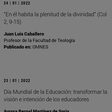
24 | 01 | 2022
“En él habita la plenitud de la divinidad” (Col
2, 9-15)
Juan Luis Caballero
Profesor de la Facultad de Teología
Publicado en:
OMNES
23 | 01 | 2022
Día Mundial de la Educación: transformar la
visión e intención de los educadores
Aurora Bernal Martínez de Soria