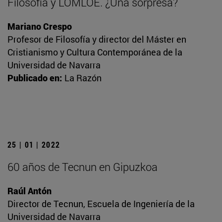
Filosofía y LOMLOE. ¿Una sorpresa?
Mariano Crespo
Profesor de Filosofía y director del Máster en
Cristianismo y Cultura Contemporánea de la
Universidad de Navarra
Publicado en:
La Razón
25 | 01 | 2022
60 años de Tecnun en Gipuzkoa
Raúl Antón
Director de Tecnun, Escuela de Ingeniería de la
Universidad de Navarra