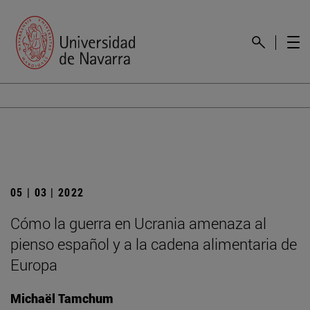
05 | 03 | 2022
Cómo la guerra en Ucrania amenaza al
pienso español y a la cadena alimentaria de
Europa
Michaël Tamchum