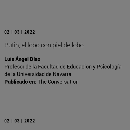
02 | 03 | 2022
Putin, el lobo con piel de lobo
Luis Ángel Díaz
Profesor de la Facultad de Educación y Psicología
de la Universidad de Navarra
Publicado en:
The Conversation
02 | 03 | 2022