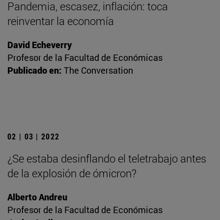
Pandemia, escasez, inflación: toca
reinventar la economía
David Echeverry
Profesor de la Facultad de Económicas
Publicado en:
The Conversation
02 | 03 | 2022
¿Se estaba desinflando el teletrabajo antes
de la explosión de ómicron?
Alberto Andreu
Profesor de la Facultad de Económicas