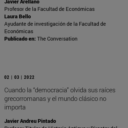
Javier Arellano
Profesor de la Facultad de Económicas
Laura Bello
Ayudante de investigación de la Facultad de
Económicas
Publicado en:
The Conversation
02 | 03 | 2022
Cuando la “democracia” olvida sus raíces
grecorromanas y el mundo clásico no
importa
Javier Andreu Pintado