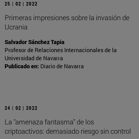
25 | 02 | 2022
Primeras impresiones sobre la invasión de
Ucrania
Salvador Sánchez Tapia
Profesor de Relaciones Internacionales de la
Universidad de Navarra
Publicado en:
Diario de Navarra
24 | 02 | 2022
La "amenaza fantasma" de los
criptoactivos: demasiado riesgo sin control