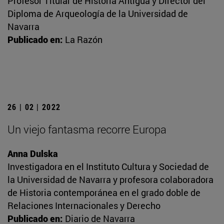
Profesor Titular de Historia Antigua y Director del
Diploma de Arqueología de la Universidad de
Navarra
Publicado en:
La Razón
26 | 02 | 2022
Un viejo fantasma recorre Europa
Anna Dulska
Investigadora en el Instituto Cultura y Sociedad de
la Universidad de Navarra y profesora colaboradora
de Historia contemporánea en el grado doble de
Relaciones Internacionales y Derecho
Publicado en:
Diario de Navarra