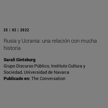
25 | 02 | 2022
Rusia y Ucrania: una relación con mucha
historia
Sarali Gintsburg
Grupo Discurso Público, Instituto Cultura y
Sociedad, Universidad de Navarra
Publicado en:
The Conversation