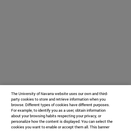
The University of Navarra website uses our own and third-
party cookies to store and retrieve information when you
browse. Different types of cookies have different purposes.
For example, to identify you as a user, obtain information
about your browsing habits respecting your privacy, or
personalize how the content is displayed. You can select the
cookies you want to enable or accept them all. This banner