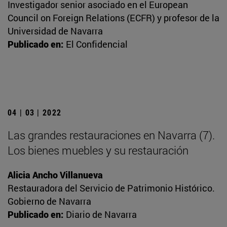
Investigador senior asociado en el European
Council on Foreign Relations (ECFR) y profesor de la
Universidad de Navarra
Publicado en:
El Confidencial
04 | 03 | 2022
Las grandes restauraciones en Navarra (7).
Los bienes muebles y su restauración
Alicia Ancho Villanueva
Restauradora del Servicio de Patrimonio Histórico.
Gobierno de Navarra
Publicado en:
Diario de Navarra