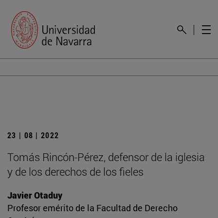
23 | 08 | 2022
Tomás Rincón-Pérez, defensor de la iglesia
y de los derechos de los fieles
Javier Otaduy
Profesor emérito de la Facultad de Derecho