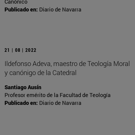
Canónico
Publicado en:
Diario de Navarra
21 | 08 | 2022
Ildefonso Adeva, maestro de Teología Moral
y canónigo de la Catedral
Santiago Ausín
Profesor emérito de la Facultad de Teología
Publicado en:
Diario de Navarra