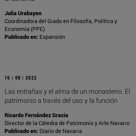
Julia Urabayen
Coordinadora del Grado en Filosofía, Política y
Economía (PPE)
Publicado en:
Expansión
16 | 08 | 2022
Las entrañas y el alma de un monasterio. El
patrimonio a través del uso y la función
Ricardo Fernández Gracia
Director de la Cátedra de Patrimonio y Arte Navarro
Publicado en:
Diario de Navarra