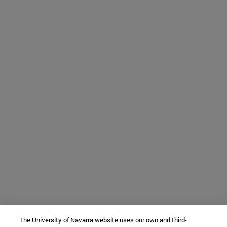
The University of Navarra website uses our own and third-