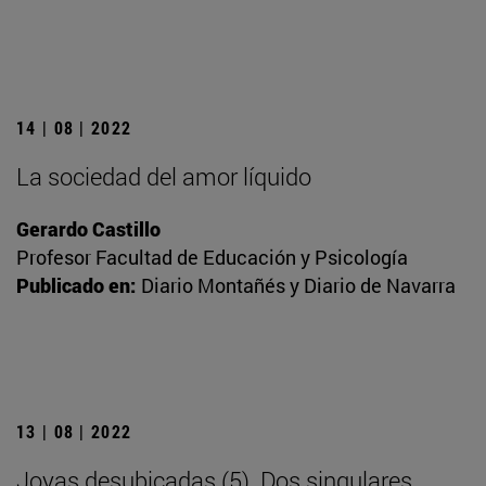
14 | 08 | 2022
La sociedad del amor líquido
Gerardo Castillo
Profesor Facultad de Educación y Psicología
Publicado en:
Diario Montañés y Diario de Navarra
13 | 08 | 2022
Joyas desubicadas (5). Dos singulares