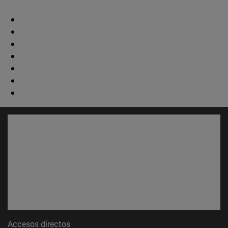
Accesos directos