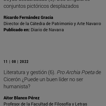
conjuntos pictóricos desplazados
Ricardo Fernández Gracia
Director de la Cátedra de Patrimonio y Arte Navarro
Publicado en:
Diario de Navarra
11 | 08 | 2022
Literatura y gestión (6).
Pro Archia Poeta
de
Cicerón ¿Puede un buen líder no ser
humanista?
Aitor Blanco Pérez
Profesor de la Facultad de Filosofía y Letras