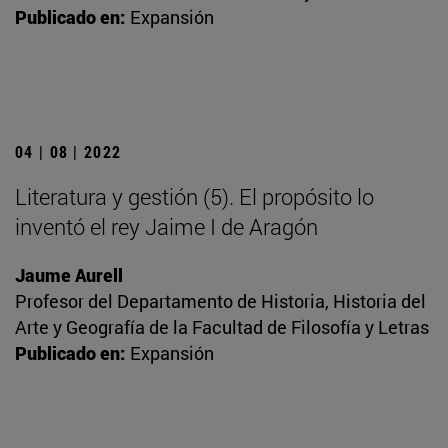
Publicado en:
Expansión
04 | 08 | 2022
Literatura y gestión (5). El propósito lo
inventó el rey Jaime I de Aragón
Jaume Aurell
Profesor del Departamento de Historia, Historia del
Arte y Geografía de la Facultad de Filosofía y Letras
Publicado en:
Expansión