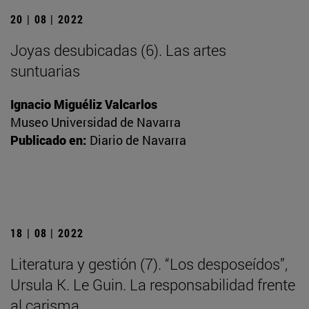
20 | 08 | 2022
Joyas desubicadas (6). Las artes
suntuarias
Ignacio Miguéliz Valcarlos
Museo Universidad de Navarra
Publicado en:
Diario de Navarra
18 | 08 | 2022
Literatura y gestión (7). “Los desposeídos”,
Ursula K. Le Guin. La responsabilidad frente
al carisma